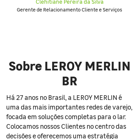
Clehitiane Pereira da Silva
Gerente de Relacionamento Cliente e Serviços
Sobre LEROY MERLIN
BR
Há 27 anos no Brasil, a LEROY MERLIN é
uma das mais importantes redes de varejo,
focada em soluções completas para o lar.
Colocamos nossos Clientes no centro das
decisões e oferecemos uma estratégia