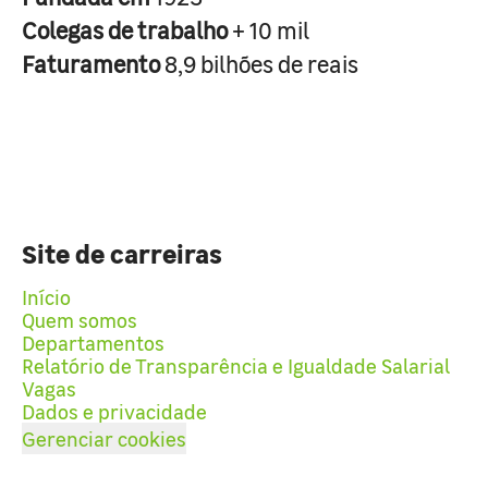
Colegas de trabalho
+ 10 mil
Faturamento
8,9 bilhões de reais
Site de carreiras
Início
Quem somos
Departamentos
Relatório de Transparência e Igualdade Salarial
Vagas
Dados e privacidade
Gerenciar cookies