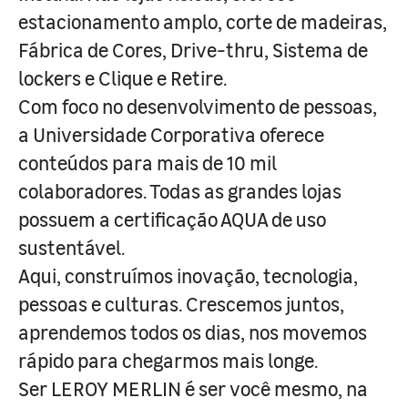
estacionamento amplo, corte de madeiras,
Fábrica de Cores, Drive-thru, Sistema de
lockers e Clique e Retire.
Com foco no desenvolvimento de pessoas,
a Universidade Corporativa oferece
conteúdos para mais de 10 mil
colaboradores. Todas as grandes lojas
possuem a certificação AQUA de uso
sustentável.
Aqui, construímos inovação, tecnologia,
pessoas e culturas. Crescemos juntos,
aprendemos todos os dias, nos movemos
rápido para chegarmos mais longe.
Ser LEROY MERLIN é ser você mesmo, na