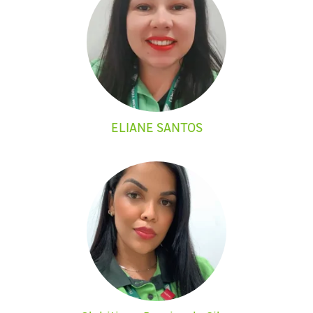
ELIANE SANTOS