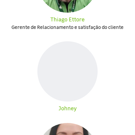
Thiago Ettore
Gerente de Relacionamento e satisfação do cliente
Johney