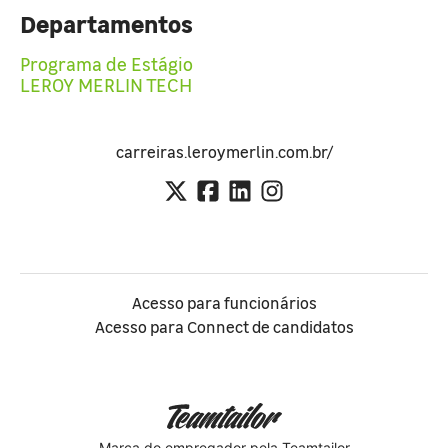
Departamentos
Programa de Estágio
LEROY MERLIN TECH
carreiras.leroymerlin.com.br/
Acesso para funcionários
Acesso para Connect de candidatos
Marca do empregador
pela Teamtailor