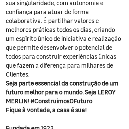
sua singularidade, com autonomia e
confiança para atuar de forma
colaborativa. É partilhar valores e
melhores práticas todos os dias, criando
um espírito único de iniciativa e realização
que permite desenvolver o potencial de
todos para construir experiências únicas
que fazem a diferença para milhares de
Clientes.
Seja parte essencial da construção de um
futuro melhor para o mundo. Seja LEROY
MERLIN! #ConstruimosOFuturo
Fique à vontade, a casa é sua!
Fundada em
1923