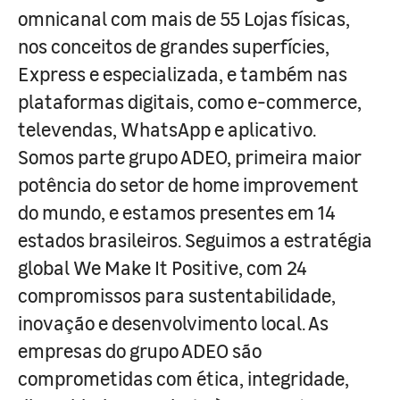
omnicanal com mais de 55 Lojas físicas,
nos conceitos de grandes superfícies,
Express e especializada, e também nas
plataformas digitais, como e-commerce,
televendas, WhatsApp e aplicativo.
Somos parte grupo ADEO, primeira maior
potência do setor de home improvement
do mundo, e estamos presentes em 14
estados brasileiros. Seguimos a estratégia
global We Make It Positive, com 24
compromissos para sustentabilidade,
inovação e desenvolvimento local. As
empresas do grupo ADEO são
comprometidas com ética, integridade,