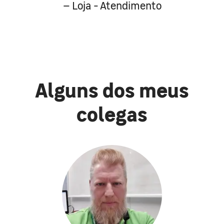
– Loja - Atendimento
Alguns dos meus
colegas