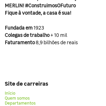
MERLIN! #ConstruimosOFuturo
Fique à vontade, a casa é sua!
Fundada em
1923
Colegas de trabalho
+ 10 mil
Faturamento
8,9 bilhões de reais
Site de carreiras
Início
Quem somos
Departamentos