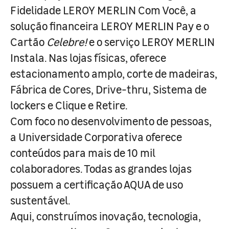
Fidelidade LEROY MERLIN Com Você, a
solução financeira LEROY MERLIN Pay e o
Cartão
Celebre!
e o serviço LEROY MERLIN
Instala. Nas lojas físicas, oferece
estacionamento amplo, corte de madeiras,
Fábrica de Cores, Drive-thru, Sistema de
lockers e Clique e Retire.
Com foco no desenvolvimento de pessoas,
a Universidade Corporativa oferece
conteúdos para mais de 10 mil
colaboradores. Todas as grandes lojas
possuem a certificação AQUA de uso
sustentável.
Aqui, construímos inovação, tecnologia,