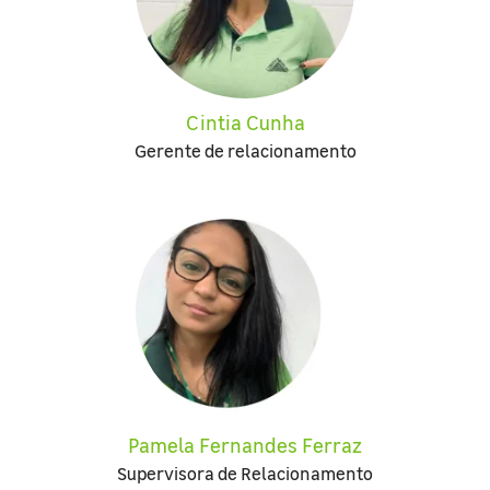
Cintia Cunha
Gerente de relacionamento
Pamela Fernandes Ferraz
Supervisora de Relacionamento