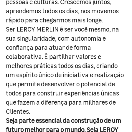
pessoas e culturas. Crescemos juntos,
aprendemos todos os dias, nos movemos
rápido para chegarmos mais longe.
Ser LEROY MERLIN é ser você mesmo, na
sua singularidade, com autonomia e
confiança para atuar de forma
colaborativa. É partilhar valores e
melhores práticas todos os dias, criando
um espírito único de iniciativa e realização
que permite desenvolver o potencial de
todos para construir experiências únicas
que fazem a diferença para milhares de
Clientes.
Seja parte essencial da construção de um
futuro melhor para o mundo. Seja LEROY