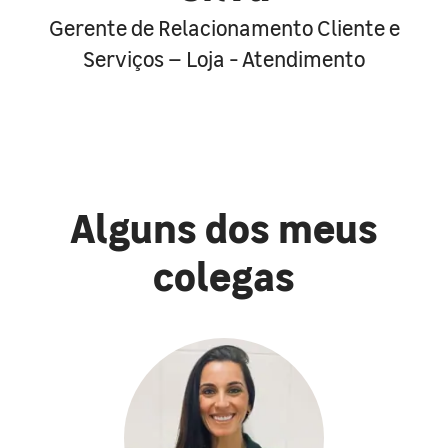
Gerente de Relacionamento Cliente e
Serviços – Loja - Atendimento
Alguns dos meus
colegas