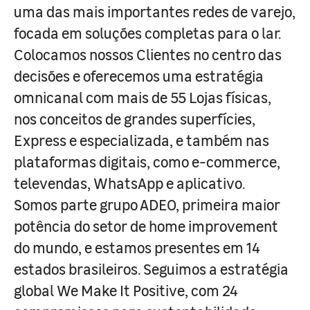
uma das mais importantes redes de varejo,
focada em soluções completas para o lar.
Colocamos nossos Clientes no centro das
decisões e oferecemos uma estratégia
omnicanal com mais de 55 Lojas físicas,
nos conceitos de grandes superfícies,
Express e especializada, e também nas
plataformas digitais, como e-commerce,
televendas, WhatsApp e aplicativo.
Somos parte grupo ADEO, primeira maior
potência do setor de home improvement
do mundo, e estamos presentes em 14
estados brasileiros. Seguimos a estratégia
global We Make It Positive, com 24