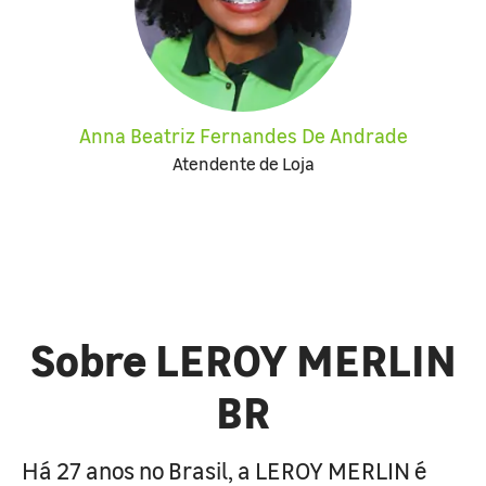
Anna Beatriz Fernandes De Andrade
Atendente de Loja
Sobre LEROY MERLIN
BR
Há 27 anos no Brasil, a LEROY MERLIN é