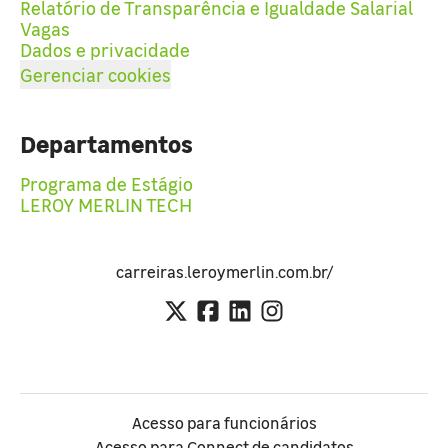
Relatório de Transparência e Igualdade Salarial
Vagas
Dados e privacidade
Gerenciar cookies
Departamentos
Programa de Estágio
LEROY MERLIN TECH
carreiras.leroymerlin.com.br/
Acesso para funcionários
Acesso para Connect de candidatos