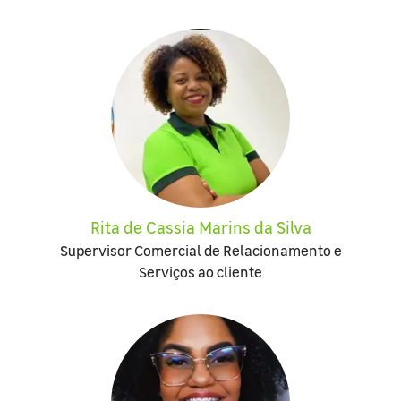
Rita de Cassia Marins da Silva
Supervisor Comercial de Relacionamento e
Serviços ao cliente