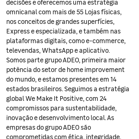
decisões e oferecemos uma estratégia
omnicanal com mais de 55 Lojas físicas,
nos conceitos de grandes superfícies,
Express e especializada, e também nas
plataformas digitais, como e-commerce,
televendas, WhatsApp e aplicativo.
Somos parte grupo ADEO, primeira maior
potência do setor de home improvement
do mundo, e estamos presentes em 14
estados brasileiros. Seguimos a estratégia
global We Make It Positive, com 24
compromissos para sustentabilidade,
inovação e desenvolvimento local. As
empresas do grupo ADEO são
comprometidas com ética, integridade,