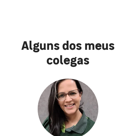
Alguns dos meus
colegas