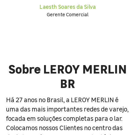
Laesth Soares da Silva
Gerente Comercial
Sobre LEROY MERLIN
BR
Há 27 anos no Brasil, a LEROY MERLIN é
uma das mais importantes redes de varejo,
focada em soluções completas para o lar.
Colocamos nossos Clientes no centro das