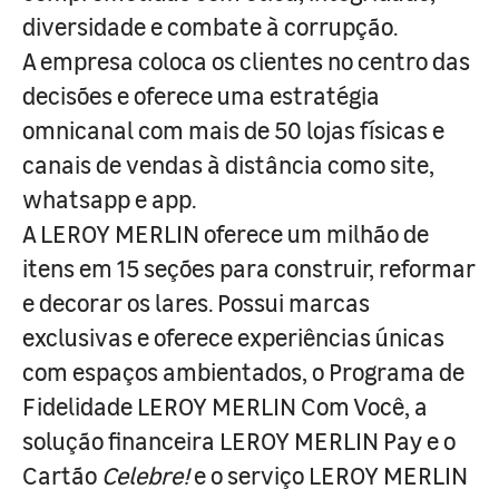
diversidade e combate à corrupção.
A empresa coloca os clientes no centro das
decisões e oferece uma estratégia
omnicanal com mais de 50 lojas físicas e
canais de vendas à distância como site,
whatsapp e app.
A LEROY MERLIN oferece um milhão de
itens em 15 seções para construir, reformar
e decorar os lares. Possui marcas
exclusivas e oferece experiências únicas
com espaços ambientados, o Programa de
Fidelidade LEROY MERLIN Com Você, a
solução financeira LEROY MERLIN Pay e o
Cartão
Celebre!
e o serviço LEROY MERLIN