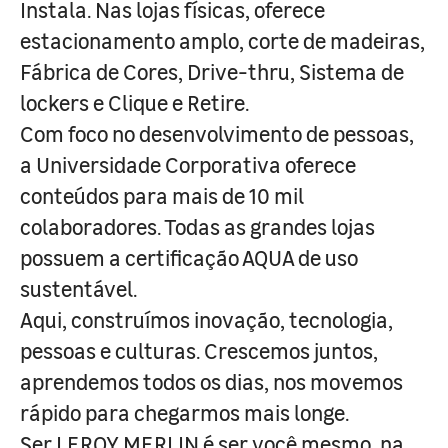
Instala. Nas lojas físicas, oferece
estacionamento amplo, corte de madeiras,
Fábrica de Cores, Drive-thru, Sistema de
lockers e Clique e Retire.
Com foco no desenvolvimento de pessoas,
a Universidade Corporativa oferece
conteúdos para mais de 10 mil
colaboradores. Todas as grandes lojas
possuem a certificação AQUA de uso
sustentável.
Aqui, construímos inovação, tecnologia,
pessoas e culturas. Crescemos juntos,
aprendemos todos os dias, nos movemos
rápido para chegarmos mais longe.
Ser LEROY MERLIN é ser você mesmo, na