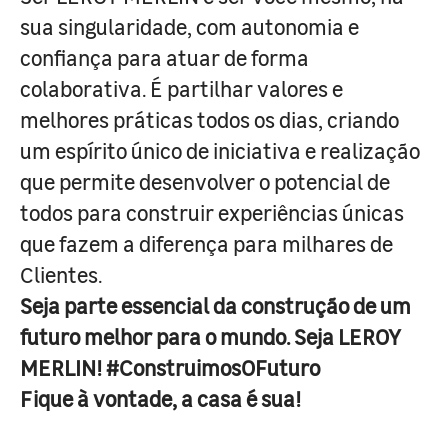
sua singularidade, com autonomia e
confiança para atuar de forma
colaborativa. É partilhar valores e
melhores práticas todos os dias, criando
um espírito único de iniciativa e realização
que permite desenvolver o potencial de
todos para construir experiências únicas
que fazem a diferença para milhares de
Clientes.
Seja parte essencial da construção de um
futuro melhor para o mundo. Seja LEROY
MERLIN! #ConstruimosOFuturo
Fique à vontade, a casa é sua!