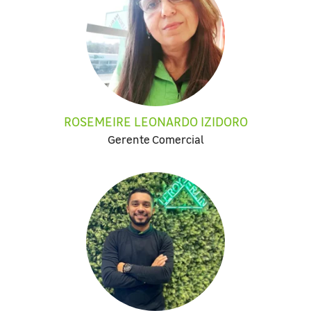
ROSEMEIRE LEONARDO IZIDORO
Gerente Comercial