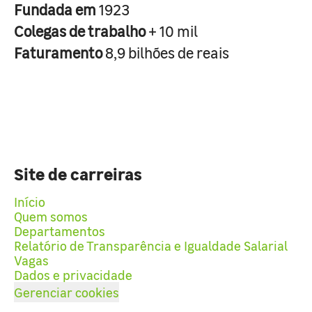
Fundada em
1923
Colegas de trabalho
+ 10 mil
Faturamento
8,9 bilhões de reais
Site de carreiras
Início
Quem somos
Departamentos
Relatório de Transparência e Igualdade Salarial
Vagas
Dados e privacidade
Gerenciar cookies