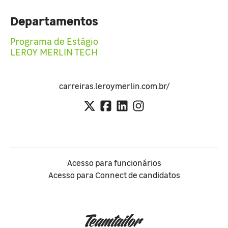
Departamentos
Programa de Estágio
LEROY MERLIN TECH
carreiras.leroymerlin.com.br/
Acesso para funcionários
Acesso para Connect de candidatos