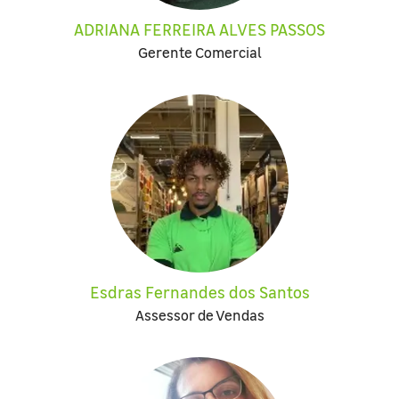
ADRIANA FERREIRA ALVES PASSOS
Gerente Comercial
Esdras Fernandes dos Santos
Assessor de Vendas