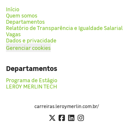
Início
Quem somos
Departamentos
Relatório de Transparência e Igualdade Salarial
Vagas
Dados e privacidade
Gerenciar cookies
Departamentos
Programa de Estágio
LEROY MERLIN TECH
carreiras.leroymerlin.com.br/