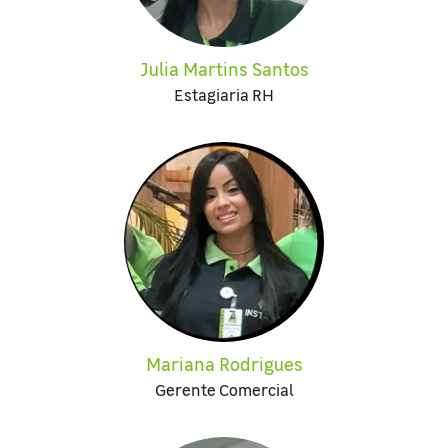
Julia Martins Santos
Estagiaria RH
Mariana Rodrigues
Gerente Comercial