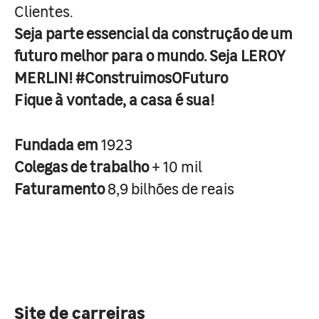
Clientes.
Seja parte essencial da construção de um
futuro melhor para o mundo. Seja LEROY
MERLIN! #ConstruimosOFuturo
Fique à vontade, a casa é sua!
Fundada em
1923
Colegas de trabalho
+ 10 mil
Faturamento
8,9 bilhões de reais
Site de carreiras