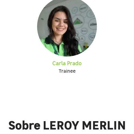
Carla Prado
Trainee
Sobre LEROY MERLIN