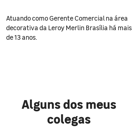
Atuando como Gerente Comercial na área
decorativa da Leroy Merlin Brasília há mais
de 13 anos.
Alguns dos meus
colegas