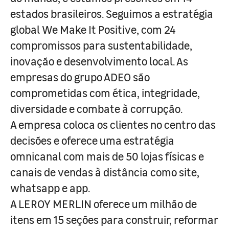
estados brasileiros. Seguimos a estratégia
global We Make It Positive, com 24
compromissos para sustentabilidade,
inovação e desenvolvimento local. As
empresas do grupo ADEO são
comprometidas com ética, integridade,
diversidade e combate à corrupção.
A empresa coloca os clientes no centro das
decisões e oferece uma estratégia
omnicanal com mais de 50 lojas físicas e
canais de vendas à distância como site,
whatsapp e app.
A LEROY MERLIN oferece um milhão de
itens em 15 seções para construir, reformar