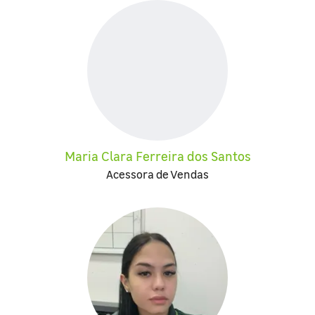
Maria Clara Ferreira dos Santos
Acessora de Vendas