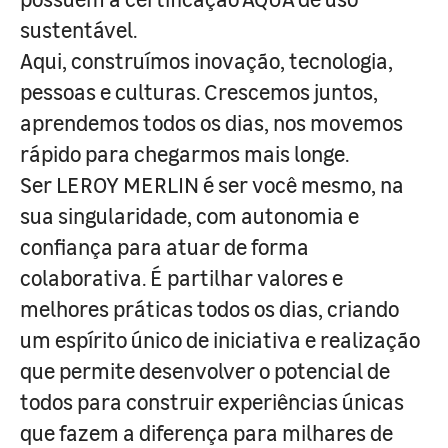
sustentável.
Aqui, construímos inovação, tecnologia,
pessoas e culturas. Crescemos juntos,
aprendemos todos os dias, nos movemos
rápido para chegarmos mais longe.
Ser LEROY MERLIN é ser você mesmo, na
sua singularidade, com autonomia e
confiança para atuar de forma
colaborativa. É partilhar valores e
melhores práticas todos os dias, criando
um espírito único de iniciativa e realização
que permite desenvolver o potencial de
todos para construir experiências únicas
que fazem a diferença para milhares de