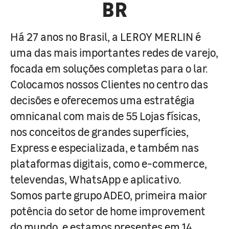
BR
Há 27 anos no Brasil, a LEROY MERLIN é
uma das mais importantes redes de varejo,
focada em soluções completas para o lar.
Colocamos nossos Clientes no centro das
decisões e oferecemos uma estratégia
omnicanal com mais de 55 Lojas físicas,
nos conceitos de grandes superfícies,
Express e especializada, e também nas
plataformas digitais, como e-commerce,
televendas, WhatsApp e aplicativo.
Somos parte grupo ADEO, primeira maior
potência do setor de home improvement
do mundo, e estamos presentes em 14