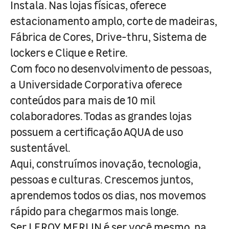
Instala. Nas lojas físicas, oferece
estacionamento amplo, corte de madeiras,
Fábrica de Cores, Drive-thru, Sistema de
lockers e Clique e Retire.
Com foco no desenvolvimento de pessoas,
a Universidade Corporativa oferece
conteúdos para mais de 10 mil
colaboradores. Todas as grandes lojas
possuem a certificação AQUA de uso
sustentável.
Aqui, construímos inovação, tecnologia,
pessoas e culturas. Crescemos juntos,
aprendemos todos os dias, nos movemos
rápido para chegarmos mais longe.
Ser LEROY MERLIN é ser você mesmo, na