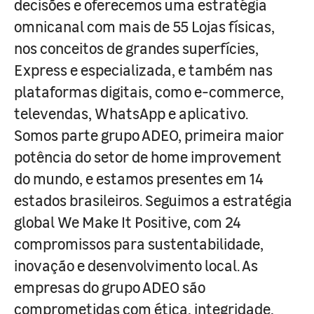
decisões e oferecemos uma estratégia
omnicanal com mais de 55 Lojas físicas,
nos conceitos de grandes superfícies,
Express e especializada, e também nas
plataformas digitais, como e-commerce,
televendas, WhatsApp e aplicativo.
Somos parte grupo ADEO, primeira maior
potência do setor de home improvement
do mundo, e estamos presentes em 14
estados brasileiros. Seguimos a estratégia
global We Make It Positive, com 24
compromissos para sustentabilidade,
inovação e desenvolvimento local. As
empresas do grupo ADEO são
comprometidas com ética, integridade,