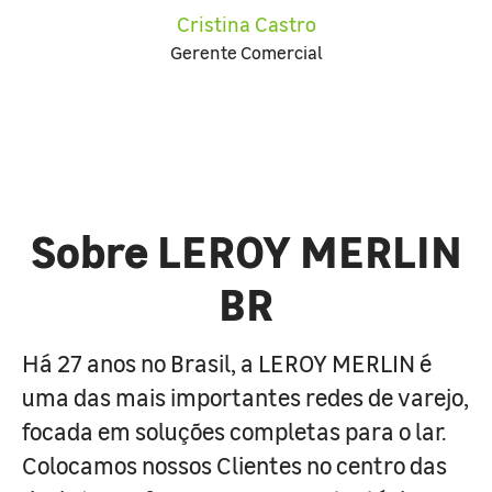
Cristina Castro
Gerente Comercial
Sobre LEROY MERLIN
BR
Há 27 anos no Brasil, a LEROY MERLIN é
uma das mais importantes redes de varejo,
focada em soluções completas para o lar.
Colocamos nossos Clientes no centro das