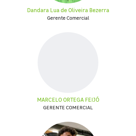
Dandara Lua de Oliveira Bezerra
Gerente Comercial
MARCELO ORTEGA FEIJÓ
GERENTE COMERCIAL