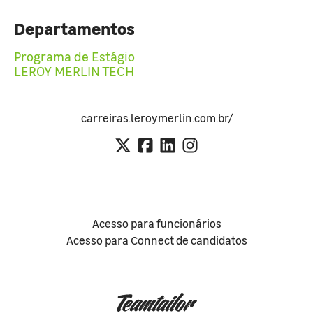
Departamentos
Programa de Estágio
LEROY MERLIN TECH
carreiras.leroymerlin.com.br/
Acesso para funcionários
Acesso para Connect de candidatos