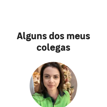
Alguns dos meus
colegas