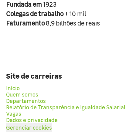
Fundada em
1923
Colegas de trabalho
+ 10 mil
Faturamento
8,9 bilhões de reais
Site de carreiras
Início
Quem somos
Departamentos
Relatório de Transparência e Igualdade Salarial
Vagas
Dados e privacidade
Gerenciar cookies