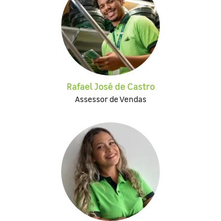
Rafael José de Castro
Assessor de Vendas