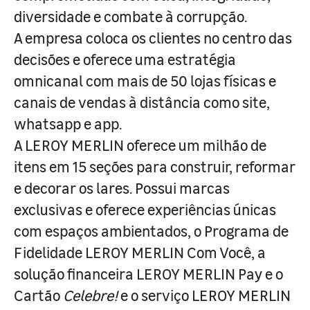
diversidade e combate à corrupção.
A empresa coloca os clientes no centro das
decisões e oferece uma estratégia
omnicanal com mais de 50 lojas físicas e
canais de vendas à distância como site,
whatsapp e app.
A LEROY MERLIN oferece um milhão de
itens em 15 seções para construir, reformar
e decorar os lares. Possui marcas
exclusivas e oferece experiências únicas
com espaços ambientados, o Programa de
Fidelidade LEROY MERLIN Com Você, a
solução financeira LEROY MERLIN Pay e o
Cartão
Celebre!
e o serviço LEROY MERLIN