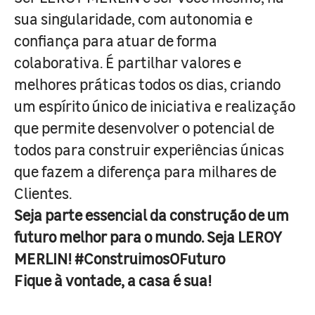
sua singularidade, com autonomia e
confiança para atuar de forma
colaborativa. É partilhar valores e
melhores práticas todos os dias, criando
um espírito único de iniciativa e realização
que permite desenvolver o potencial de
todos para construir experiências únicas
que fazem a diferença para milhares de
Clientes.
Seja parte essencial da construção de um
futuro melhor para o mundo. Seja LEROY
MERLIN! #ConstruimosOFuturo
Fique à vontade, a casa é sua!