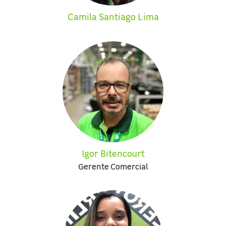
Camila Santiago Lima
Igor Bitencourt
Gerente Comercial