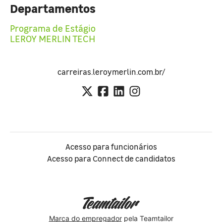
Departamentos
Programa de Estágio
LEROY MERLIN TECH
carreiras.leroymerlin.com.br/
Acesso para funcionários
Acesso para Connect de candidatos
Marca do empregador
pela Teamtailor