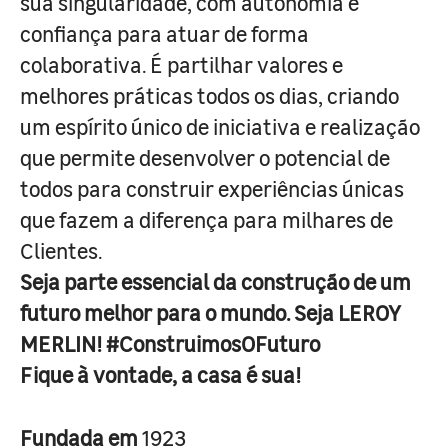
sua singularidade, com autonomia e
confiança para atuar de forma
colaborativa. É partilhar valores e
melhores práticas todos os dias, criando
um espírito único de iniciativa e realização
que permite desenvolver o potencial de
todos para construir experiências únicas
que fazem a diferença para milhares de
Clientes.
Seja parte essencial da construção de um
futuro melhor para o mundo. Seja LEROY
MERLIN! #ConstruimosOFuturo
Fique à vontade, a casa é sua!
Fundada em
1923