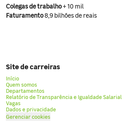
Colegas de trabalho
+ 10 mil
Faturamento
8,9 bilhões de reais
Site de carreiras
Início
Quem somos
Departamentos
Relatório de Transparência e Igualdade Salarial
Vagas
Dados e privacidade
Gerenciar cookies