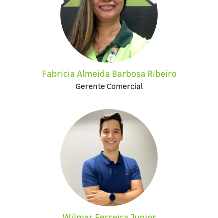
Fabricia Almeida Barbosa Ribeiro
Gerente Comercial
Wilmar Ferreira Junior