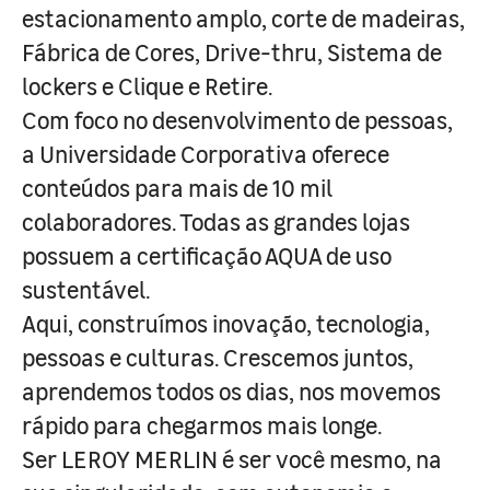
estacionamento amplo, corte de madeiras,
Fábrica de Cores, Drive-thru, Sistema de
lockers e Clique e Retire.
Com foco no desenvolvimento de pessoas,
a Universidade Corporativa oferece
conteúdos para mais de 10 mil
colaboradores. Todas as grandes lojas
possuem a certificação AQUA de uso
sustentável.
Aqui, construímos inovação, tecnologia,
pessoas e culturas. Crescemos juntos,
aprendemos todos os dias, nos movemos
rápido para chegarmos mais longe.
Ser LEROY MERLIN é ser você mesmo, na