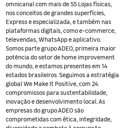
omnicanal com mais de 55 Lojas físicas,
nos conceitos de grandes superfícies,
Express e especializada, e também nas
plataformas digitais, como e-commerce,
televendas, WhatsApp e aplicativo.
Somos parte grupo ADEO, primeira maior
potência do setor de home improvement
do mundo, e estamos presentes em 14
estados brasileiros. Seguimos a estratégia
global We Make It Positive, com 24
compromissos para sustentabilidade,
inovação e desenvolvimento local. As
empresas do grupo ADEO são
comprometidas com ética, integridade,
diversidade e combate à corrupção.