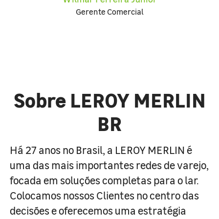
Gerente Comercial
Sobre LEROY MERLIN
BR
Há 27 anos no Brasil, a LEROY MERLIN é
uma das mais importantes redes de varejo,
focada em soluções completas para o lar.
Colocamos nossos Clientes no centro das
decisões e oferecemos uma estratégia