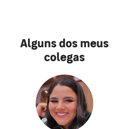
Alguns dos meus
colegas