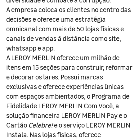
A empresa coloca os clientes no centro das
decisões e oferece uma estratégia
omnicanal com mais de 50 lojas físicas e
canais de vendas à distância como site,
whatsapp e app.
A LEROY MERLIN oferece um milhão de
itens em 15 seções para construir, reformar
e decorar os lares. Possui marcas
exclusivas e oferece experiências únicas
com espaços ambientados, o Programa de
Fidelidade LEROY MERLIN Com Você, a
solução financeira LEROY MERLIN Pay e o
Cartão
Celebre!
e o serviço LEROY MERLIN
Instala. Nas lojas físicas, oferece