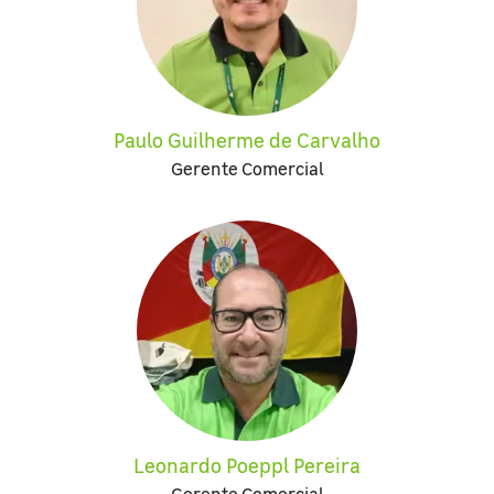
Paulo Guilherme de Carvalho
Gerente Comercial
Leonardo Poeppl Pereira
Gerente Comercial