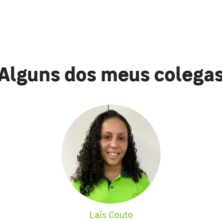
Alguns dos meus colega
Laís Couto