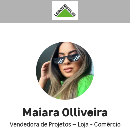
Maiara Olliveira
Vendedora de Projetos – Loja - Comércio