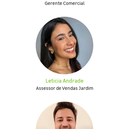
Gerente Comercial
Leticia Andrade
Assessor de Vendas Jardim