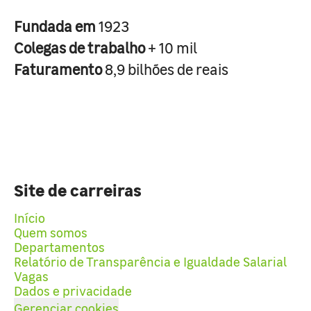
Fundada em
1923
Colegas de trabalho
+ 10 mil
Faturamento
8,9 bilhões de reais
Site de carreiras
Início
Quem somos
Departamentos
Relatório de Transparência e Igualdade Salarial
Vagas
Dados e privacidade
Gerenciar cookies