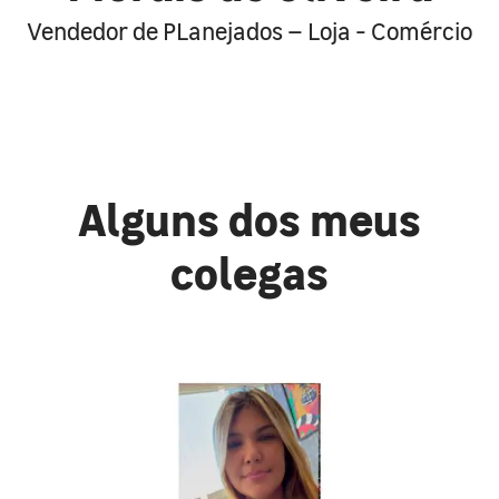
Vendedor de PLanejados – Loja - Comércio
Alguns dos meus
colegas