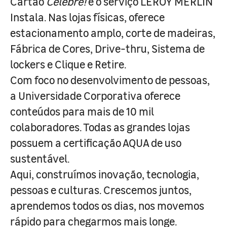
Cartão
Celebre!
e o serviço LEROY MERLIN
Instala. Nas lojas físicas, oferece
estacionamento amplo, corte de madeiras,
Fábrica de Cores, Drive-thru, Sistema de
lockers e Clique e Retire.
Com foco no desenvolvimento de pessoas,
a Universidade Corporativa oferece
conteúdos para mais de 10 mil
colaboradores. Todas as grandes lojas
possuem a certificação AQUA de uso
sustentável.
Aqui, construímos inovação, tecnologia,
pessoas e culturas. Crescemos juntos,
aprendemos todos os dias, nos movemos
rápido para chegarmos mais longe.