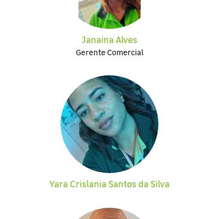
Janaina Alves
Gerente Comercial
Yara Crislania Santos da Silva