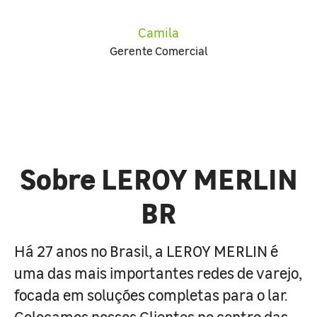
Camila
Gerente Comercial
Sobre LEROY MERLIN
BR
Há 27 anos no Brasil, a LEROY MERLIN é
uma das mais importantes redes de varejo,
focada em soluções completas para o lar.
Colocamos nossos Clientes no centro das