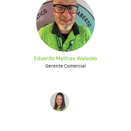
Eduardo Mathias Walesko
Gerente Comercial