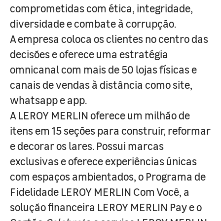
comprometidas com ética, integridade,
diversidade e combate à corrupção.
A empresa coloca os clientes no centro das
decisões e oferece uma estratégia
omnicanal com mais de 50 lojas físicas e
canais de vendas à distância como site,
whatsapp e app.
A LEROY MERLIN oferece um milhão de
itens em 15 seções para construir, reformar
e decorar os lares. Possui marcas
exclusivas e oferece experiências únicas
com espaços ambientados, o Programa de
Fidelidade LEROY MERLIN Com Você, a
solução financeira LEROY MERLIN Pay e o