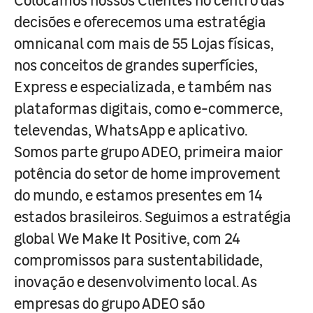
decisões e oferecemos uma estratégia
omnicanal com mais de 55 Lojas físicas,
nos conceitos de grandes superfícies,
Express e especializada, e também nas
plataformas digitais, como e-commerce,
televendas, WhatsApp e aplicativo.
Somos parte grupo ADEO, primeira maior
potência do setor de home improvement
do mundo, e estamos presentes em 14
estados brasileiros. Seguimos a estratégia
global We Make It Positive, com 24
compromissos para sustentabilidade,
inovação e desenvolvimento local. As
empresas do grupo ADEO são