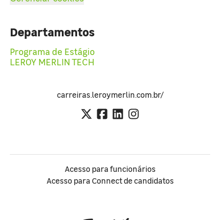
Departamentos
Programa de Estágio
LEROY MERLIN TECH
carreiras.leroymerlin.com.br/
Acesso para funcionários
Acesso para Connect de candidatos