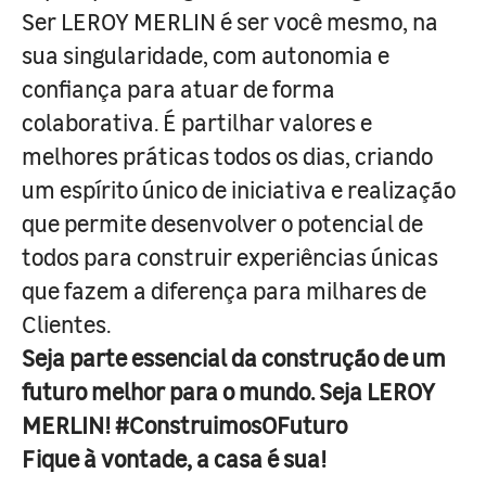
Ser LEROY MERLIN é ser você mesmo, na
sua singularidade, com autonomia e
confiança para atuar de forma
colaborativa. É partilhar valores e
melhores práticas todos os dias, criando
um espírito único de iniciativa e realização
que permite desenvolver o potencial de
todos para construir experiências únicas
que fazem a diferença para milhares de
Clientes.
Seja parte essencial da construção de um
futuro melhor para o mundo. Seja LEROY
MERLIN! #ConstruimosOFuturo
Fique à vontade, a casa é sua!