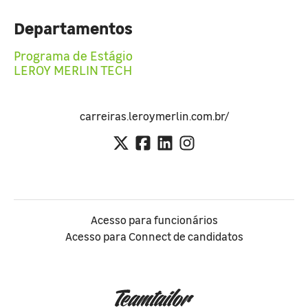
Departamentos
Programa de Estágio
LEROY MERLIN TECH
carreiras.leroymerlin.com.br/
Acesso para funcionários
Acesso para Connect de candidatos