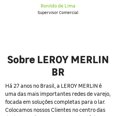
Ronildo de Lima
Supervisor Comercial
Sobre LEROY MERLIN
BR
Há 27 anos no Brasil, a LEROY MERLIN é
uma das mais importantes redes de varejo,
focada em soluções completas para o lar.
Colocamos nossos Clientes no centro das