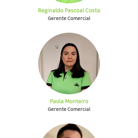
Reginaldo Pascoal Costa
Gerente Comercial
Paola Monteiro
Gerente Comercial