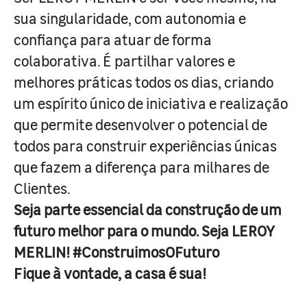
sua singularidade, com autonomia e
confiança para atuar de forma
colaborativa. É partilhar valores e
melhores práticas todos os dias, criando
um espírito único de iniciativa e realização
que permite desenvolver o potencial de
todos para construir experiências únicas
que fazem a diferença para milhares de
Clientes.
Seja parte essencial da construção de um
futuro melhor para o mundo. Seja LEROY
MERLIN! #ConstruimosOFuturo
Fique à vontade, a casa é sua!