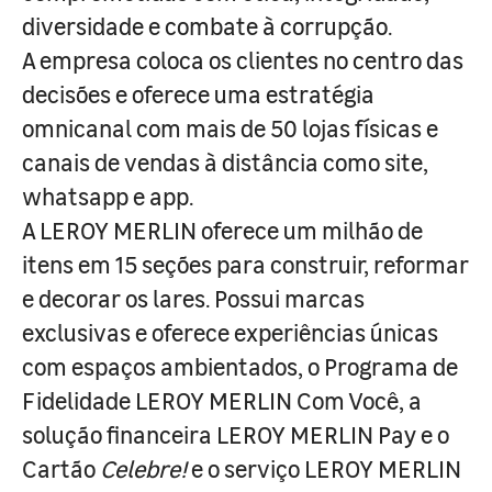
diversidade e combate à corrupção.
A empresa coloca os clientes no centro das
decisões e oferece uma estratégia
omnicanal com mais de 50 lojas físicas e
canais de vendas à distância como site,
whatsapp e app.
A LEROY MERLIN oferece um milhão de
itens em 15 seções para construir, reformar
e decorar os lares. Possui marcas
exclusivas e oferece experiências únicas
com espaços ambientados, o Programa de
Fidelidade LEROY MERLIN Com Você, a
solução financeira LEROY MERLIN Pay e o
Cartão
Celebre!
e o serviço LEROY MERLIN