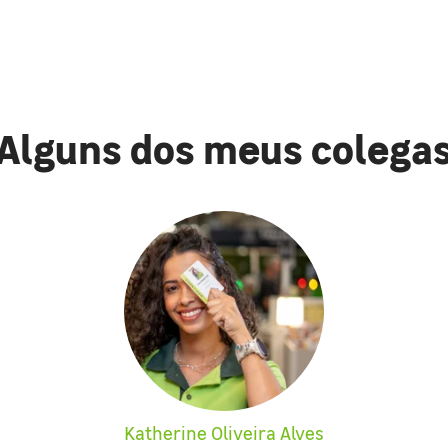
Alguns dos meus colega
Katherine Oliveira Alves