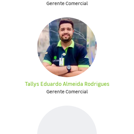
Gerente Comercial
Tallys Eduardo Almeida Rodrigues
Gerente Comercial