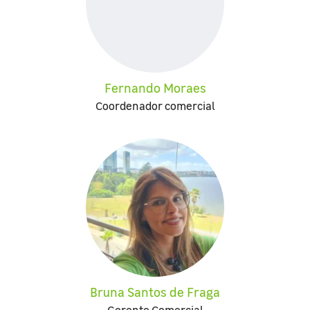
Fernando Moraes
Coordenador comercial
Bruna Santos de Fraga
Gerente Comercial