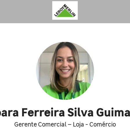
ara Ferreira Silva Guim
Gerente Comercial – Loja - Comércio