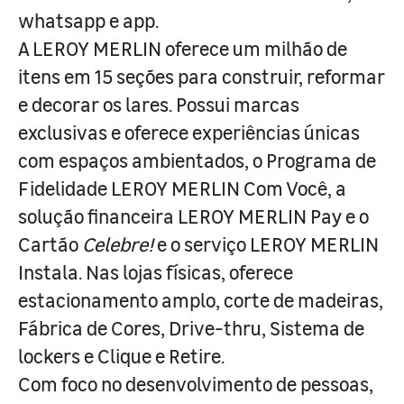
whatsapp e app.
A LEROY MERLIN oferece um milhão de
itens em 15 seções para construir, reformar
e decorar os lares. Possui marcas
exclusivas e oferece experiências únicas
com espaços ambientados, o Programa de
Fidelidade LEROY MERLIN Com Você, a
solução financeira LEROY MERLIN Pay e o
Cartão
Celebre!
e o serviço LEROY MERLIN
Instala. Nas lojas físicas, oferece
estacionamento amplo, corte de madeiras,
Fábrica de Cores, Drive-thru, Sistema de
lockers e Clique e Retire.
Com foco no desenvolvimento de pessoas,