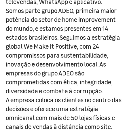
televendas, WhatsApp e aplicativo.
Somos parte grupo ADEO, primeira maior
potência do setor de home improvement
do mundo, e estamos presentes em 14
estados brasileiros. Seguimos a estratégia
global We Make It Positive, com 24
compromissos para sustentabilidade,
inovação e desenvolvimento local. As
empresas do grupo ADEO são
comprometidas com ética, integridade,
diversidade e combate à corrupção.
A empresa coloca os clientes no centro das
decisões e oferece uma estratégia
omnicanal com mais de 50 lojas físicas e
canais de vendas à distância como site,