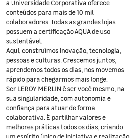
a Universidade Corporativa oferece
conteúdos para mais de 10 mil
colaboradores. Todas as grandes lojas
possuem a certificação AQUA de uso
sustentável.
Aqui, construímos inovação, tecnologia,
pessoas e culturas. Crescemos juntos,
aprendemos todos os dias, nos movemos
rápido para chegarmos mais longe.
Ser LEROY MERLIN é ser você mesmo, na
sua singularidade, com autonomia e
confiança para atuar de forma
colaborativa. É partilhar valores e
melhores práticas todos os dias, criando
um espírito único de iniciativa e realização