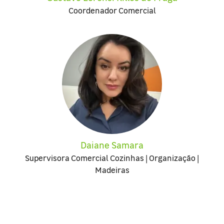
Coordenador Comercial
Daiane Samara
Supervisora Comercial Cozinhas | Organização |
Madeiras