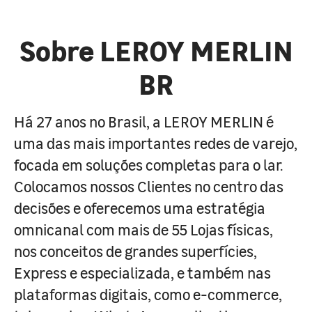
Sobre LEROY MERLIN
BR
Há 27 anos no Brasil, a LEROY MERLIN é
uma das mais importantes redes de varejo,
focada em soluções completas para o lar.
Colocamos nossos Clientes no centro das
decisões e oferecemos uma estratégia
omnicanal com mais de 55 Lojas físicas,
nos conceitos de grandes superfícies,
Express e especializada, e também nas
plataformas digitais, como e-commerce,