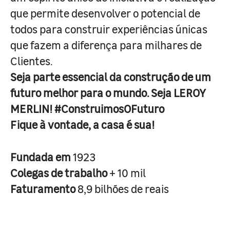
que permite desenvolver o potencial de
todos para construir experiências únicas
que fazem a diferença para milhares de
Clientes.
Seja parte essencial da construção de um
futuro melhor para o mundo. Seja LEROY
MERLIN! #ConstruimosOFuturo
Fique à vontade, a casa é sua!
Fundada em
1923
Colegas de trabalho
+ 10 mil
Faturamento
8,9 bilhões de reais