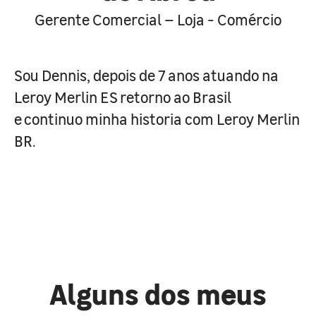
Gerente Comercial – Loja - Comércio
Sou Dennis, depois de 7 anos atuando na
Leroy Merlin ES retorno ao Brasil
e continuo minha historia com Leroy Merlin
BR.
Alguns dos meus