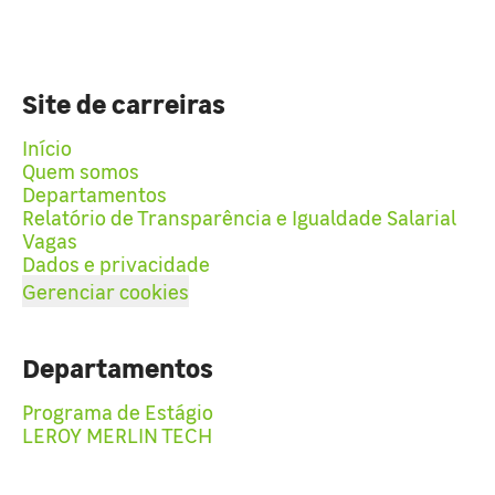
Site de carreiras
Início
Quem somos
Departamentos
Relatório de Transparência e Igualdade Salarial
Vagas
Dados e privacidade
Gerenciar cookies
Departamentos
Programa de Estágio
LEROY MERLIN TECH