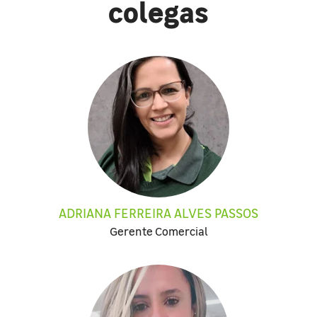
colegas
ADRIANA FERREIRA ALVES PASSOS
Gerente Comercial