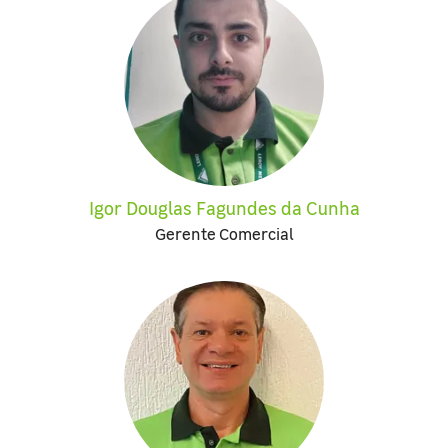
Igor Douglas Fagundes da Cunha
Gerente Comercial