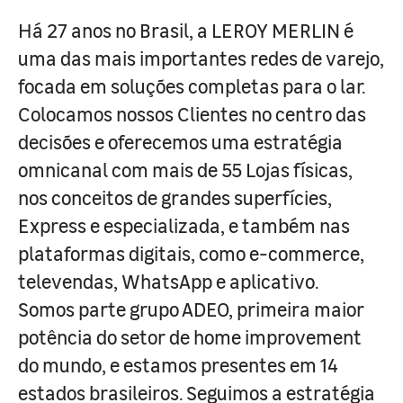
Há 27 anos no Brasil, a LEROY MERLIN é
uma das mais importantes redes de varejo,
focada em soluções completas para o lar.
Colocamos nossos Clientes no centro das
decisões e oferecemos uma estratégia
omnicanal com mais de 55 Lojas físicas,
nos conceitos de grandes superfícies,
Express e especializada, e também nas
plataformas digitais, como e-commerce,
televendas, WhatsApp e aplicativo.
Somos parte grupo ADEO, primeira maior
potência do setor de home improvement
do mundo, e estamos presentes em 14
estados brasileiros. Seguimos a estratégia