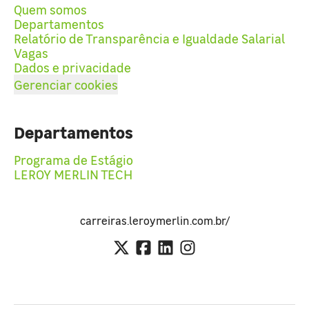
Quem somos
Departamentos
Relatório de Transparência e Igualdade Salarial
Vagas
Dados e privacidade
Gerenciar cookies
Departamentos
Programa de Estágio
LEROY MERLIN TECH
carreiras.leroymerlin.com.br/