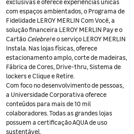
exclusivas e oferece experiências únicas
com espaços ambientados, o Programa de
Fidelidade LEROY MERLIN Com Você, a
solução financeira LEROY MERLIN Pay e o
Cartão
Celebre!
e o serviço LEROY MERLIN
Instala. Nas lojas físicas, oferece
estacionamento amplo, corte de madeiras,
Fábrica de Cores, Drive-thru, Sistema de
lockers e Clique e Retire.
Com foco no desenvolvimento de pessoas,
a Universidade Corporativa oferece
conteúdos para mais de 10 mil
colaboradores. Todas as grandes lojas
possuem a certificação AQUA de uso
sustentável.