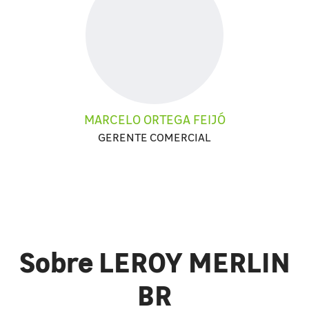
MARCELO ORTEGA FEIJÓ
GERENTE COMERCIAL
Sobre LEROY MERLIN
BR