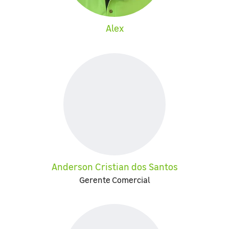
Alex
Anderson Cristian dos Santos
Gerente Comercial