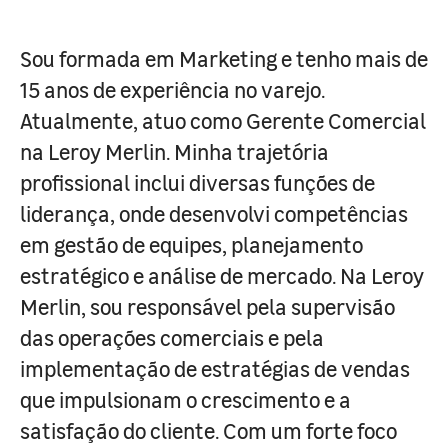
Sou formada em Marketing e tenho mais de
15 anos de experiência no varejo.
Atualmente, atuo como Gerente Comercial
na Leroy Merlin. Minha trajetória
profissional inclui diversas funções de
liderança, onde desenvolvi competências
em gestão de equipes, planejamento
estratégico e análise de mercado. Na Leroy
Merlin, sou responsável pela supervisão
das operações comerciais e pela
implementação de estratégias de vendas
que impulsionam o crescimento e a
satisfação do cliente. Com um forte foco