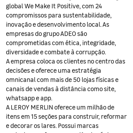
global We Make It Positive, com 24
compromissos para sustentabilidade,
inovação e desenvolvimento local. As
empresas do grupo ADEO são
comprometidas com ética, integridade,
diversidade e combate à corrupção.
A empresa coloca os clientes no centro das
decisões e oferece uma estratégia
omnicanal com mais de 50 lojas físicas e
canais de vendas à distância como site,
whatsapp e app.
A LEROY MERLIN oferece um milhão de
itens em 15 seções para construir, reformar
e decorar os lares. Possui marcas