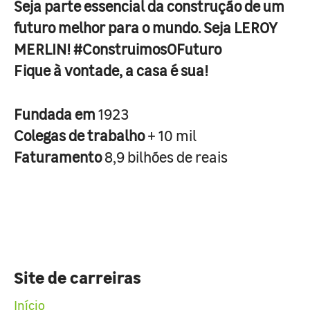
Seja parte essencial da construção de um
futuro melhor para o mundo. Seja LEROY
MERLIN! #ConstruimosOFuturo
Fique à vontade, a casa é sua!
Fundada em
1923
Colegas de trabalho
+ 10 mil
Faturamento
8,9 bilhões de reais
Site de carreiras
Início