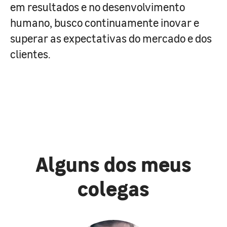
em resultados e no desenvolvimento
humano, busco continuamente inovar e
superar as expectativas do mercado e dos
clientes.
Alguns dos meus
colegas