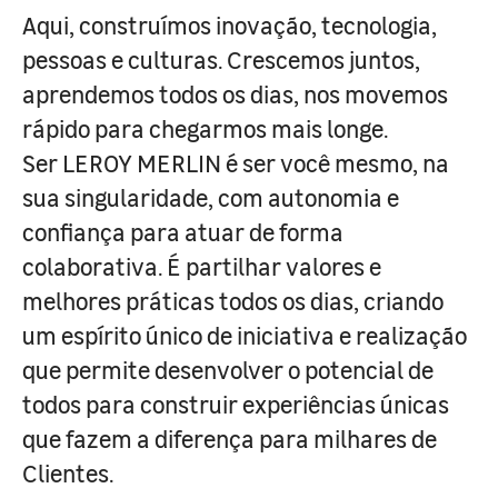
Aqui, construímos inovação, tecnologia,
pessoas e culturas. Crescemos juntos,
aprendemos todos os dias, nos movemos
rápido para chegarmos mais longe.
Ser LEROY MERLIN é ser você mesmo, na
sua singularidade, com autonomia e
confiança para atuar de forma
colaborativa. É partilhar valores e
melhores práticas todos os dias, criando
um espírito único de iniciativa e realização
que permite desenvolver o potencial de
todos para construir experiências únicas
que fazem a diferença para milhares de
Clientes.