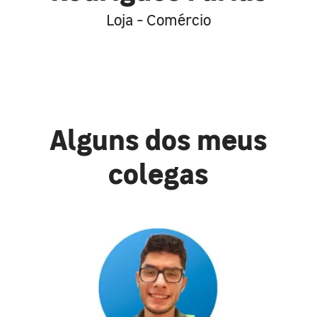
Loja - Comércio
Alguns dos meus
colegas