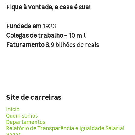
Fique à vontade, a casa é sua!
Fundada em
1923
Colegas de trabalho
+ 10 mil
Faturamento
8,9 bilhões de reais
Site de carreiras
Início
Quem somos
Departamentos
Relatório de Transparência e Igualdade Salarial
Vagas