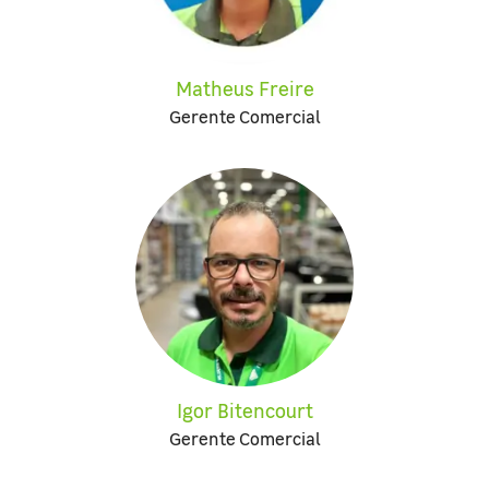
Matheus Freire
Gerente Comercial
Igor Bitencourt
Gerente Comercial