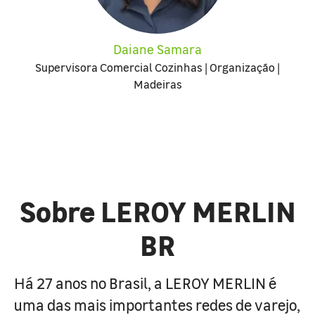
Daiane Samara
Supervisora Comercial Cozinhas | Organização |
Madeiras
Sobre LEROY MERLIN
BR
Há 27 anos no Brasil, a LEROY MERLIN é
uma das mais importantes redes de varejo,