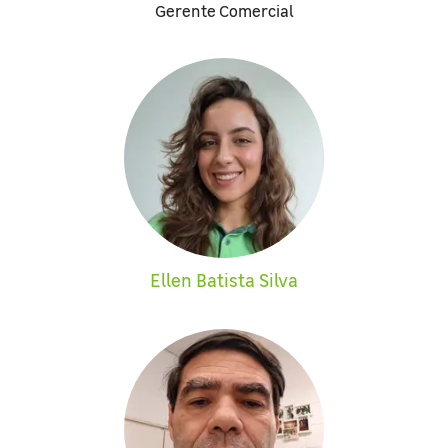
Gerente Comercial
Ellen Batista Silva