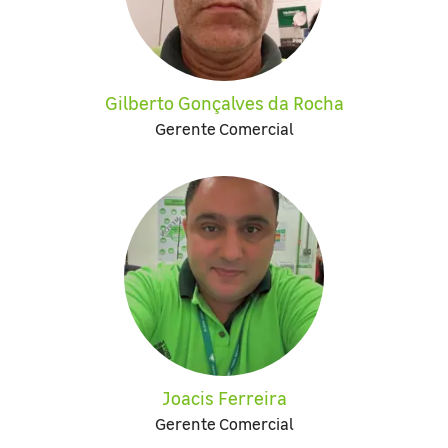
Gilberto Gonçalves da Rocha
Gerente Comercial
Joacis Ferreira
Gerente Comercial