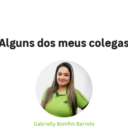
Alguns dos meus colega
Gabrielly Bomfim Barreto