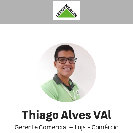
Thiago Alves VAl
Gerente Comercial – Loja - Comércio