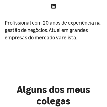
Profissional com 20 anos de experiência na
gestão de negócios. Atuei em grandes
empresas do mercado varejista.
Alguns dos meus
colegas