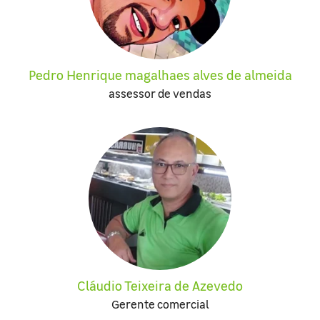
Pedro Henrique magalhaes alves de almeida
assessor de vendas
Cláudio Teixeira de Azevedo
Gerente comercial