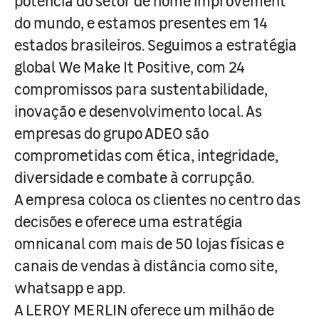
potência do setor de home improvement
do mundo, e estamos presentes em 14
estados brasileiros. Seguimos a estratégia
global We Make It Positive, com 24
compromissos para sustentabilidade,
inovação e desenvolvimento local. As
empresas do grupo ADEO são
comprometidas com ética, integridade,
diversidade e combate à corrupção.
A empresa coloca os clientes no centro das
decisões e oferece uma estratégia
omnicanal com mais de 50 lojas físicas e
canais de vendas à distância como site,
whatsapp e app.
A LEROY MERLIN oferece um milhão de