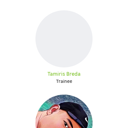
Tamiris Breda
Trainee