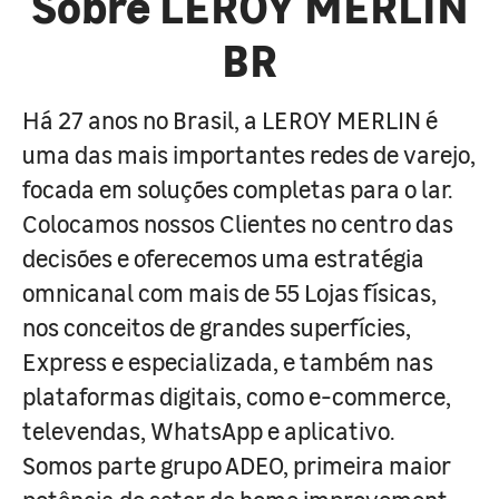
Sobre LEROY MERLIN
BR
Há 27 anos no Brasil, a LEROY MERLIN é
uma das mais importantes redes de varejo,
focada em soluções completas para o lar.
Colocamos nossos Clientes no centro das
decisões e oferecemos uma estratégia
omnicanal com mais de 55 Lojas físicas,
nos conceitos de grandes superfícies,
Express e especializada, e também nas
plataformas digitais, como e-commerce,
televendas, WhatsApp e aplicativo.
Somos parte grupo ADEO, primeira maior