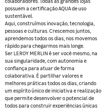
colaboradores. Todas as grandes lojas
possuem a certificação AQUA de uso
sustentável.
Aqui, construímos inovação, tecnologia,
pessoas e culturas. Crescemos juntos,
aprendemos todos os dias, nos movemos
rápido para chegarmos mais longe.
Ser LEROY MERLIN é ser você mesmo, na
sua singularidade, com autonomia e
confiança para atuar de forma
colaborativa. É partilhar valores e
melhores práticas todos os dias, criando
um espírito único de iniciativa e realização
que permite desenvolver o potencial de
todos para construir experiências únicas