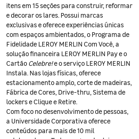
itens em 15 seções para construir, reformar
e decorar os lares. Possui marcas
exclusivas e oferece experiências únicas
com espaços ambientados, o Programa de
Fidelidade LEROY MERLIN Com Você, a
solução financeira LEROY MERLIN Pay e o
Cartão
Celebre!
e o serviço LEROY MERLIN
Instala. Nas lojas físicas, oferece
estacionamento amplo, corte de madeiras,
Fábrica de Cores, Drive-thru, Sistema de
lockers e Clique e Retire.
Com foco no desenvolvimento de pessoas,
a Universidade Corporativa oferece
conteúdos para mais de 10 mil