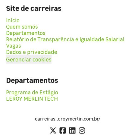
Site de carreiras
Início
Quem somos
Departamentos
Relatório de Transparência e Igualdade Salarial
Vagas
Dados e privacidade
Gerenciar cookies
Departamentos
Programa de Estágio
LEROY MERLIN TECH
carreiras.leroymerlin.com.br/