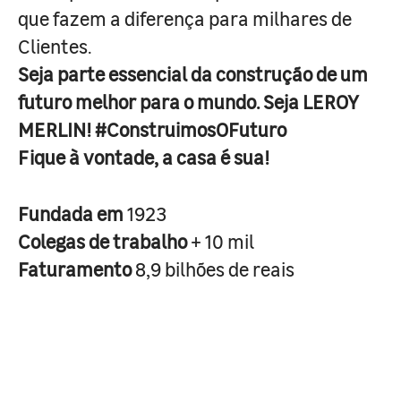
que fazem a diferença para milhares de
Clientes.
Seja parte essencial da construção de um
futuro melhor para o mundo. Seja LEROY
MERLIN! #ConstruimosOFuturo
Fique à vontade, a casa é sua!
Fundada em
1923
Colegas de trabalho
+ 10 mil
Faturamento
8,9 bilhões de reais