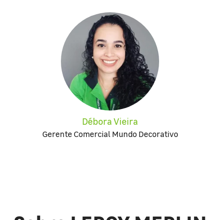
Débora Vieira
Gerente Comercial Mundo Decorativo