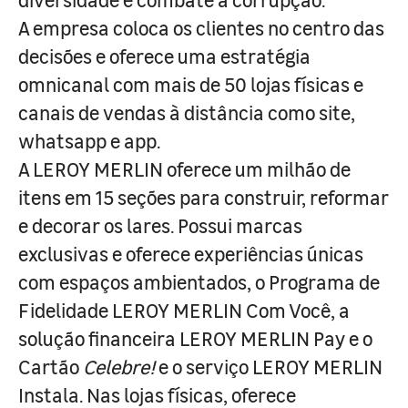
A empresa coloca os clientes no centro das
decisões e oferece uma estratégia
omnicanal com mais de 50 lojas físicas e
canais de vendas à distância como site,
whatsapp e app.
A LEROY MERLIN oferece um milhão de
itens em 15 seções para construir, reformar
e decorar os lares. Possui marcas
exclusivas e oferece experiências únicas
com espaços ambientados, o Programa de
Fidelidade LEROY MERLIN Com Você, a
solução financeira LEROY MERLIN Pay e o
Cartão
Celebre!
e o serviço LEROY MERLIN
Instala. Nas lojas físicas, oferece