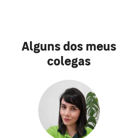
Alguns dos meus
colegas