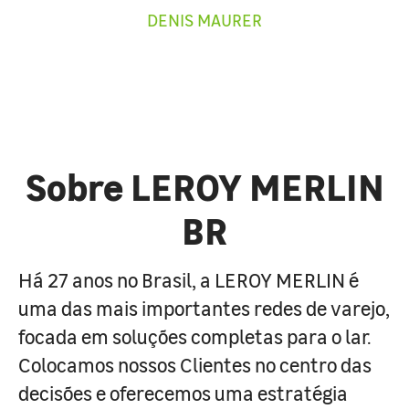
DENIS MAURER
Sobre LEROY MERLIN
BR
Há 27 anos no Brasil, a LEROY MERLIN é
uma das mais importantes redes de varejo,
focada em soluções completas para o lar.
Colocamos nossos Clientes no centro das
decisões e oferecemos uma estratégia