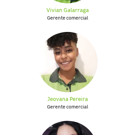
Vivian Galarraga
Gerente comercial
Jeovana Pereira
Gerente comercial