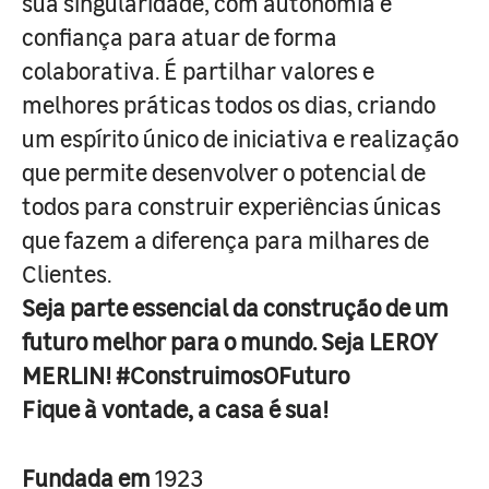
sua singularidade, com autonomia e
confiança para atuar de forma
colaborativa. É partilhar valores e
melhores práticas todos os dias, criando
um espírito único de iniciativa e realização
que permite desenvolver o potencial de
todos para construir experiências únicas
que fazem a diferença para milhares de
Clientes.
Seja parte essencial da construção de um
futuro melhor para o mundo. Seja LEROY
MERLIN! #ConstruimosOFuturo
Fique à vontade, a casa é sua!
Fundada em
1923