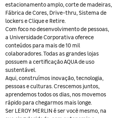
estacionamento amplo, corte de madeiras,
Fábrica de Cores, Drive-thru, Sistema de
lockers e Clique e Retire.
Com foco no desenvolvimento de pessoas,
a Universidade Corporativa oferece
conteúdos para mais de 10 mil
colaboradores. Todas as grandes lojas
possuem a certificação AQUA de uso
sustentável.
Aqui, construímos inovação, tecnologia,
pessoas e culturas. Crescemos juntos,
aprendemos todos os dias, nos movemos
rápido para chegarmos mais longe.
Ser LEROY MERLIN é ser você mesmo, na