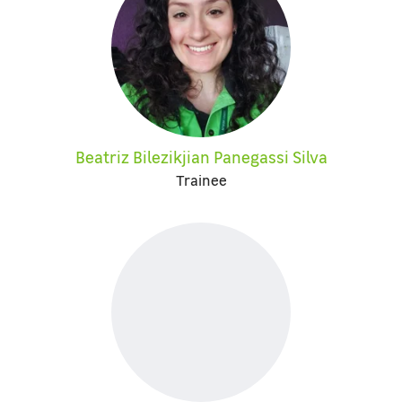
Beatriz Bilezikjian Panegassi Silva
Trainee