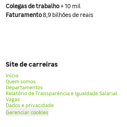
Colegas de trabalho
+ 10 mil
Faturamento
8,9 bilhões de reais
Site de carreiras
Início
Quem somos
Departamentos
Relatório de Transparência e Igualdade Salarial
Vagas
Dados e privacidade
Gerenciar cookies