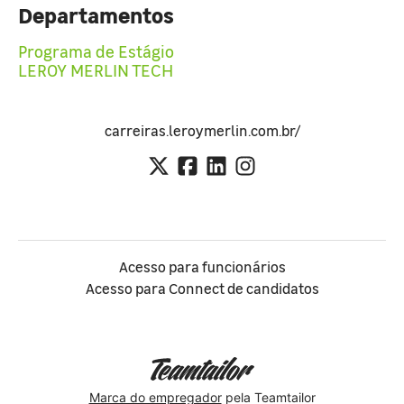
Departamentos
Programa de Estágio
LEROY MERLIN TECH
carreiras.leroymerlin.com.br/
Acesso para funcionários
Acesso para Connect de candidatos
Marca do empregador
pela Teamtailor