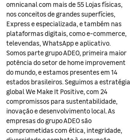
omnicanal com mais de 55 Lojas físicas,
nos conceitos de grandes superfícies,
Express e especializada, e também nas
plataformas digitais, como e-commerce,
televendas, WhatsApp e aplicativo.
Somos parte grupo ADEO, primeira maior
potência do setor de home improvement
do mundo, e estamos presentes em 14
estados brasileiros. Seguimos a estratégia
global We Make It Positive, com 24
compromissos para sustentabilidade,
inovação e desenvolvimento local. As
empresas do grupo ADEO são
comprometidas com ética, integridade,
diversidade e combate à corrupção.