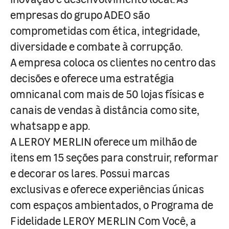
empresas do grupo ADEO são
comprometidas com ética, integridade,
diversidade e combate à corrupção.
A empresa coloca os clientes no centro das
decisões e oferece uma estratégia
omnicanal com mais de 50 lojas físicas e
canais de vendas à distância como site,
whatsapp e app.
A LEROY MERLIN oferece um milhão de
itens em 15 seções para construir, reformar
e decorar os lares. Possui marcas
exclusivas e oferece experiências únicas
com espaços ambientados, o Programa de
Fidelidade LEROY MERLIN Com Você, a