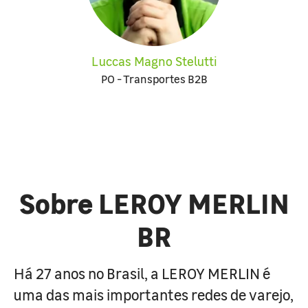
Luccas Magno Stelutti
PO - Transportes B2B
Sobre LEROY MERLIN
BR
Há 27 anos no Brasil, a LEROY MERLIN é
uma das mais importantes redes de varejo,