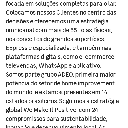
focada em soluções completas para o lar.
Colocamos nossos Clientes no centro das
decisões e oferecemos uma estratégia
omnicanal com mais de 55 Lojas físicas,
nos conceitos de grandes superfícies,
Express e especializada, e também nas
plataformas digitais, como e-commerce,
televendas, WhatsApp e aplicativo.
Somos parte grupo ADEO, primeira maior
potência do setor de home improvement
do mundo, e estamos presentes em 14
estados brasileiros. Seguimos a estratégia
global We Make It Positive, com 24
compromissos para sustentabilidade,
inovação e desenvolvimento local. As