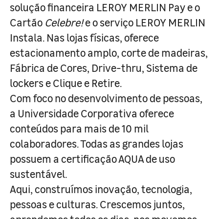
solução financeira LEROY MERLIN Pay e o
Cartão
Celebre!
e o serviço LEROY MERLIN
Instala. Nas lojas físicas, oferece
estacionamento amplo, corte de madeiras,
Fábrica de Cores, Drive-thru, Sistema de
lockers e Clique e Retire.
Com foco no desenvolvimento de pessoas,
a Universidade Corporativa oferece
conteúdos para mais de 10 mil
colaboradores. Todas as grandes lojas
possuem a certificação AQUA de uso
sustentável.
Aqui, construímos inovação, tecnologia,
pessoas e culturas. Crescemos juntos,