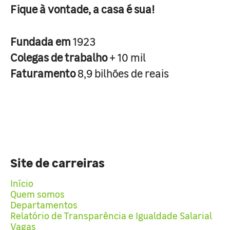
Fique à vontade, a casa é sua!
Fundada em
1923
Colegas de trabalho
+ 10 mil
Faturamento
8,9 bilhões de reais
Site de carreiras
Início
Quem somos
Departamentos
Relatório de Transparência e Igualdade Salarial
Vagas