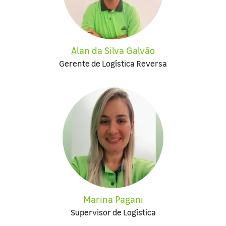
Alan da Silva Galvão
Gerente de Logística Reversa
Marina Pagani
Supervisor de Logística