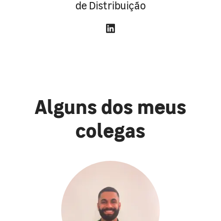
de Distribuição
Alguns dos meus
colegas