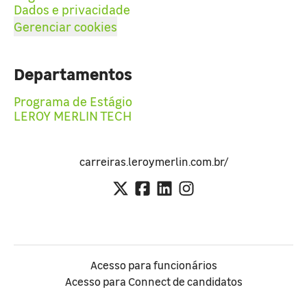
Dados e privacidade
Gerenciar cookies
Departamentos
Programa de Estágio
LEROY MERLIN TECH
carreiras.leroymerlin.com.br/
Acesso para funcionários
Acesso para Connect de candidatos