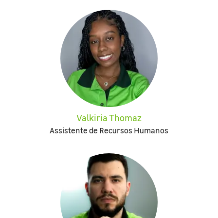
Valkiria Thomaz
Assistente de Recursos Humanos