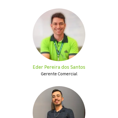
Eder Pereira dos Santos
Gerente Comercial