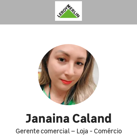
Janaina Caland
Gerente comercial – Loja - Comércio