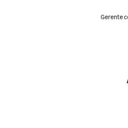
Gerente c