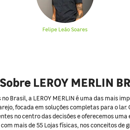
Felipe Leão Soares
Sobre LEROY MERLIN B
 no Brasil, a LEROY MERLIN é uma das mais im
arejo, focada em soluções completas para o lar
entes no centro das decisões e oferecemos uma 
com mais de 55 Lojas físicas, nos conceitos de 