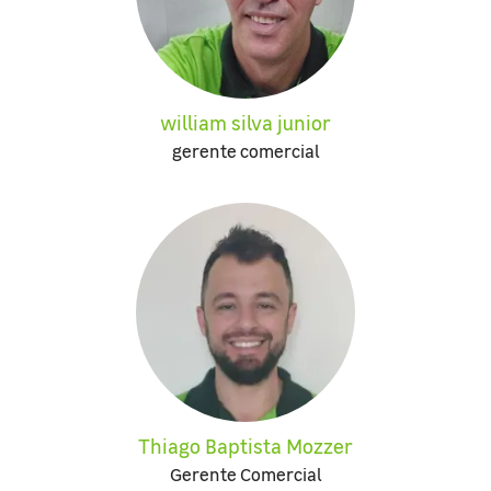
william silva junior
gerente comercial
Thiago Baptista Mozzer
Gerente Comercial