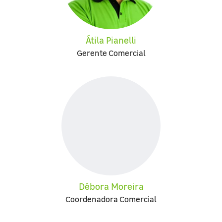
Átila Pianelli
Gerente Comercial
Débora Moreira
Coordenadora Comercial