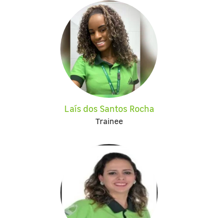
Laís dos Santos Rocha
Trainee