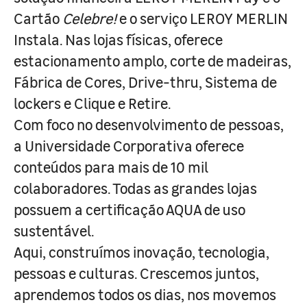
Cartão
Celebre!
e o serviço LEROY MERLIN
Instala. Nas lojas físicas, oferece
estacionamento amplo, corte de madeiras,
Fábrica de Cores, Drive-thru, Sistema de
lockers e Clique e Retire.
Com foco no desenvolvimento de pessoas,
a Universidade Corporativa oferece
conteúdos para mais de 10 mil
colaboradores. Todas as grandes lojas
possuem a certificação AQUA de uso
sustentável.
Aqui, construímos inovação, tecnologia,
pessoas e culturas. Crescemos juntos,
aprendemos todos os dias, nos movemos