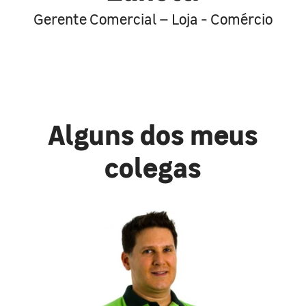
Gerente Comercial – Loja - Comércio
Alguns dos meus
colegas