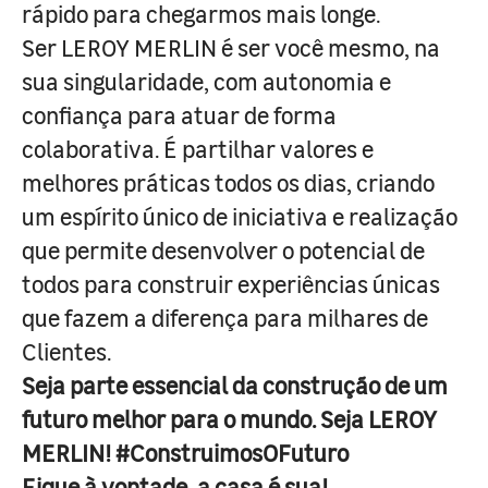
rápido para chegarmos mais longe.
Ser LEROY MERLIN é ser você mesmo, na
sua singularidade, com autonomia e
confiança para atuar de forma
colaborativa. É partilhar valores e
melhores práticas todos os dias, criando
um espírito único de iniciativa e realização
que permite desenvolver o potencial de
todos para construir experiências únicas
que fazem a diferença para milhares de
Clientes.
Seja parte essencial da construção de um
futuro melhor para o mundo. Seja LEROY
MERLIN! #ConstruimosOFuturo
Fique à vontade, a casa é sua!