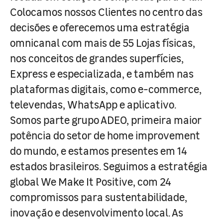
Colocamos nossos Clientes no centro das
decisões e oferecemos uma estratégia
omnicanal com mais de 55 Lojas físicas,
nos conceitos de grandes superfícies,
Express e especializada, e também nas
plataformas digitais, como e-commerce,
televendas, WhatsApp e aplicativo.
Somos parte grupo ADEO, primeira maior
potência do setor de home improvement
do mundo, e estamos presentes em 14
estados brasileiros. Seguimos a estratégia
global We Make It Positive, com 24
compromissos para sustentabilidade,
inovação e desenvolvimento local. As