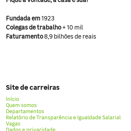
Fundada em
1923
Colegas de trabalho
+ 10 mil
Faturamento
8,9 bilhões de reais
Site de carreiras
Início
Quem somos
Departamentos
Relatório de Transparência e Igualdade Salarial
Vagas
Dados e privacidade