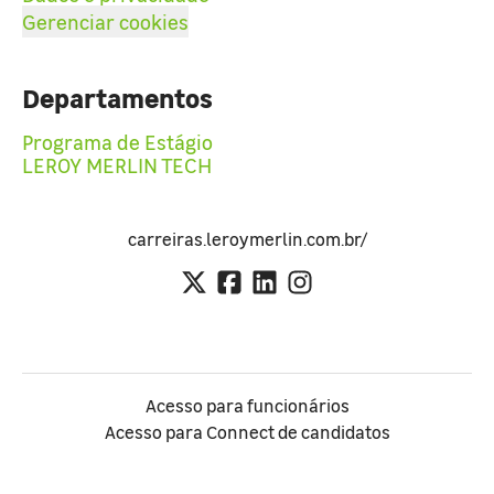
Gerenciar cookies
Departamentos
Programa de Estágio
LEROY MERLIN TECH
carreiras.leroymerlin.com.br/
Acesso para funcionários
Acesso para Connect de candidatos