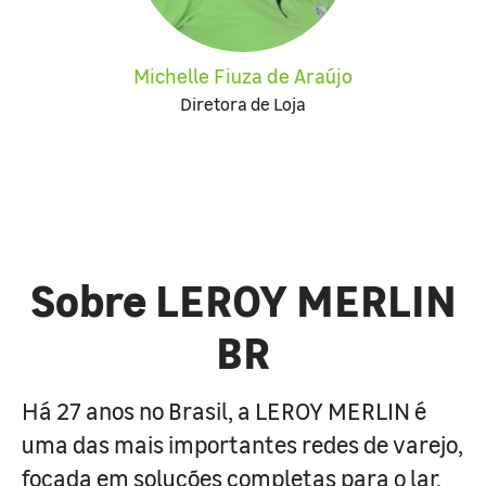
Michelle Fiuza de Araújo
Diretora de Loja
Sobre LEROY MERLIN
BR
Há 27 anos no Brasil, a LEROY MERLIN é
uma das mais importantes redes de varejo,
focada em soluções completas para o lar.