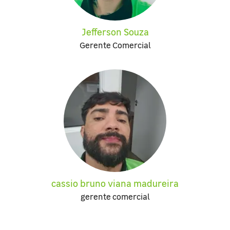
Jefferson Souza
Gerente Comercial
cassio bruno viana madureira
gerente comercial