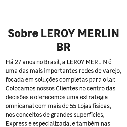
Sobre LEROY MERLIN
BR
Há 27 anos no Brasil, a LEROY MERLIN é
uma das mais importantes redes de varejo,
focada em soluções completas para o lar.
Colocamos nossos Clientes no centro das
decisões e oferecemos uma estratégia
omnicanal com mais de 55 Lojas físicas,
nos conceitos de grandes superfícies,
Express e especializada, e também nas