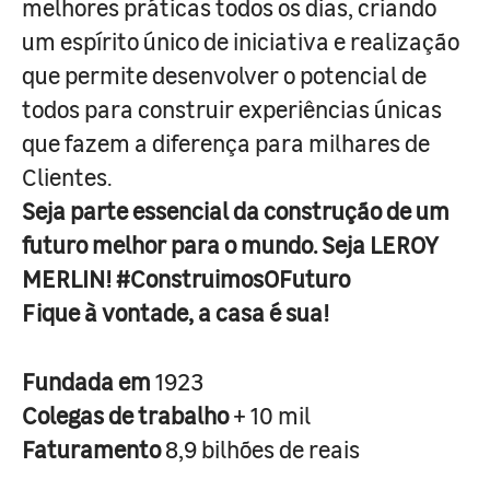
melhores práticas todos os dias, criando
um espírito único de iniciativa e realização
que permite desenvolver o potencial de
todos para construir experiências únicas
que fazem a diferença para milhares de
Clientes.
Seja parte essencial da construção de um
futuro melhor para o mundo. Seja LEROY
MERLIN! #ConstruimosOFuturo
Fique à vontade, a casa é sua!
Fundada em
1923
Colegas de trabalho
+ 10 mil
Faturamento
8,9 bilhões de reais