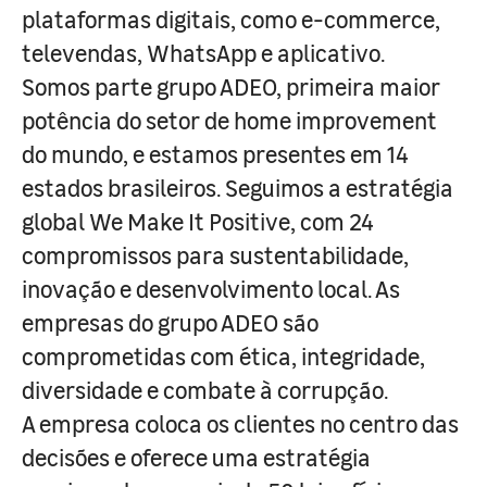
plataformas digitais, como e-commerce,
televendas, WhatsApp e aplicativo.
Somos parte grupo ADEO, primeira maior
potência do setor de home improvement
do mundo, e estamos presentes em 14
estados brasileiros. Seguimos a estratégia
global We Make It Positive, com 24
compromissos para sustentabilidade,
inovação e desenvolvimento local. As
empresas do grupo ADEO são
comprometidas com ética, integridade,
diversidade e combate à corrupção.
A empresa coloca os clientes no centro das
decisões e oferece uma estratégia