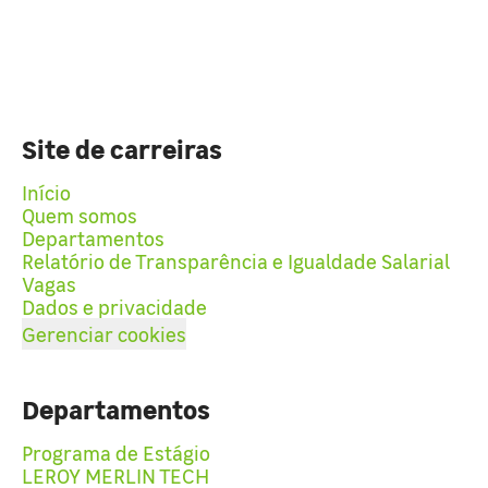
Site de carreiras
Início
Quem somos
Departamentos
Relatório de Transparência e Igualdade Salarial
Vagas
Dados e privacidade
Gerenciar cookies
Departamentos
Programa de Estágio
LEROY MERLIN TECH