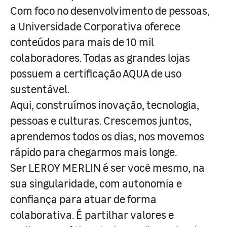
Com foco no desenvolvimento de pessoas,
a Universidade Corporativa oferece
conteúdos para mais de 10 mil
colaboradores. Todas as grandes lojas
possuem a certificação AQUA de uso
sustentável.
Aqui, construímos inovação, tecnologia,
pessoas e culturas. Crescemos juntos,
aprendemos todos os dias, nos movemos
rápido para chegarmos mais longe.
Ser LEROY MERLIN é ser você mesmo, na
sua singularidade, com autonomia e
confiança para atuar de forma
colaborativa. É partilhar valores e