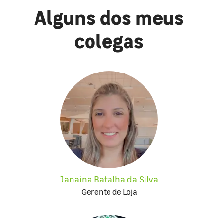
Alguns dos meus
colegas
Janaina Batalha da Silva
Gerente de Loja