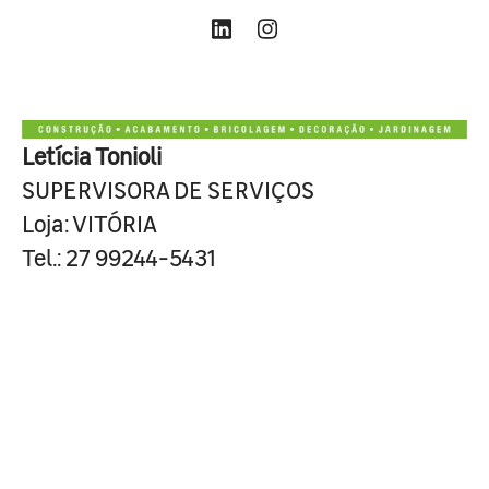
Letícia Tonioli
SUPERVISORA DE SERVIÇOS
Loja: VITÓRIA
Tel.: 27 99244-5431