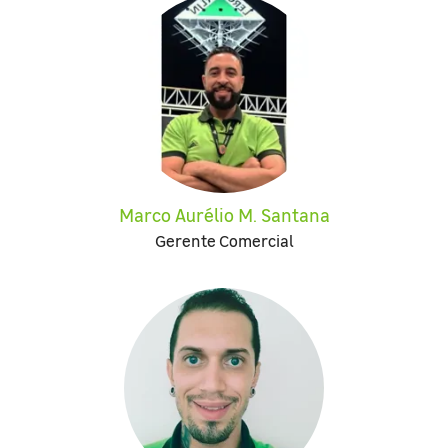
Marco Aurélio M. Santana
Gerente Comercial