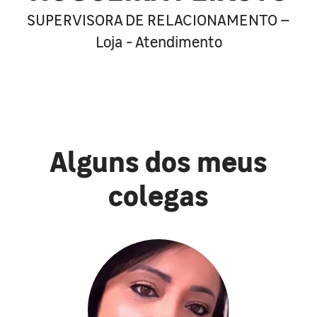
SUPERVISORA DE RELACIONAMENTO –
Loja - Atendimento
Alguns dos meus
colegas