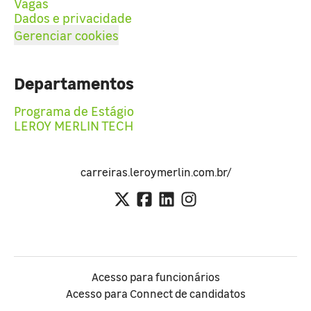
Vagas
Dados e privacidade
Gerenciar cookies
Departamentos
Programa de Estágio
LEROY MERLIN TECH
carreiras.leroymerlin.com.br/
Acesso para funcionários
Acesso para Connect de candidatos