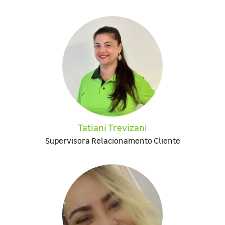
Tatiani Trevizani
Supervisora Relacionamento Cliente