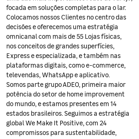
focada em soluções completas para o lar.
Colocamos nossos Clientes no centro das
decisões e oferecemos uma estratégia
omnicanal com mais de 55 Lojas físicas,
nos conceitos de grandes superfícies,
Express e especializada, e também nas
plataformas digitais, como e-commerce,
televendas, WhatsApp e aplicativo.
Somos parte grupo ADEO, primeira maior
potência do setor de home improvement
do mundo, e estamos presentes em 14
estados brasileiros. Seguimos a estratégia
global We Make It Positive, com 24
compromissos para sustentabilidade,