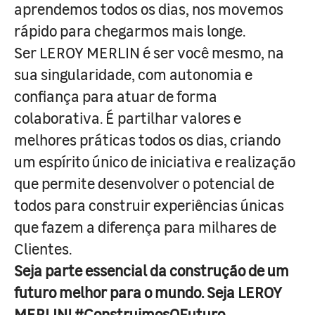
aprendemos todos os dias, nos movemos
rápido para chegarmos mais longe.
Ser LEROY MERLIN é ser você mesmo, na
sua singularidade, com autonomia e
confiança para atuar de forma
colaborativa. É partilhar valores e
melhores práticas todos os dias, criando
um espírito único de iniciativa e realização
que permite desenvolver o potencial de
todos para construir experiências únicas
que fazem a diferença para milhares de
Clientes.
Seja parte essencial da construção de um
futuro melhor para o mundo. Seja LEROY
MERLIN! #ConstruimosOFuturo