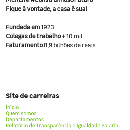
Fique à vontade, a casa é sua!
Fundada em
1923
Colegas de trabalho
+ 10 mil
Faturamento
8,9 bilhões de reais
Site de carreiras
Início
Quem somos
Departamentos
Relatório de Transparência e Igualdade Salarial