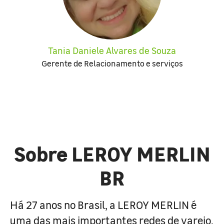
Tania Daniele Alvares de Souza
Gerente de Relacionamento e serviços
Sobre LEROY MERLIN
BR
Há 27 anos no Brasil, a LEROY MERLIN é
uma das mais importantes redes de varejo,