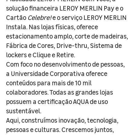
solução financeira LEROY MERLIN Pay e o
Cartão
Celebre!
e o serviço LEROY MERLIN
Instala. Nas lojas físicas, oferece
estacionamento amplo, corte de madeiras,
Fábrica de Cores, Drive-thru, Sistema de
lockers e Clique e Retire.
Com foco no desenvolvimento de pessoas,
a Universidade Corporativa oferece
conteúdos para mais de 10 mil
colaboradores. Todas as grandes lojas
possuem a certificação AQUA de uso
sustentável.
Aqui, construímos inovação, tecnologia,
pessoas e culturas. Crescemos juntos,