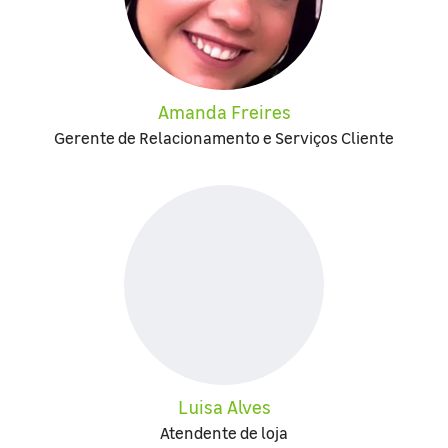
Amanda Freires
Gerente de Relacionamento e Serviços Cliente
Luisa Alves
Atendente de loja