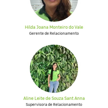
Hilda Joana Monteiro do Vale
Gerente de Relacionamento
Aline Leite de Souza Sant Anna
Supervisora de Relacionamento