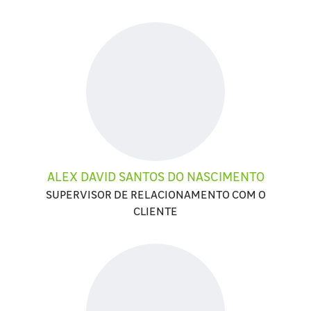
ALEX DAVID SANTOS DO NASCIMENTO
SUPERVISOR DE RELACIONAMENTO COM O
CLIENTE