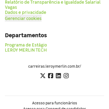
Relatório de Transparência e Igualdade Salarial
Vagas
Dados e privacidade
Gerenciar cookies
Departamentos
Programa de Estágio
LEROY MERLIN TECH
carreiras.leroymerlin.com.br/
Acesso para funcionários
Acesso para Connect de candidatos