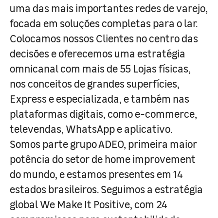
uma das mais importantes redes de varejo,
focada em soluções completas para o lar.
Colocamos nossos Clientes no centro das
decisões e oferecemos uma estratégia
omnicanal com mais de 55 Lojas físicas,
nos conceitos de grandes superfícies,
Express e especializada, e também nas
plataformas digitais, como e-commerce,
televendas, WhatsApp e aplicativo.
Somos parte grupo ADEO, primeira maior
potência do setor de home improvement
do mundo, e estamos presentes em 14
estados brasileiros. Seguimos a estratégia
global We Make It Positive, com 24