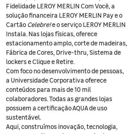
Fidelidade LEROY MERLIN Com Você, a
solução financeira LEROY MERLIN Pay e o
Cartão
Celebre!
e o serviço LEROY MERLIN
Instala. Nas lojas físicas, oferece
estacionamento amplo, corte de madeiras,
Fábrica de Cores, Drive-thru, Sistema de
lockers e Clique e Retire.
Com foco no desenvolvimento de pessoas,
a Universidade Corporativa oferece
conteúdos para mais de 10 mil
colaboradores. Todas as grandes lojas
possuem a certificação AQUA de uso
sustentável.
Aqui, construímos inovação, tecnologia,