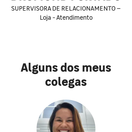
SUPERVISORA DE RELACIONAMENTO –
Loja - Atendimento
Alguns dos meus
colegas