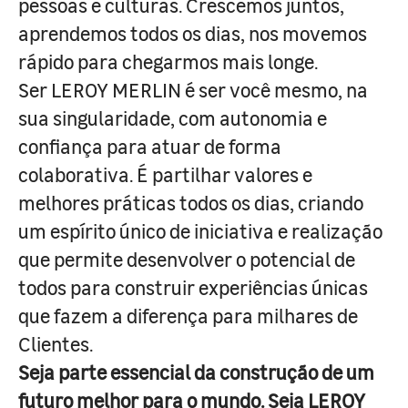
pessoas e culturas. Crescemos juntos,
aprendemos todos os dias, nos movemos
rápido para chegarmos mais longe.
Ser LEROY MERLIN é ser você mesmo, na
sua singularidade, com autonomia e
confiança para atuar de forma
colaborativa. É partilhar valores e
melhores práticas todos os dias, criando
um espírito único de iniciativa e realização
que permite desenvolver o potencial de
todos para construir experiências únicas
que fazem a diferença para milhares de
Clientes.
Seja parte essencial da construção de um
futuro melhor para o mundo. Seja LEROY