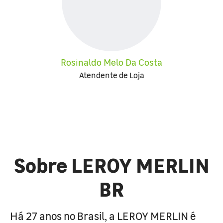
Rosinaldo Melo Da Costa
Atendente de Loja
Sobre LEROY MERLIN
BR
Há 27 anos no Brasil, a LEROY MERLIN é