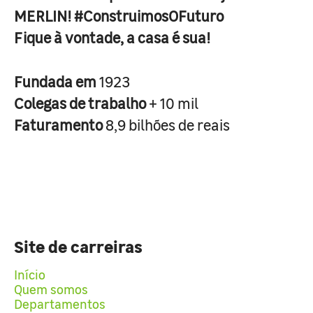
MERLIN! #ConstruimosOFuturo
Fique à vontade, a casa é sua!
Fundada em
1923
Colegas de trabalho
+ 10 mil
Faturamento
8,9 bilhões de reais
Site de carreiras
Início
Quem somos
Departamentos