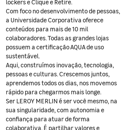
lockers e Clique e Retire.
Com foco no desenvolvimento de pessoas,
a Universidade Corporativa oferece
conteúdos para mais de 10 mil
colaboradores. Todas as grandes lojas
possuem a certificação AQUA de uso
sustentável.
Aqui, construímos inovação, tecnologia,
pessoas e culturas. Crescemos juntos,
aprendemos todos os dias, nos movemos
rápido para chegarmos mais longe.
Ser LEROY MERLIN é ser você mesmo, na
sua singularidade, com autonomia e
confiança para atuar de forma
colaborativa. É partilhar valores e