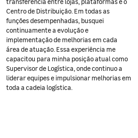
transferência entre lojas, plataformas e o
Centro de Distribuição. Em todas as
funções desempenhadas, busquei
continuamente a evolução e
implementação de melhorias em cada
área de atuação. Essa experiência me
capacitou para minha posição atual como
Supervisor de Logística, onde continuo a
liderar equipes e impulsionar melhorias em
toda a cadeia logística.