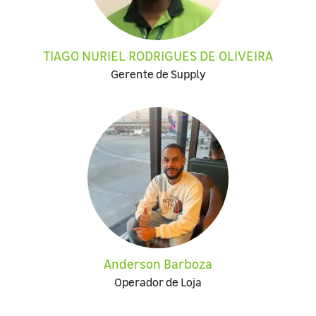
TIAGO NURIEL RODRIGUES DE OLIVEIRA
Gerente de Supply
Anderson Barboza
Operador de Loja