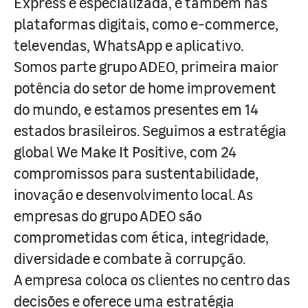
Express e especializada, e também nas
plataformas digitais, como e-commerce,
televendas, WhatsApp e aplicativo.
Somos parte grupo ADEO, primeira maior
potência do setor de home improvement
do mundo, e estamos presentes em 14
estados brasileiros. Seguimos a estratégia
global We Make It Positive, com 24
compromissos para sustentabilidade,
inovação e desenvolvimento local. As
empresas do grupo ADEO são
comprometidas com ética, integridade,
diversidade e combate à corrupção.
A empresa coloca os clientes no centro das
decisões e oferece uma estratégia