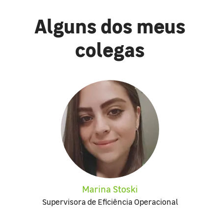
Alguns dos meus
colegas
Marina Stoski
Supervisora de Eficiência Operacional