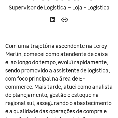
Supervisor de Logistica – Loja - Logística
Com uma trajetória ascendente na Leroy
Merlin, comecei como atendente de caixa
e, ao longo do tempo, evoluí rapidamente,
sendo promovido a assistente de logística,
com foco principal na área de E-
commerce. Mais tarde, atuei como analista
de planejamento, gestão e estoque na
regional sul, assegurando o abastecimento
e a qualidade das operações de compra e