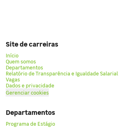
Site de carreiras
Início
Quem somos
Departamentos
Relatório de Transparência e Igualdade Salarial
Vagas
Dados e privacidade
Gerenciar cookies
Departamentos
Programa de Estágio