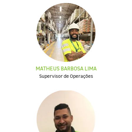
MATHEUS BARBOSA LIMA
Supervisor de Operações