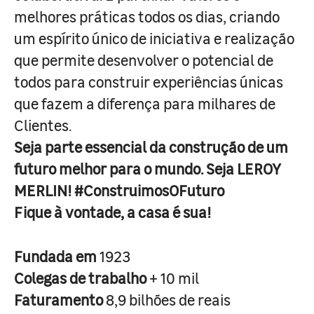
melhores práticas todos os dias, criando
um espírito único de iniciativa e realização
que permite desenvolver o potencial de
todos para construir experiências únicas
que fazem a diferença para milhares de
Clientes.
Seja parte essencial da construção de um
futuro melhor para o mundo. Seja LEROY
MERLIN! #ConstruimosOFuturo
Fique à vontade, a casa é sua!
Fundada em
1923
Colegas de trabalho
+ 10 mil
Faturamento
8,9 bilhões de reais