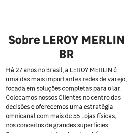
Sobre LEROY MERLIN
BR
Há 27 anos no Brasil, a LEROY MERLIN é
uma das mais importantes redes de varejo,
focada em soluções completas para o lar.
Colocamos nossos Clientes no centro das
decisões e oferecemos uma estratégia
omnicanal com mais de 55 Lojas físicas,
nos conceitos de grandes superfícies,