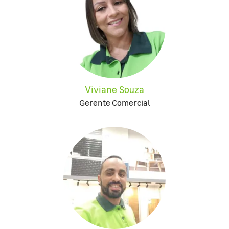
Viviane Souza
Gerente Comercial