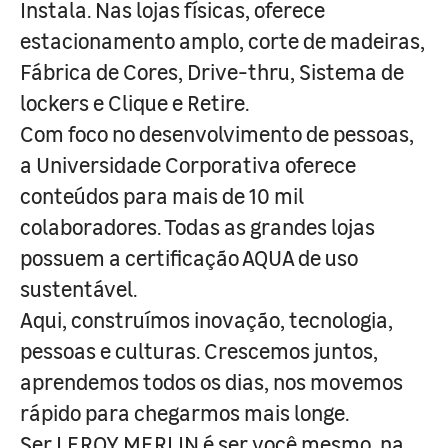
Instala. Nas lojas físicas, oferece
estacionamento amplo, corte de madeiras,
Fábrica de Cores, Drive-thru, Sistema de
lockers e Clique e Retire.
Com foco no desenvolvimento de pessoas,
a Universidade Corporativa oferece
conteúdos para mais de 10 mil
colaboradores. Todas as grandes lojas
possuem a certificação AQUA de uso
sustentável.
Aqui, construímos inovação, tecnologia,
pessoas e culturas. Crescemos juntos,
aprendemos todos os dias, nos movemos
rápido para chegarmos mais longe.
Ser LEROY MERLIN é ser você mesmo, na