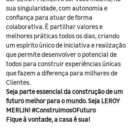
sua singularidade, com autonomia e
confiança para atuar de forma
colaborativa. É partilhar valores e
melhores práticas todos os dias, criando
um espírito único de iniciativa e realização
que permite desenvolver o potencial de
todos para construir experiências únicas
que fazem a diferença para milhares de
Clientes.
Seja parte essencial da construção de um
futuro melhor para o mundo. Seja LEROY
MERLIN! #ConstruimosOFuturo
Fique à vontade, a casa é sua!