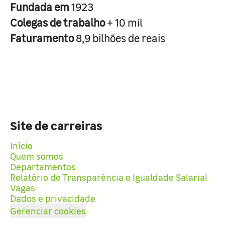
Fundada em
1923
Colegas de trabalho
+ 10 mil
Faturamento
8,9 bilhões de reais
Site de carreiras
Início
Quem somos
Departamentos
Relatório de Transparência e Igualdade Salarial
Vagas
Dados e privacidade
Gerenciar cookies