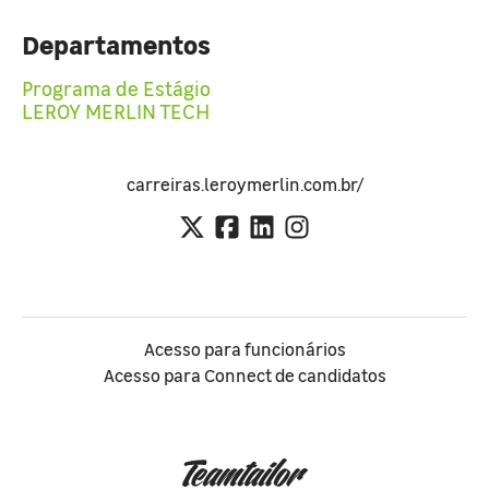
Departamentos
Programa de Estágio
LEROY MERLIN TECH
carreiras.leroymerlin.com.br/
Acesso para funcionários
Acesso para Connect de candidatos