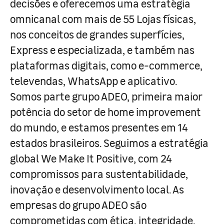
decisões e oferecemos uma estratégia
omnicanal com mais de 55 Lojas físicas,
nos conceitos de grandes superfícies,
Express e especializada, e também nas
plataformas digitais, como e-commerce,
televendas, WhatsApp e aplicativo.
Somos parte grupo ADEO, primeira maior
potência do setor de home improvement
do mundo, e estamos presentes em 14
estados brasileiros. Seguimos a estratégia
global We Make It Positive, com 24
compromissos para sustentabilidade,
inovação e desenvolvimento local. As
empresas do grupo ADEO são
comprometidas com ética, integridade,