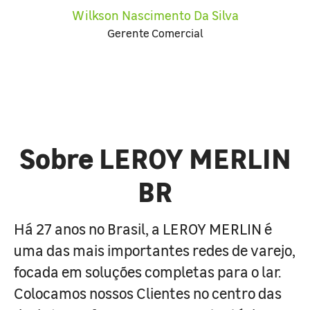
Wilkson Nascimento Da Silva
Gerente Comercial
Sobre LEROY MERLIN
BR
Há 27 anos no Brasil, a LEROY MERLIN é
uma das mais importantes redes de varejo,
focada em soluções completas para o lar.
Colocamos nossos Clientes no centro das