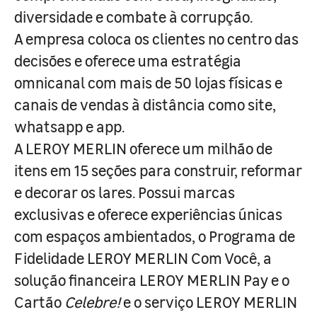
diversidade e combate à corrupção.
A empresa coloca os clientes no centro das
decisões e oferece uma estratégia
omnicanal com mais de 50 lojas físicas e
canais de vendas à distância como site,
whatsapp e app.
A LEROY MERLIN oferece um milhão de
itens em 15 seções para construir, reformar
e decorar os lares. Possui marcas
exclusivas e oferece experiências únicas
com espaços ambientados, o Programa de
Fidelidade LEROY MERLIN Com Você, a
solução financeira LEROY MERLIN Pay e o
Cartão
Celebre!
e o serviço LEROY MERLIN