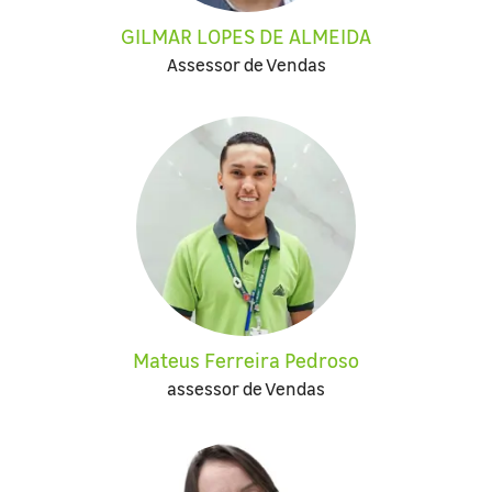
GILMAR LOPES DE ALMEIDA
Assessor de Vendas
Mateus Ferreira Pedroso
assessor de Vendas