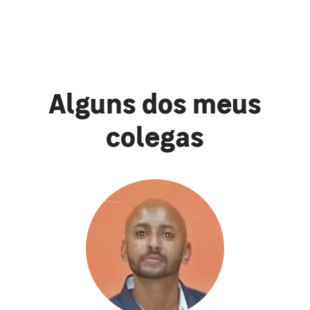
Alguns dos meus
colegas