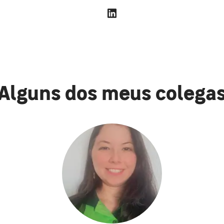
Alguns dos meus colega