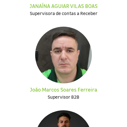
JANAÍNA AGUIAR VILAS BOAS
Supervisora de contas a Receber
João Marcos Soares Ferreira
Supervisor B2B