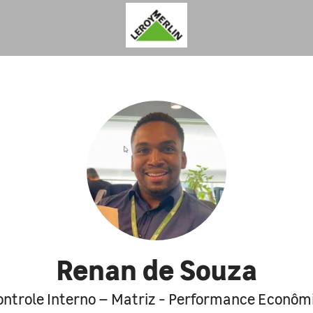
Renan de Souza
ontrole Interno – Matriz - Performance Econôm