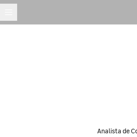
MENU DE CARREIRAS
Analista de C