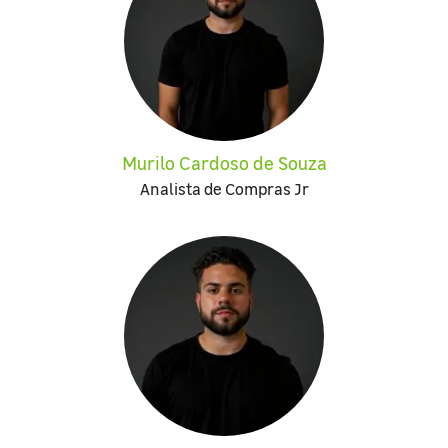
Murilo Cardoso de Souza
Analista de Compras Jr