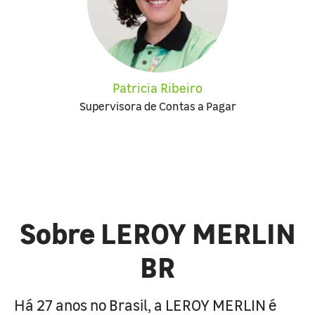
Patricia Ribeiro
Supervisora de Contas a Pagar
Sobre LEROY MERLIN
BR
Há 27 anos no Brasil, a LEROY MERLIN é