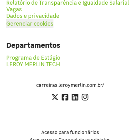
Relatório de Transparência e Igualdade Salarial
Vagas
Dados e privacidade
Gerenciar cookies
Departamentos
Programa de Estágio
LEROY MERLIN TECH
carreiras.leroymerlin.com.br/
Acesso para funcionários
Acesso para Connect de candidatos