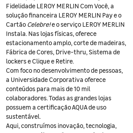
Fidelidade LEROY MERLIN Com Você, a
solução financeira LEROY MERLIN Pay e o
Cartão
Celebre!
e o serviço LEROY MERLIN
Instala. Nas lojas físicas, oferece
estacionamento amplo, corte de madeiras,
Fábrica de Cores, Drive-thru, Sistema de
lockers e Clique e Retire.
Com foco no desenvolvimento de pessoas,
a Universidade Corporativa oferece
conteúdos para mais de 10 mil
colaboradores. Todas as grandes lojas
possuem a certificação AQUA de uso
sustentável.
Aqui, construímos inovação, tecnologia,