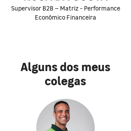
Supervisor B2B – Matriz - Performance
Econômico Financeira
Alguns dos meus
colegas