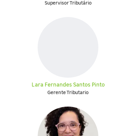
Supervisor Tributário
Lara Fernandes Santos Pinto
Gerente Tributario