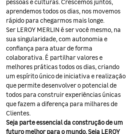
pessoas e culturas. Crescemos juntos,
aprendemos todos os dias, nos movemos
rápido para chegarmos mais longe.
Ser LEROY MERLIN é ser você mesmo, na
sua singularidade, com autonomia e
confiança para atuar de forma
colaborativa. É partilhar valores e
melhores práticas todos os dias, criando
um espírito único de iniciativa e realização
que permite desenvolver o potencial de
todos para construir experiências únicas
que fazem a diferença para milhares de
Clientes.
Seja parte essencial da construção de um
futuro melhor para o mundo. Seja LEROY