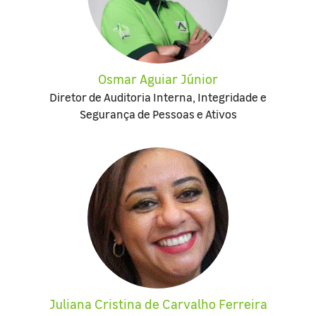
Osmar Aguiar Júnior
Diretor de Auditoria Interna, Integridade e
Segurança de Pessoas e Ativos
Juliana Cristina de Carvalho Ferreira