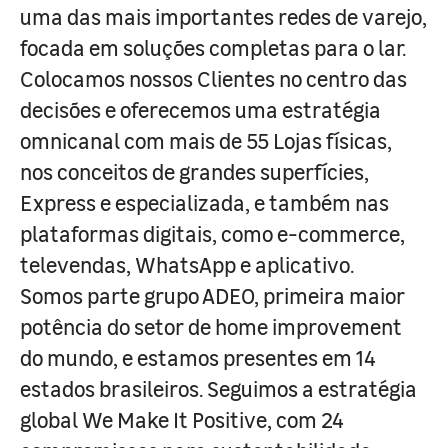
uma das mais importantes redes de varejo,
focada em soluções completas para o lar.
Colocamos nossos Clientes no centro das
decisões e oferecemos uma estratégia
omnicanal com mais de 55 Lojas físicas,
nos conceitos de grandes superfícies,
Express e especializada, e também nas
plataformas digitais, como e-commerce,
televendas, WhatsApp e aplicativo.
Somos parte grupo ADEO, primeira maior
potência do setor de home improvement
do mundo, e estamos presentes em 14
estados brasileiros. Seguimos a estratégia
global We Make It Positive, com 24