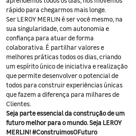
aprendemos todos os dias, nos movemos
rápido para chegarmos mais longe.
Ser LEROY MERLIN é ser você mesmo, na
sua singularidade, com autonomia e
confiança para atuar de forma
colaborativa. É partilhar valores e
melhores práticas todos os dias, criando
um espírito único de iniciativa e realização
que permite desenvolver o potencial de
todos para construir experiências únicas
que fazem a diferença para milhares de
Clientes.
Seja parte essencial da construção de um
futuro melhor para o mundo. Seja LEROY
MERLIN! #ConstruimosOFuturo