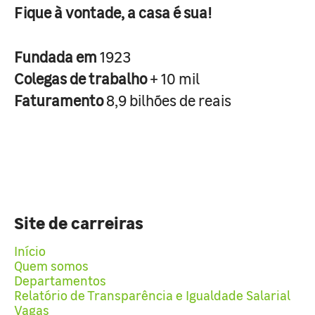
Fique à vontade, a casa é sua!
Fundada em
1923
Colegas de trabalho
+ 10 mil
Faturamento
8,9 bilhões de reais
Site de carreiras
Início
Quem somos
Departamentos
Relatório de Transparência e Igualdade Salarial
Vagas