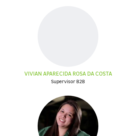
VIVIAN APARECIDA ROSA DA COSTA
Supervisor B2B