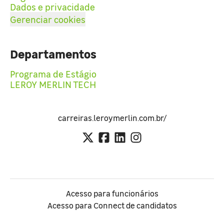
Dados e privacidade
Gerenciar cookies
Departamentos
Programa de Estágio
LEROY MERLIN TECH
carreiras.leroymerlin.com.br/
Acesso para funcionários
Acesso para Connect de candidatos