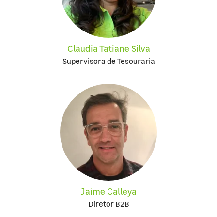
Claudia Tatiane Silva
Supervisora de Tesouraria
Jaime Calleya
Diretor B2B