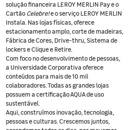
solução financeira LEROY MERLIN Pay e o
Cartão
Celebre!
e o serviço LEROY MERLIN
Instala. Nas lojas físicas, oferece
estacionamento amplo, corte de madeiras,
Fábrica de Cores, Drive-thru, Sistema de
lockers e Clique e Retire.
Com foco no desenvolvimento de pessoas,
a Universidade Corporativa oferece
conteúdos para mais de 10 mil
colaboradores. Todas as grandes lojas
possuem a certificação AQUA de uso
sustentável.
Aqui, construímos inovação, tecnologia,
pessoas e culturas. Crescemos juntos,