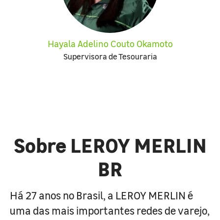
Hayala Adelino Couto Okamoto
Supervisora de Tesouraria
Sobre LEROY MERLIN
BR
Há 27 anos no Brasil, a LEROY MERLIN é
uma das mais importantes redes de varejo,