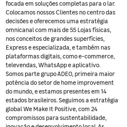
focada em soluções completas para o lar.
Colocamos nossos Clientes no centro das
decisões e oferecemos uma estratégia
omnicanal com mais de 55 Lojas físicas,
nos conceitos de grandes superfícies,
Express e especializada, e também nas
plataformas digitais, como e-commerce,
televendas, WhatsApp e aplicativo.
Somos parte grupo ADEO, primeira maior
potência do setor de home improvement
do mundo, e estamos presentes em 14
estados brasileiros. Seguimos a estratégia
global We Make It Positive, com 24
compromissos para sustentabilidade,
inovação e desenvolvimento local. As