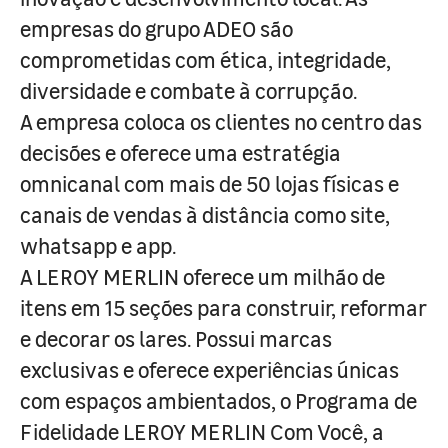
empresas do grupo ADEO são
comprometidas com ética, integridade,
diversidade e combate à corrupção.
A empresa coloca os clientes no centro das
decisões e oferece uma estratégia
omnicanal com mais de 50 lojas físicas e
canais de vendas à distância como site,
whatsapp e app.
A LEROY MERLIN oferece um milhão de
itens em 15 seções para construir, reformar
e decorar os lares. Possui marcas
exclusivas e oferece experiências únicas
com espaços ambientados, o Programa de
Fidelidade LEROY MERLIN Com Você, a