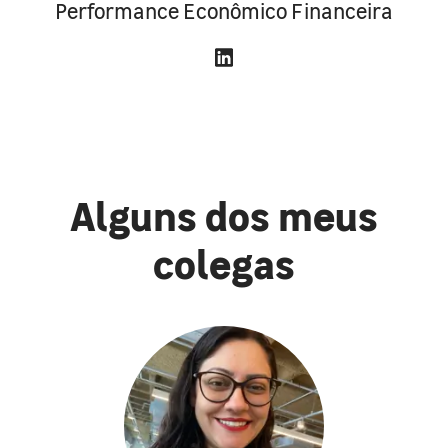
Performance Econômico Financeira
Alguns dos meus
colegas