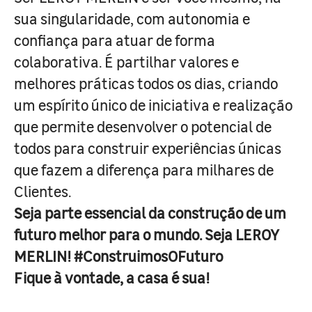
sua singularidade, com autonomia e
confiança para atuar de forma
colaborativa. É partilhar valores e
melhores práticas todos os dias, criando
um espírito único de iniciativa e realização
que permite desenvolver o potencial de
todos para construir experiências únicas
que fazem a diferença para milhares de
Clientes.
Seja parte essencial da construção de um
futuro melhor para o mundo. Seja LEROY
MERLIN! #ConstruimosOFuturo
Fique à vontade, a casa é sua!