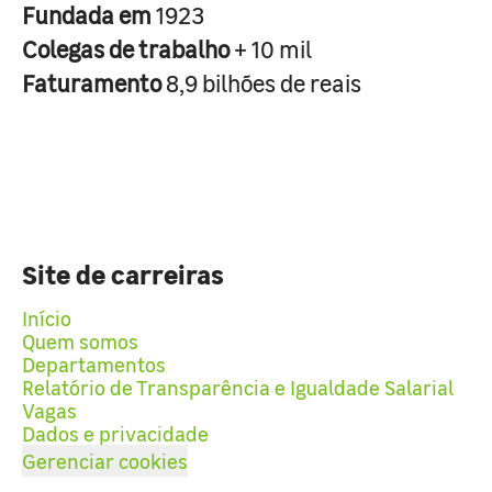
Fundada em
1923
Colegas de trabalho
+ 10 mil
Faturamento
8,9 bilhões de reais
Site de carreiras
Início
Quem somos
Departamentos
Relatório de Transparência e Igualdade Salarial
Vagas
Dados e privacidade
Gerenciar cookies