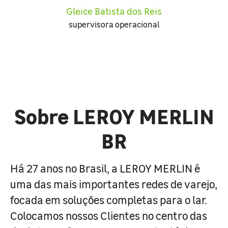
Gleice Batista dos Reis
supervisora operacional
Sobre LEROY MERLIN
BR
Há 27 anos no Brasil, a LEROY MERLIN é
uma das mais importantes redes de varejo,
focada em soluções completas para o lar.
Colocamos nossos Clientes no centro das