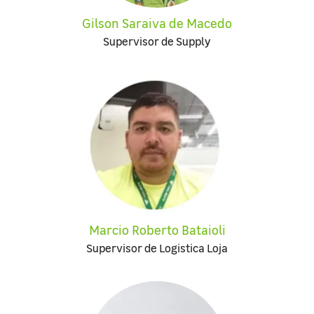
Gilson Saraiva de Macedo
Supervisor de Supply
Marcio Roberto Bataioli
Supervisor de Logistica Loja