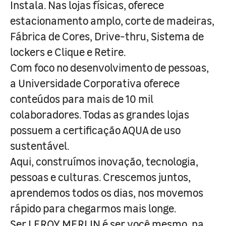
Instala. Nas lojas físicas, oferece
estacionamento amplo, corte de madeiras,
Fábrica de Cores, Drive-thru, Sistema de
lockers e Clique e Retire.
Com foco no desenvolvimento de pessoas,
a Universidade Corporativa oferece
conteúdos para mais de 10 mil
colaboradores. Todas as grandes lojas
possuem a certificação AQUA de uso
sustentável.
Aqui, construímos inovação, tecnologia,
pessoas e culturas. Crescemos juntos,
aprendemos todos os dias, nos movemos
rápido para chegarmos mais longe.
Ser LEROY MERLIN é ser você mesmo, na