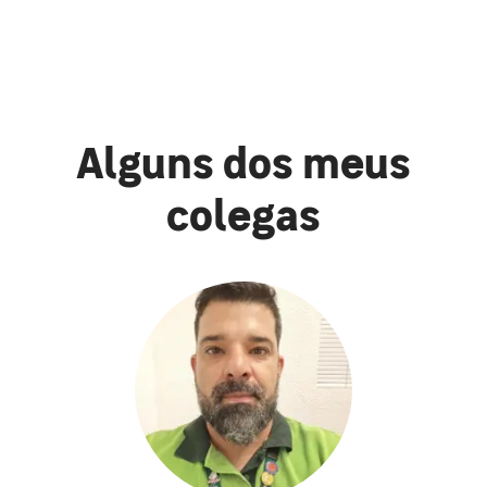
Alguns dos meus
colegas