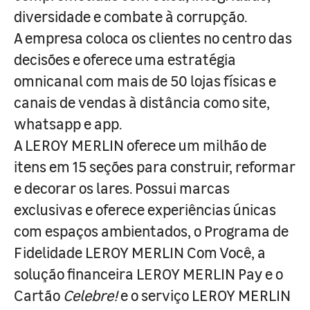
diversidade e combate à corrupção.
A empresa coloca os clientes no centro das
decisões e oferece uma estratégia
omnicanal com mais de 50 lojas físicas e
canais de vendas à distância como site,
whatsapp e app.
A LEROY MERLIN oferece um milhão de
itens em 15 seções para construir, reformar
e decorar os lares. Possui marcas
exclusivas e oferece experiências únicas
com espaços ambientados, o Programa de
Fidelidade LEROY MERLIN Com Você, a
solução financeira LEROY MERLIN Pay e o
Cartão
Celebre!
e o serviço LEROY MERLIN