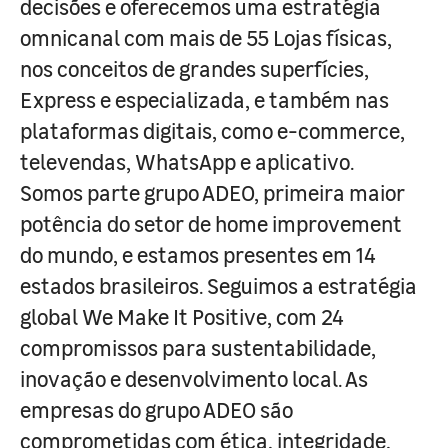
decisões e oferecemos uma estratégia
omnicanal com mais de 55 Lojas físicas,
nos conceitos de grandes superfícies,
Express e especializada, e também nas
plataformas digitais, como e-commerce,
televendas, WhatsApp e aplicativo.
Somos parte grupo ADEO, primeira maior
potência do setor de home improvement
do mundo, e estamos presentes em 14
estados brasileiros. Seguimos a estratégia
global We Make It Positive, com 24
compromissos para sustentabilidade,
inovação e desenvolvimento local. As
empresas do grupo ADEO são
comprometidas com ética, integridade,