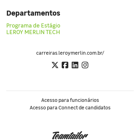
Departamentos
Programa de Estágio
LEROY MERLIN TECH
carreiras.leroymerlin.com.br/
Acesso para funcionários
Acesso para Connect de candidatos