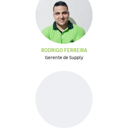
RODRIGO FERREIRA
Gerente de Supply