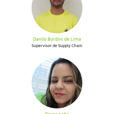
Danilo Bordini de Lima
Supervisor de Supply Chain
Bruna Lobo