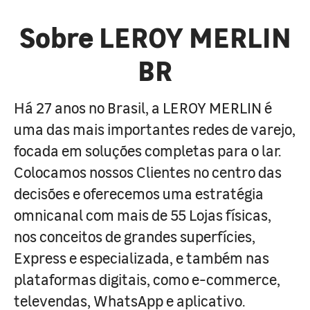
Sobre LEROY MERLIN
BR
Há 27 anos no Brasil, a LEROY MERLIN é
uma das mais importantes redes de varejo,
focada em soluções completas para o lar.
Colocamos nossos Clientes no centro das
decisões e oferecemos uma estratégia
omnicanal com mais de 55 Lojas físicas,
nos conceitos de grandes superfícies,
Express e especializada, e também nas
plataformas digitais, como e-commerce,
televendas, WhatsApp e aplicativo.