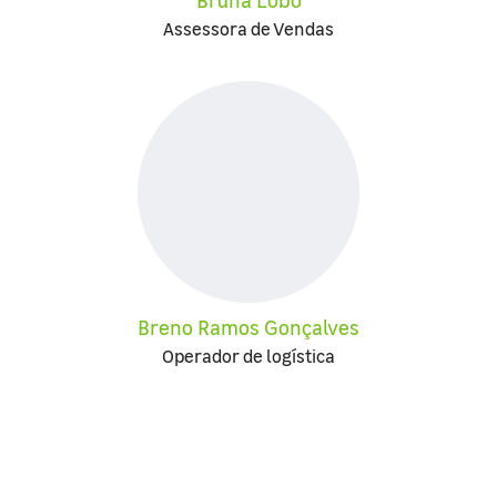
Assessora de Vendas
Breno Ramos Gonçalves
Operador de logística