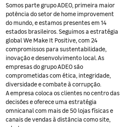
Somos parte grupo ADEO, primeira maior
potência do setor de home improvement
do mundo, e estamos presentes em 14
estados brasileiros. Seguimos a estratégia
global We Make It Positive, com 24
compromissos para sustentabilidade,
inovação e desenvolvimento local. As
empresas do grupo ADEO são
comprometidas com ética, integridade,
diversidade e combate à corrupção.
A empresa coloca os clientes no centro das
decisões e oferece uma estratégia
omnicanal com mais de 50 lojas físicas e
canais de vendas à distância como site,