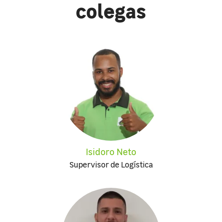
colegas
Isidoro Neto
Supervisor de Logística