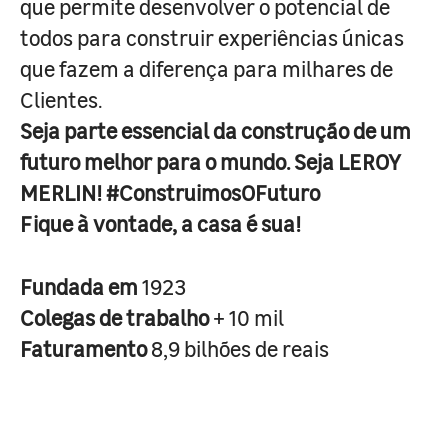
que permite desenvolver o potencial de
todos para construir experiências únicas
que fazem a diferença para milhares de
Clientes.
Seja parte essencial da construção de um
futuro melhor para o mundo. Seja LEROY
MERLIN! #ConstruimosOFuturo
Fique à vontade, a casa é sua!
Fundada em
1923
Colegas de trabalho
+ 10 mil
Faturamento
8,9 bilhões de reais