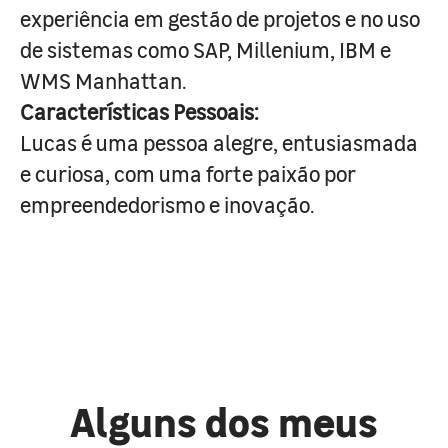
experiência em gestão de projetos e no uso
de sistemas como SAP, Millenium, IBM e
WMS Manhattan.
Características Pessoais:
Lucas é uma pessoa alegre, entusiasmada
e curiosa, com uma forte paixão por
empreendedorismo e inovação.
Alguns dos meus