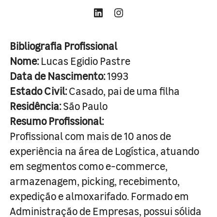
Bibliografia Profissional
Nome:
Lucas Egidio Pastre
Data de Nascimento:
1993
Estado Civil:
Casado, pai de uma filha
Residência:
São Paulo
Resumo Profissional:
Profissional com mais de 10 anos de
experiência na área de Logística, atuando
em segmentos como e-commerce,
armazenagem, picking, recebimento,
expedição e almoxarifado. Formado em
Administração de Empresas, possui sólida