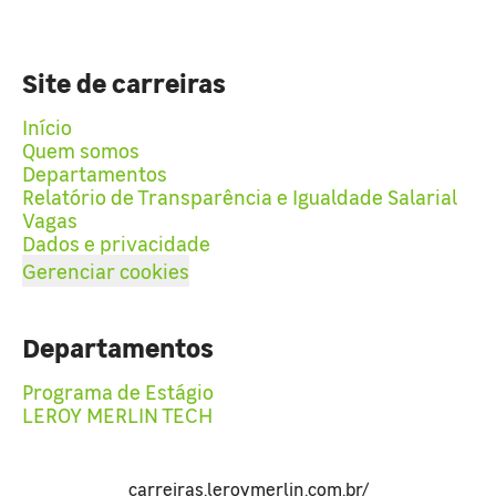
Site de carreiras
Início
Quem somos
Departamentos
Relatório de Transparência e Igualdade Salarial
Vagas
Dados e privacidade
Gerenciar cookies
Departamentos
Programa de Estágio
LEROY MERLIN TECH
carreiras.leroymerlin.com.br/