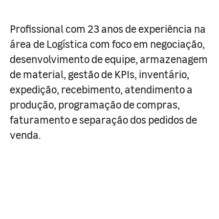
Profissional com 23 anos de experiência na
área de Logística com foco em negociação,
desenvolvimento de equipe, armazenagem
de material, gestão de KPIs, inventário,
expedição, recebimento, atendimento a
produção, programação de compras,
faturamento e separação dos pedidos de
venda.