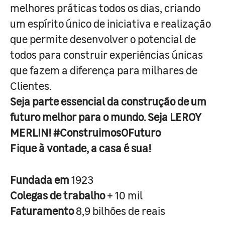
melhores práticas todos os dias, criando
um espírito único de iniciativa e realização
que permite desenvolver o potencial de
todos para construir experiências únicas
que fazem a diferença para milhares de
Clientes.
Seja parte essencial da construção de um
futuro melhor para o mundo. Seja LEROY
MERLIN! #ConstruimosOFuturo
Fique à vontade, a casa é sua!
Fundada em
1923
Colegas de trabalho
+ 10 mil
Faturamento
8,9 bilhões de reais