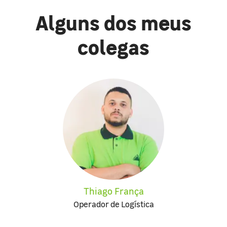
Alguns dos meus
colegas
Thiago França
Operador de Logística