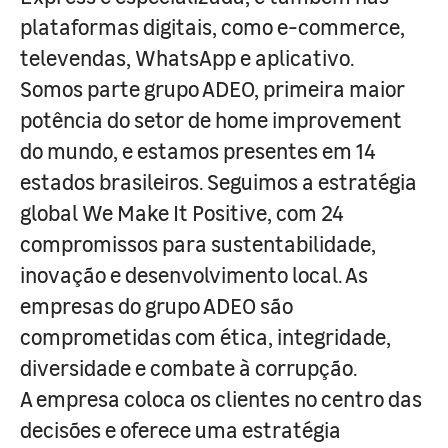
plataformas digitais, como e-commerce,
televendas, WhatsApp e aplicativo.
Somos parte grupo ADEO, primeira maior
potência do setor de home improvement
do mundo, e estamos presentes em 14
estados brasileiros. Seguimos a estratégia
global We Make It Positive, com 24
compromissos para sustentabilidade,
inovação e desenvolvimento local. As
empresas do grupo ADEO são
comprometidas com ética, integridade,
diversidade e combate à corrupção.
A empresa coloca os clientes no centro das
decisões e oferece uma estratégia