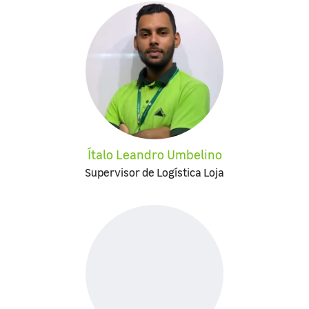
Ítalo Leandro Umbelino
Supervisor de Logística Loja