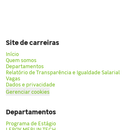
Site de carreiras
Início
Quem somos
Departamentos
Relatório de Transparência e Igualdade Salarial
Vagas
Dados e privacidade
Gerenciar cookies
Departamentos
Programa de Estágio
LEROY MERLIN TECH