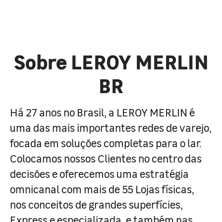
Sobre LEROY MERLIN
BR
Há 27 anos no Brasil, a LEROY MERLIN é
uma das mais importantes redes de varejo,
focada em soluções completas para o lar.
Colocamos nossos Clientes no centro das
decisões e oferecemos uma estratégia
omnicanal com mais de 55 Lojas físicas,
nos conceitos de grandes superfícies,
Express e especializada, e também nas