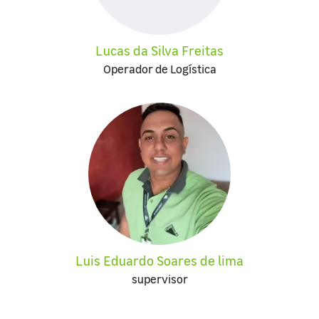
Lucas da Silva Freitas
Operador de Logística
Luis Eduardo Soares de lima
supervisor