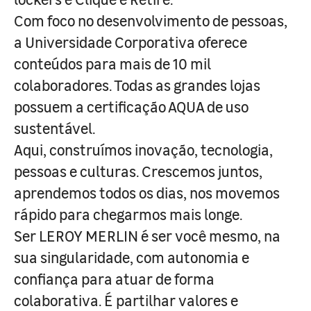
Com foco no desenvolvimento de pessoas,
a Universidade Corporativa oferece
conteúdos para mais de 10 mil
colaboradores. Todas as grandes lojas
possuem a certificação AQUA de uso
sustentável.
Aqui, construímos inovação, tecnologia,
pessoas e culturas. Crescemos juntos,
aprendemos todos os dias, nos movemos
rápido para chegarmos mais longe.
Ser LEROY MERLIN é ser você mesmo, na
sua singularidade, com autonomia e
confiança para atuar de forma
colaborativa. É partilhar valores e