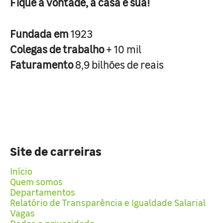
Fique à vontade, a casa é sua!
Fundada em
1923
Colegas de trabalho
+ 10 mil
Faturamento
8,9 bilhões de reais
Site de carreiras
Início
Quem somos
Departamentos
Relatório de Transparência e Igualdade Salarial
Vagas