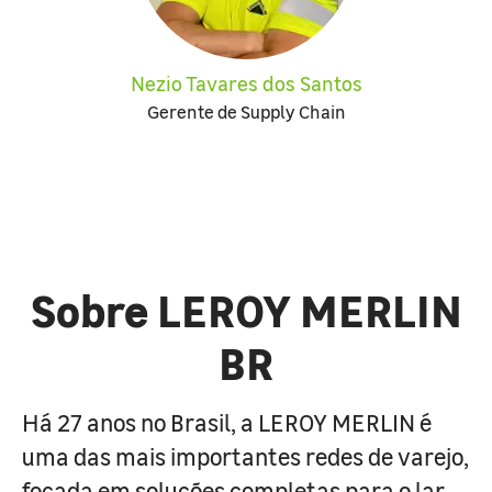
Nezio Tavares dos Santos
Gerente de Supply Chain
Sobre LEROY MERLIN
BR
Há 27 anos no Brasil, a LEROY MERLIN é
uma das mais importantes redes de varejo,
focada em soluções completas para o lar.