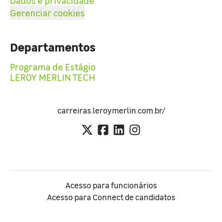
Dados e privacidade
Gerenciar cookies
Departamentos
Programa de Estágio
LEROY MERLIN TECH
carreiras.leroymerlin.com.br/
Acesso para funcionários
Acesso para Connect de candidatos