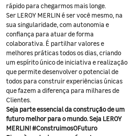
rápido para chegarmos mais longe.
Ser LEROY MERLIN é ser você mesmo, na
sua singularidade, com autonomia e
confiança para atuar de forma
colaborativa. É partilhar valores e
melhores práticas todos os dias, criando
um espírito único de iniciativa e realização
que permite desenvolver o potencial de
todos para construir experiências únicas
que fazem a diferença para milhares de
Clientes.
Seja parte essencial da construção de um
futuro melhor para o mundo. Seja LEROY
MERLIN! #ConstruimosOFuturo