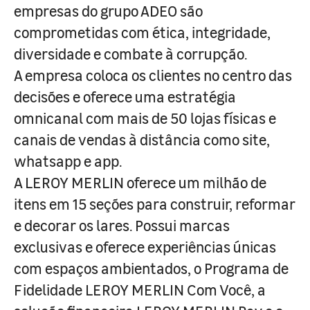
empresas do grupo ADEO são
comprometidas com ética, integridade,
diversidade e combate à corrupção.
A empresa coloca os clientes no centro das
decisões e oferece uma estratégia
omnicanal com mais de 50 lojas físicas e
canais de vendas à distância como site,
whatsapp e app.
A LEROY MERLIN oferece um milhão de
itens em 15 seções para construir, reformar
e decorar os lares. Possui marcas
exclusivas e oferece experiências únicas
com espaços ambientados, o Programa de
Fidelidade LEROY MERLIN Com Você, a