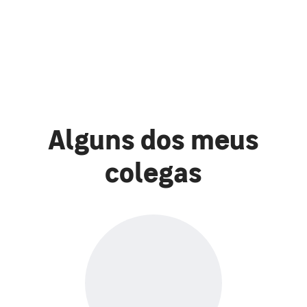
Alguns dos meus
colegas