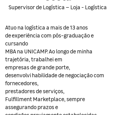
Supervisor de Logística – Loja - Logística
Atuo na logística a mais de 13 anos
de experiência com pós-graduação e
cursando
MBA na UNICAMP. Ao longo de minha
trajetória, trabalhei em
empresas de grande porte,
desenvolvi habilidade de negociação com
fornecedores,
prestadores de serviços,
Fulfillment Marketplace, sempre
assegurando prazos e
condições previamente estabelecidas.