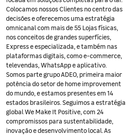
Colocamos nossos Clientes no centro das
decisões e oferecemos uma estratégia
omnicanal com mais de 55 Lojas físicas,
nos conceitos de grandes superfícies,
Express e especializada, e também nas
plataformas digitais, como e-commerce,
televendas, WhatsApp e aplicativo.
Somos parte grupo ADEO, primeira maior
potência do setor de home improvement
do mundo, e estamos presentes em 14
estados brasileiros. Seguimos a estratégia
global We Make It Positive, com 24
compromissos para sustentabilidade,
inovação e desenvolvimento local. As