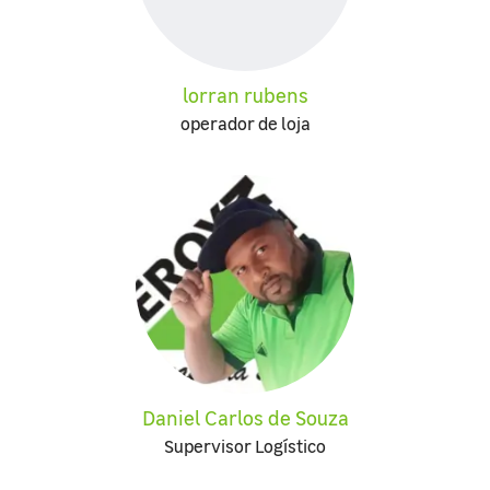
lorran rubens
operador de loja
Daniel Carlos de Souza
Supervisor Logístico