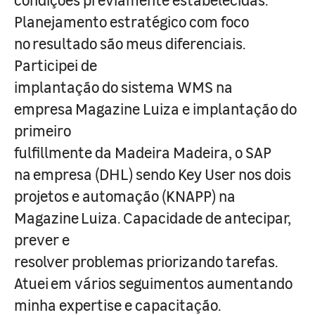
Planejamento estratégico com foco
no resultado são meus diferenciais.
Participei de
implantação do sistema WMS na
empresa Magazine Luiza e implantação do
primeiro
fulfillmente da Madeira Madeira, o SAP
na empresa (DHL) sendo Key User nos dois
projetos e automação (KNAPP) na
Magazine Luiza. Capacidade de antecipar,
prever e
resolver problemas priorizando tarefas.
Atuei em vários seguimentos aumentando
minha expertise e capacitação.