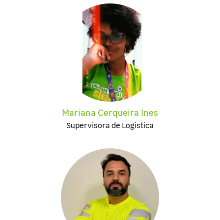
Mariana Cerqueira Ines
Supervisora de Logistica