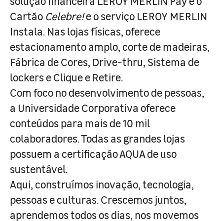
solução financeira LEROY MERLIN Pay e o
Cartão
Celebre!
e o serviço LEROY MERLIN
Instala. Nas lojas físicas, oferece
estacionamento amplo, corte de madeiras,
Fábrica de Cores, Drive-thru, Sistema de
lockers e Clique e Retire.
Com foco no desenvolvimento de pessoas,
a Universidade Corporativa oferece
conteúdos para mais de 10 mil
colaboradores. Todas as grandes lojas
possuem a certificação AQUA de uso
sustentável.
Aqui, construímos inovação, tecnologia,
pessoas e culturas. Crescemos juntos,
aprendemos todos os dias, nos movemos