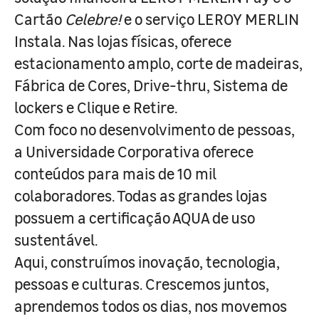
Cartão
Celebre!
e o serviço LEROY MERLIN
Instala. Nas lojas físicas, oferece
estacionamento amplo, corte de madeiras,
Fábrica de Cores, Drive-thru, Sistema de
lockers e Clique e Retire.
Com foco no desenvolvimento de pessoas,
a Universidade Corporativa oferece
conteúdos para mais de 10 mil
colaboradores. Todas as grandes lojas
possuem a certificação AQUA de uso
sustentável.
Aqui, construímos inovação, tecnologia,
pessoas e culturas. Crescemos juntos,
aprendemos todos os dias, nos movemos