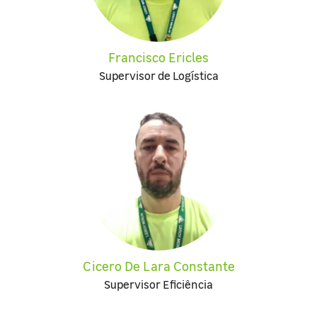
Francisco Ericles
Supervisor de Logística
Cicero De Lara Constante
Supervisor Eficiência