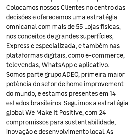
Colocamos nossos Clientes no centro das
decisões e oferecemos uma estratégia
omnicanal com mais de 55 Lojas físicas,
nos conceitos de grandes superfícies,
Express e especializada, e também nas
plataformas digitais, como e-commerce,
televendas, WhatsApp e aplicativo.
Somos parte grupo ADEO, primeira maior
potência do setor de home improvement
do mundo, e estamos presentes em 14
estados brasileiros. Seguimos a estratégia
global We Make It Positive, com 24
compromissos para sustentabilidade,
inovação e desenvolvimento local. As