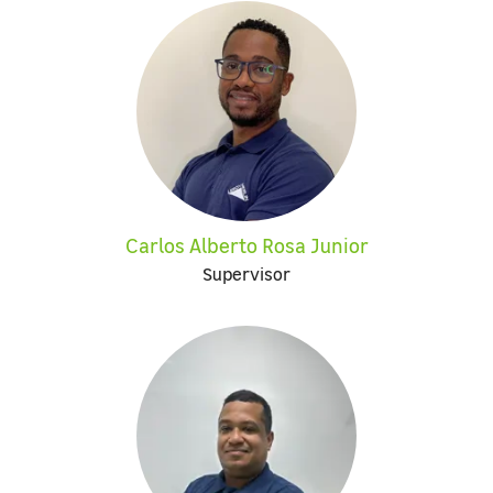
Carlos Alberto Rosa Junior
Supervisor