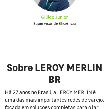
Gilildo Junior
Supervisor de Eficiência
Sobre LEROY MERLIN
BR
Há 27 anos no Brasil, a LEROY MERLIN é
uma das mais importantes redes de varejo,
focada em soluções completas para o lar.