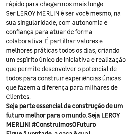
rápido para chegarmos mais longe.
Ser LEROY MERLIN é ser você mesmo, na
sua singularidade, com autonomia e
confiança para atuar de forma
colaborativa. É partilhar valores e
melhores práticas todos os dias, criando
um espírito único de iniciativa e realização
que permite desenvolver o potencial de
todos para construir experiências únicas
que fazem a diferença para milhares de
Clientes.
Seja parte essencial da construção de um
futuro melhor para o mundo. Seja LEROY
MERLIN! #ConstruimosOFuturo
Fique à vontade, a casa é sua!