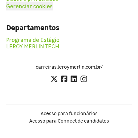
Gerenciar cookies
Departamentos
Programa de Estágio
LEROY MERLIN TECH
carreiras.leroymerlin.com.br/
Acesso para funcionários
Acesso para Connect de candidatos