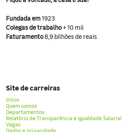
Fundada em
1923
Colegas de trabalho
+ 10 mil
Faturamento
8,9 bilhões de reais
Site de carreiras
Início
Quem somos
Departamentos
Relatório de Transparência e Igualdade Salarial
Vagas
Dados e privacidade