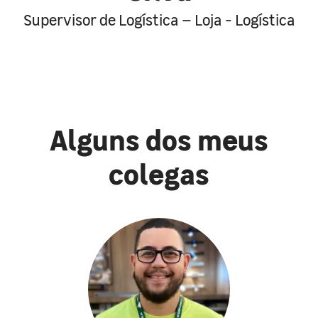
Supervisor de Logística – Loja - Logística
Alguns dos meus
colegas