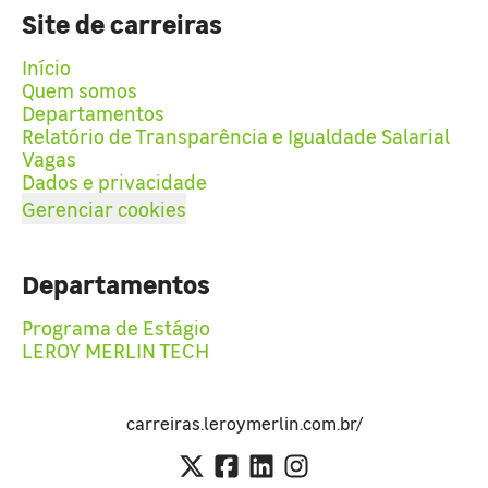
Site de carreiras
Início
Quem somos
Departamentos
Relatório de Transparência e Igualdade Salarial
Vagas
Dados e privacidade
Gerenciar cookies
Departamentos
Programa de Estágio
LEROY MERLIN TECH
carreiras.leroymerlin.com.br/