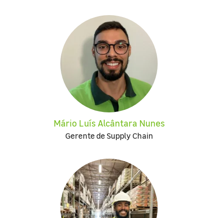
Mário Luís Alcântara Nunes
Gerente de Supply Chain