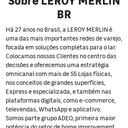
BR
Há 27 anos no Brasil, a LEROY MERLIN é
uma das mais importantes redes de varejo,
focada em soluções completas para o lar.
Colocamos nossos Clientes no centro das
decisões e oferecemos uma estratégia
omnicanal com mais de 55 Lojas físicas,
nos conceitos de grandes superfícies,
Express e especializada, e também nas
plataformas digitais, como e-commerce,
televendas, WhatsApp e aplicativo.
Somos parte grupo ADEO, primeira maior
potência do setor de home improvement