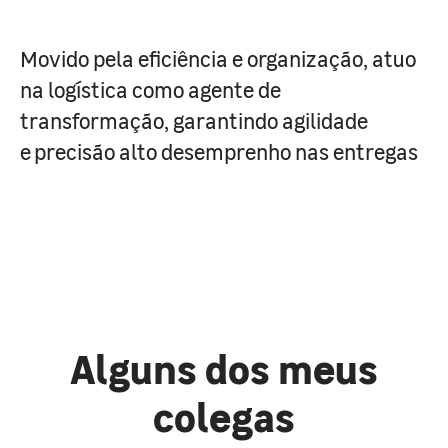
Movido pela eficiência e organização, atuo
na logística como agente de
transformação, garantindo agilidade
e precisão alto desemprenho nas entregas
Alguns dos meus
colegas