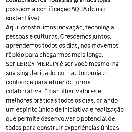
possuem a certificação AQUA de uso
sustentável.
Aqui, construímos inovação, tecnologia,
pessoas e culturas. Crescemos juntos,
aprendemos todos os dias, nos movemos
rápido para chegarmos mais longe.
Ser LEROY MERLIN é ser você mesmo, na
sua singularidade, com autonomia e
confiança para atuar de forma
colaborativa. É partilhar valores e
melhores práticas todos os dias, criando
um espírito único de iniciativa e realização
que permite desenvolver o potencial de
todos para construir experiências únicas