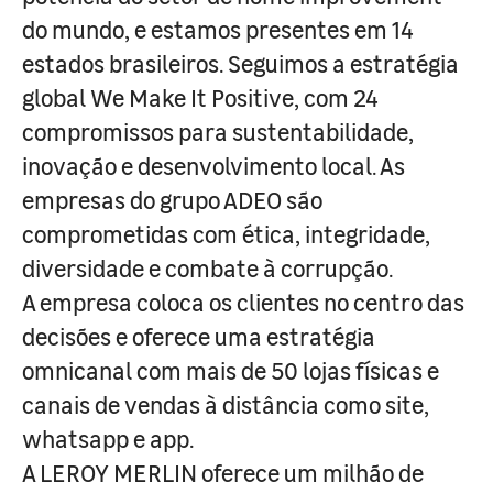
do mundo, e estamos presentes em 14
estados brasileiros. Seguimos a estratégia
global We Make It Positive, com 24
compromissos para sustentabilidade,
inovação e desenvolvimento local. As
empresas do grupo ADEO são
comprometidas com ética, integridade,
diversidade e combate à corrupção.
A empresa coloca os clientes no centro das
decisões e oferece uma estratégia
omnicanal com mais de 50 lojas físicas e
canais de vendas à distância como site,
whatsapp e app.
A LEROY MERLIN oferece um milhão de