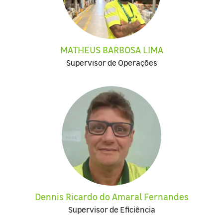
MATHEUS BARBOSA LIMA
Supervisor de Operações
Dennis Ricardo do Amaral Fernandes
Supervisor de Eficiência