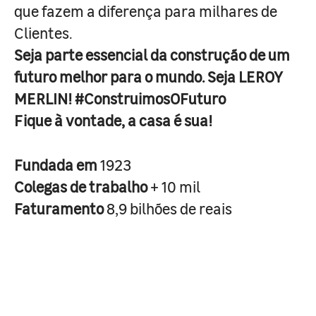
que fazem a diferença para milhares de
Clientes.
Seja parte essencial da construção de um
futuro melhor para o mundo. Seja LEROY
MERLIN! #ConstruimosOFuturo
Fique à vontade, a casa é sua!
Fundada em
1923
Colegas de trabalho
+ 10 mil
Faturamento
8,9 bilhões de reais