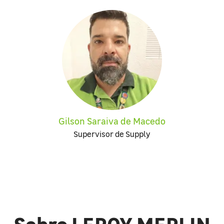
Gilson Saraiva de Macedo
Supervisor de Supply
Sobre LEROY MERLIN