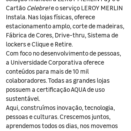
Cartão
Celebre!
e o serviço LEROY MERLIN
Instala. Nas lojas físicas, oferece
estacionamento amplo, corte de madeiras,
Fábrica de Cores, Drive-thru, Sistema de
lockers e Clique e Retire.
Com foco no desenvolvimento de pessoas,
a Universidade Corporativa oferece
conteúdos para mais de 10 mil
colaboradores. Todas as grandes lojas
possuem a certificação AQUA de uso
sustentável.
Aqui, construímos inovação, tecnologia,
pessoas e culturas. Crescemos juntos,
aprendemos todos os dias, nos movemos