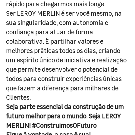
rápido para chegarmos mais longe.
Ser LEROY MERLIN é ser você mesmo, na
sua singularidade, com autonomia e
confiança para atuar de forma
colaborativa. É partilhar valores e
melhores práticas todos os dias, criando
um espírito único de iniciativa e realização
que permite desenvolver o potencial de
todos para construir experiências únicas
que fazem a diferença para milhares de
Clientes.
Seja parte essencial da construção de um
futuro melhor para o mundo. Seja LEROY
MERLIN! #ConstruimosOFuturo
Fique à vontade, a casa é sua!