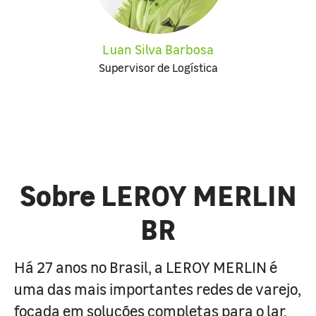
Luan Silva Barbosa
Supervisor de Logística
Sobre LEROY MERLIN
BR
Há 27 anos no Brasil, a LEROY MERLIN é
uma das mais importantes redes de varejo,
focada em soluções completas para o lar.