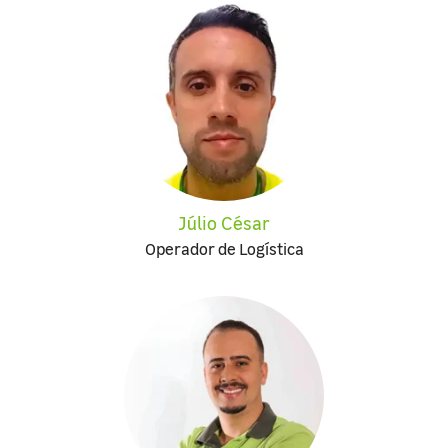
Júlio César
Operador de Logística