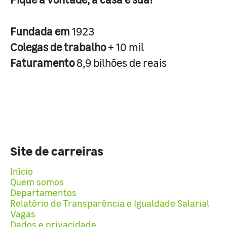
Fundada em
1923
Colegas de trabalho
+ 10 mil
Faturamento
8,9 bilhões de reais
Site de carreiras
Início
Quem somos
Departamentos
Relatório de Transparência e Igualdade Salarial
Vagas
Dados e privacidade