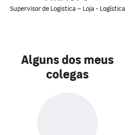
Supervisor de Logistica – Loja - Logística
Alguns dos meus
colegas