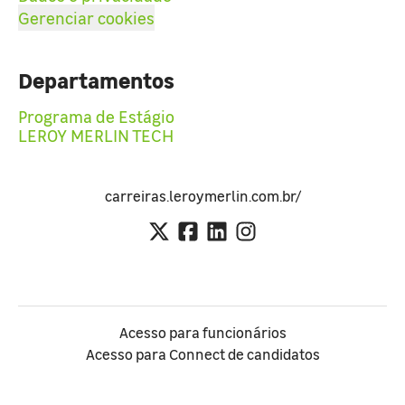
Gerenciar cookies
Departamentos
Programa de Estágio
LEROY MERLIN TECH
carreiras.leroymerlin.com.br/
Acesso para funcionários
Acesso para Connect de candidatos