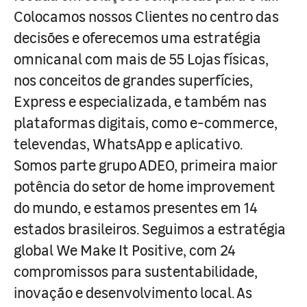
Colocamos nossos Clientes no centro das
decisões e oferecemos uma estratégia
omnicanal com mais de 55 Lojas físicas,
nos conceitos de grandes superfícies,
Express e especializada, e também nas
plataformas digitais, como e-commerce,
televendas, WhatsApp e aplicativo.
Somos parte grupo ADEO, primeira maior
potência do setor de home improvement
do mundo, e estamos presentes em 14
estados brasileiros. Seguimos a estratégia
global We Make It Positive, com 24
compromissos para sustentabilidade,
inovação e desenvolvimento local. As