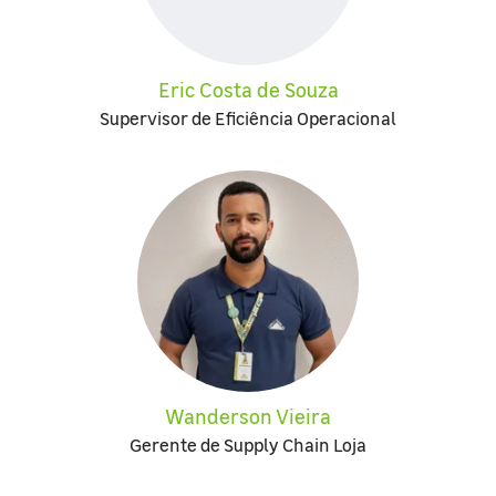
Eric Costa de Souza
Supervisor de Eficiência Operacional
Wanderson Vieira
Gerente de Supply Chain Loja