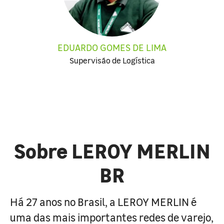
EDUARDO GOMES DE LIMA
Supervisão de Logística
Sobre LEROY MERLIN
BR
Há 27 anos no Brasil, a LEROY MERLIN é
uma das mais importantes redes de varejo,