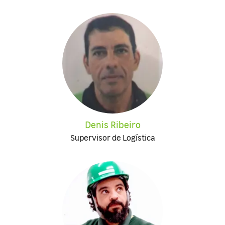
Denis Ribeiro
Supervisor de Logística