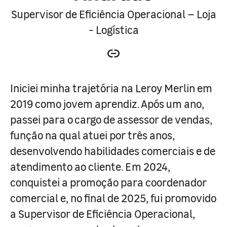
Supervisor de Eficiência Operacional – Loja
- Logística
Iniciei minha trajetória na Leroy Merlin em
2019 como jovem aprendiz. Após um ano,
passei para o cargo de assessor de vendas,
função na qual atuei por três anos,
desenvolvendo habilidades comerciais e de
atendimento ao cliente. Em 2024,
conquistei a promoção para coordenador
comercial e, no final de 2025, fui promovido
a Supervisor de Eficiência Operacional,