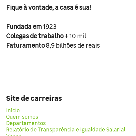
Fique à vontade, a casa é sua!
Fundada em
1923
Colegas de trabalho
+ 10 mil
Faturamento
8,9 bilhões de reais
Site de carreiras
Início
Quem somos
Departamentos
Relatório de Transparência e Igualdade Salarial
Vagas