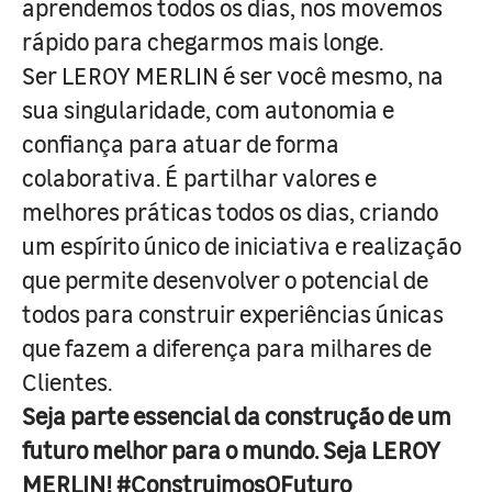
aprendemos todos os dias, nos movemos
rápido para chegarmos mais longe.
Ser LEROY MERLIN é ser você mesmo, na
sua singularidade, com autonomia e
confiança para atuar de forma
colaborativa. É partilhar valores e
melhores práticas todos os dias, criando
um espírito único de iniciativa e realização
que permite desenvolver o potencial de
todos para construir experiências únicas
que fazem a diferença para milhares de
Clientes.
Seja parte essencial da construção de um
futuro melhor para o mundo. Seja LEROY
MERLIN! #ConstruimosOFuturo