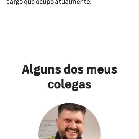
cargo que ocupo atualmente.
Alguns dos meus
colegas