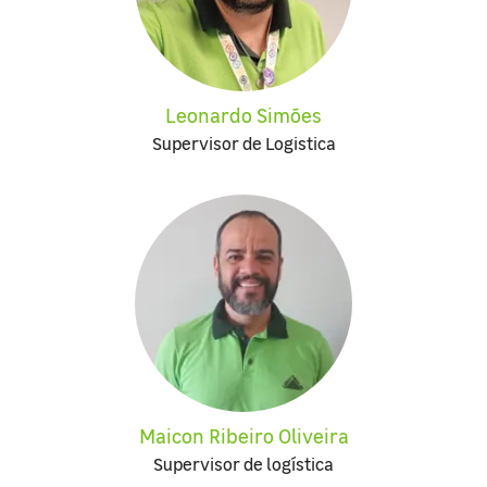
Leonardo Simões
Supervisor de Logistica
Maicon Ribeiro Oliveira
Supervisor de logística