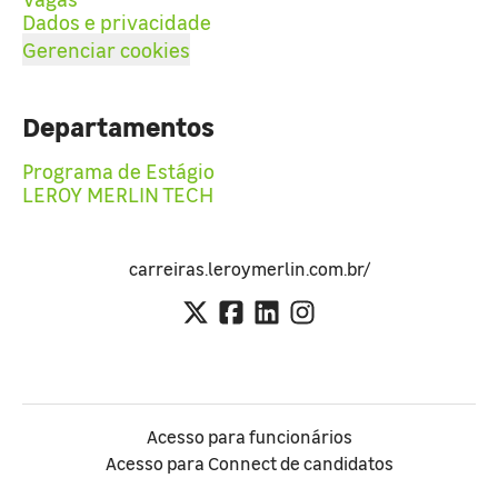
Dados e privacidade
Gerenciar cookies
Departamentos
Programa de Estágio
LEROY MERLIN TECH
carreiras.leroymerlin.com.br/
Acesso para funcionários
Acesso para Connect de candidatos