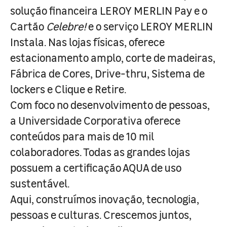
solução financeira LEROY MERLIN Pay e o
Cartão
Celebre!
e o serviço LEROY MERLIN
Instala. Nas lojas físicas, oferece
estacionamento amplo, corte de madeiras,
Fábrica de Cores, Drive-thru, Sistema de
lockers e Clique e Retire.
Com foco no desenvolvimento de pessoas,
a Universidade Corporativa oferece
conteúdos para mais de 10 mil
colaboradores. Todas as grandes lojas
possuem a certificação AQUA de uso
sustentável.
Aqui, construímos inovação, tecnologia,
pessoas e culturas. Crescemos juntos,