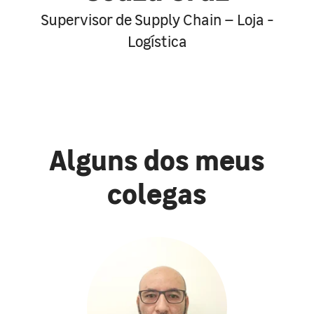
Supervisor de Supply Chain – Loja -
Logística
Alguns dos meus
colegas