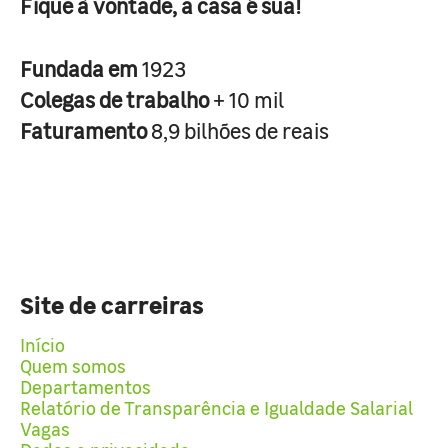
Fique à vontade, a casa é sua!
Fundada em
1923
Colegas de trabalho
+ 10 mil
Faturamento
8,9 bilhões de reais
Site de carreiras
Início
Quem somos
Departamentos
Relatório de Transparência e Igualdade Salarial
Vagas