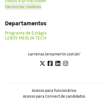
Dados e privacidade
Gerenciar cookies
Departamentos
Programa de Estágio
LEROY MERLIN TECH
carreiras.leroymerlin.com.br/
Acesso para funcionários
Acesso para Connect de candidatos