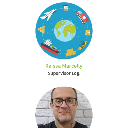
Raissa Marcelly
Supervisor Log.