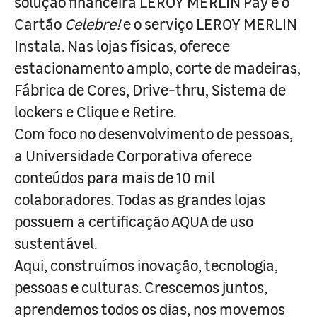
solução financeira LEROY MERLIN Pay e o
Cartão
Celebre!
e o serviço LEROY MERLIN
Instala. Nas lojas físicas, oferece
estacionamento amplo, corte de madeiras,
Fábrica de Cores, Drive-thru, Sistema de
lockers e Clique e Retire.
Com foco no desenvolvimento de pessoas,
a Universidade Corporativa oferece
conteúdos para mais de 10 mil
colaboradores. Todas as grandes lojas
possuem a certificação AQUA de uso
sustentável.
Aqui, construímos inovação, tecnologia,
pessoas e culturas. Crescemos juntos,
aprendemos todos os dias, nos movemos