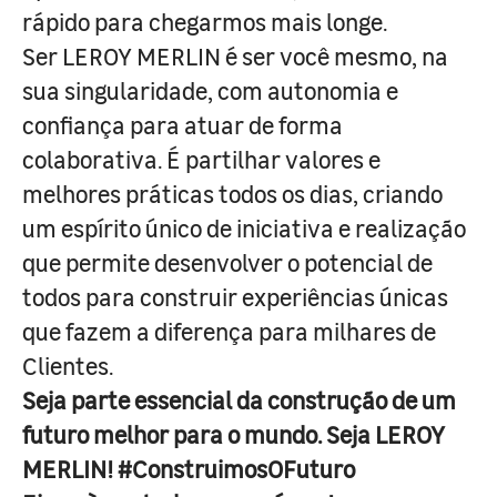
rápido para chegarmos mais longe.
Ser LEROY MERLIN é ser você mesmo, na
sua singularidade, com autonomia e
confiança para atuar de forma
colaborativa. É partilhar valores e
melhores práticas todos os dias, criando
um espírito único de iniciativa e realização
que permite desenvolver o potencial de
todos para construir experiências únicas
que fazem a diferença para milhares de
Clientes.
Seja parte essencial da construção de um
futuro melhor para o mundo. Seja LEROY
MERLIN! #ConstruimosOFuturo