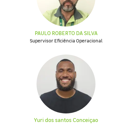
PAULO ROBERTO DA SILVA
Supervisor Eficiência Operacional
Yuri dos santos Conceiçao