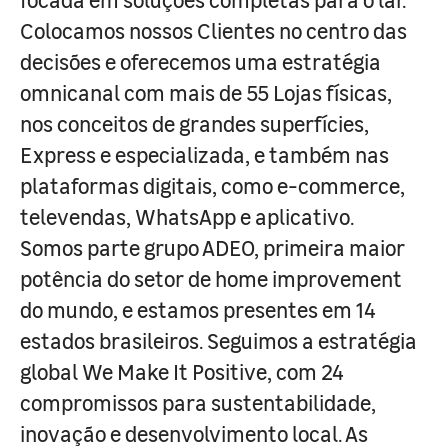
Colocamos nossos Clientes no centro das
decisões e oferecemos uma estratégia
omnicanal com mais de 55 Lojas físicas,
nos conceitos de grandes superfícies,
Express e especializada, e também nas
plataformas digitais, como e-commerce,
televendas, WhatsApp e aplicativo.
Somos parte grupo ADEO, primeira maior
potência do setor de home improvement
do mundo, e estamos presentes em 14
estados brasileiros. Seguimos a estratégia
global We Make It Positive, com 24
compromissos para sustentabilidade,
inovação e desenvolvimento local. As