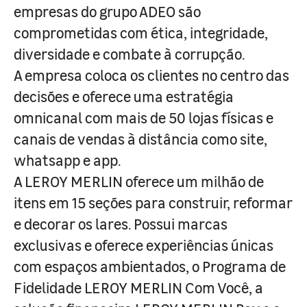
empresas do grupo ADEO são
comprometidas com ética, integridade,
diversidade e combate à corrupção.
A empresa coloca os clientes no centro das
decisões e oferece uma estratégia
omnicanal com mais de 50 lojas físicas e
canais de vendas à distância como site,
whatsapp e app.
A LEROY MERLIN oferece um milhão de
itens em 15 seções para construir, reformar
e decorar os lares. Possui marcas
exclusivas e oferece experiências únicas
com espaços ambientados, o Programa de
Fidelidade LEROY MERLIN Com Você, a