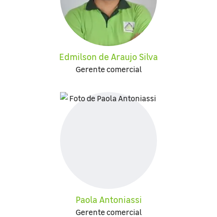
Edmilson de Araujo Silva
Gerente comercial
Paola Antoniassi
Gerente comercial