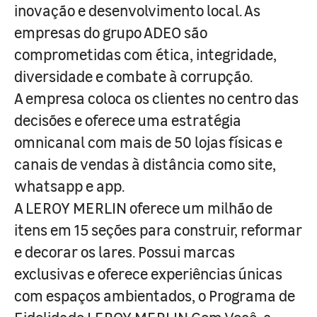
inovação e desenvolvimento local. As
empresas do grupo ADEO são
comprometidas com ética, integridade,
diversidade e combate à corrupção.
A empresa coloca os clientes no centro das
decisões e oferece uma estratégia
omnicanal com mais de 50 lojas físicas e
canais de vendas à distância como site,
whatsapp e app.
A LEROY MERLIN oferece um milhão de
itens em 15 seções para construir, reformar
e decorar os lares. Possui marcas
exclusivas e oferece experiências únicas
com espaços ambientados, o Programa de