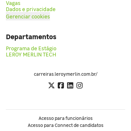
Vagas
Dados e privacidade
Gerenciar cookies
Departamentos
Programa de Estágio
LEROY MERLIN TECH
carreiras.leroymerlin.com.br/
Acesso para funcionários
Acesso para Connect de candidatos