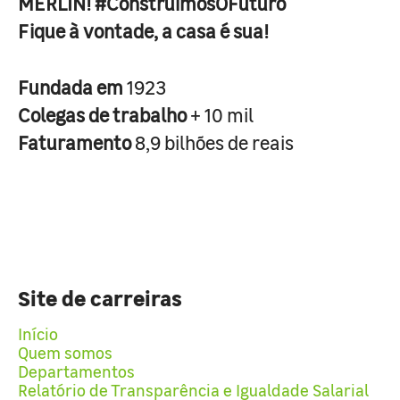
MERLIN! #ConstruimosOFuturo
Fique à vontade, a casa é sua!
Fundada em
1923
Colegas de trabalho
+ 10 mil
Faturamento
8,9 bilhões de reais
Site de carreiras
Início
Quem somos
Departamentos
Relatório de Transparência e Igualdade Salarial