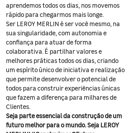
aprendemos todos os dias, nos movemos
rápido para chegarmos mais longe.
Ser LEROY MERLIN é ser você mesmo, na
sua singularidade, com autonomia e
confiança para atuar de forma
colaborativa. É partilhar valores e
melhores práticas todos os dias, criando
um espírito único de iniciativa e realização
que permite desenvolver o potencial de
todos para construir experiências únicas
que fazem a diferença para milhares de
Clientes.
Seja parte essencial da construção de um
futuro melhor para o mundo. Seja LEROY