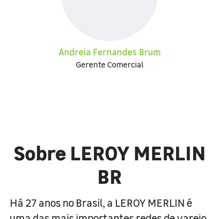
Andreia Fernandes Brum
Gerente Comercial
Sobre LEROY MERLIN
BR
Há 27 anos no Brasil, a LEROY MERLIN é
uma das mais importantes redes de varejo,