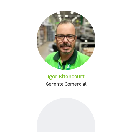
Igor Bitencourt
Gerente Comercial