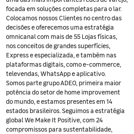
focada em soluções completas para o lar.
Colocamos nossos Clientes no centro das
decisões e oferecemos uma estratégia
omnicanal com mais de 55 Lojas físicas,
nos conceitos de grandes superfícies,
Express e especializada, e também nas
plataformas digitais, como e-commerce,
televendas, WhatsApp e aplicativo.
Somos parte grupo ADEO, primeira maior
potência do setor de home improvement
do mundo, e estamos presentes em 14
estados brasileiros. Seguimos a estratégia
global We Make It Positive, com 24
compromissos para sustentabilidade,