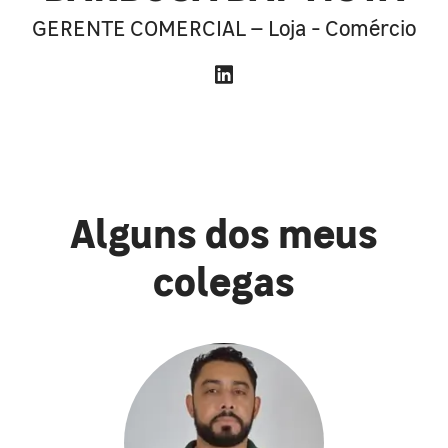
GERENTE COMERCIAL – Loja - Comércio
Alguns dos meus
colegas