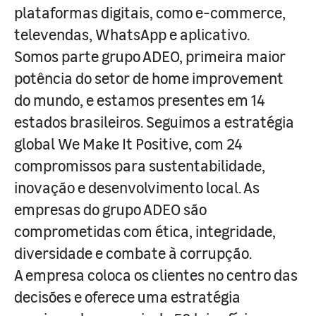
plataformas digitais, como e-commerce,
televendas, WhatsApp e aplicativo.
Somos parte grupo ADEO, primeira maior
potência do setor de home improvement
do mundo, e estamos presentes em 14
estados brasileiros. Seguimos a estratégia
global We Make It Positive, com 24
compromissos para sustentabilidade,
inovação e desenvolvimento local. As
empresas do grupo ADEO são
comprometidas com ética, integridade,
diversidade e combate à corrupção.
A empresa coloca os clientes no centro das
decisões e oferece uma estratégia