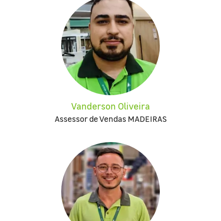
Vanderson Oliveira
Assessor de Vendas MADEIRAS