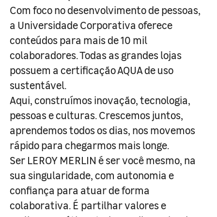
Com foco no desenvolvimento de pessoas,
a Universidade Corporativa oferece
conteúdos para mais de 10 mil
colaboradores. Todas as grandes lojas
possuem a certificação AQUA de uso
sustentável.
Aqui, construímos inovação, tecnologia,
pessoas e culturas. Crescemos juntos,
aprendemos todos os dias, nos movemos
rápido para chegarmos mais longe.
Ser LEROY MERLIN é ser você mesmo, na
sua singularidade, com autonomia e
confiança para atuar de forma
colaborativa. É partilhar valores e