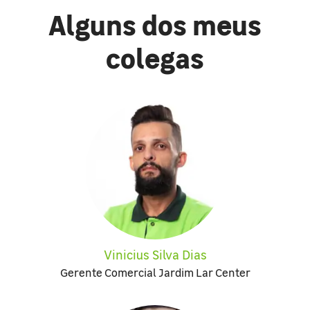
Alguns dos meus
colegas
Vinicius Silva Dias
Gerente Comercial Jardim Lar Center