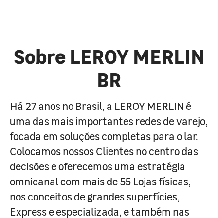
Sobre LEROY MERLIN
BR
Há 27 anos no Brasil, a LEROY MERLIN é
uma das mais importantes redes de varejo,
focada em soluções completas para o lar.
Colocamos nossos Clientes no centro das
decisões e oferecemos uma estratégia
omnicanal com mais de 55 Lojas físicas,
nos conceitos de grandes superfícies,
Express e especializada, e também nas