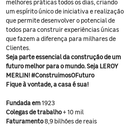
melhores práticas todos os dias, criando
um espírito único de iniciativa e realização
que permite desenvolver o potencial de
todos para construir experiências únicas
que fazem a diferença para milhares de
Clientes.
Seja parte essencial da construção de um
futuro melhor para o mundo. Seja LEROY
MERLIN! #ConstruimosOFuturo
Fique à vontade, a casa é sua!
Fundada em
1923
Colegas de trabalho
+ 10 mil
Faturamento
8,9 bilhões de reais