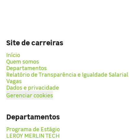
Site de carreiras
Início
Quem somos
Departamentos
Relatório de Transparência e Igualdade Salarial
Vagas
Dados e privacidade
Gerenciar cookies
Departamentos
Programa de Estágio
LEROY MERLIN TECH