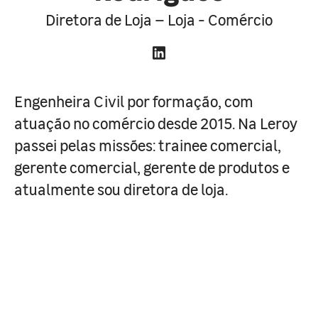
Diretora de Loja – Loja - Comércio
Engenheira Civil por formação, com
atuação no comércio desde 2015. Na Leroy
passei pelas missões: trainee comercial,
gerente comercial, gerente de produtos e
atualmente sou diretora de loja.