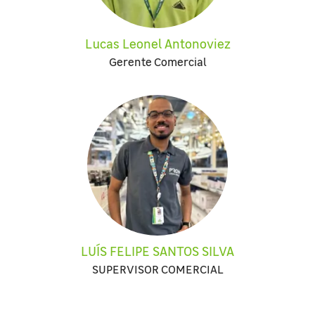
Lucas Leonel Antonoviez
Gerente Comercial
LUÍS FELIPE SANTOS SILVA
SUPERVISOR COMERCIAL