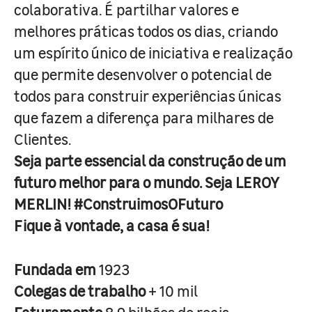
colaborativa. É partilhar valores e
melhores práticas todos os dias, criando
um espírito único de iniciativa e realização
que permite desenvolver o potencial de
todos para construir experiências únicas
que fazem a diferença para milhares de
Clientes.
Seja parte essencial da construção de um
futuro melhor para o mundo. Seja LEROY
MERLIN! #ConstruimosOFuturo
Fique à vontade, a casa é sua!
Fundada em
1923
Colegas de trabalho
+ 10 mil