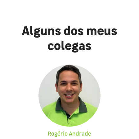
Alguns dos meus
colegas
Rogério Andrade