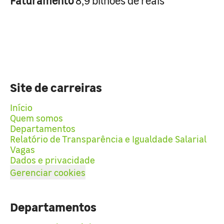
Faturamento
8,9 bilhões de reais
Site de carreiras
Início
Quem somos
Departamentos
Relatório de Transparência e Igualdade Salarial
Vagas
Dados e privacidade
Gerenciar cookies
Departamentos