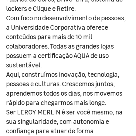
lockers e Clique e Retire.
Com foco no desenvolvimento de pessoas,
a Universidade Corporativa oferece
conteúdos para mais de 10 mil
colaboradores. Todas as grandes lojas
possuem a certificação AQUA de uso
sustentável.
Aqui, construímos inovação, tecnologia,
pessoas e culturas. Crescemos juntos,
aprendemos todos os dias, nos movemos
rápido para chegarmos mais longe.
Ser LEROY MERLIN é ser você mesmo, na
sua singularidade, com autonomia e
confiança para atuar de forma