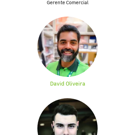
Gerente Comercial
David Oliveira