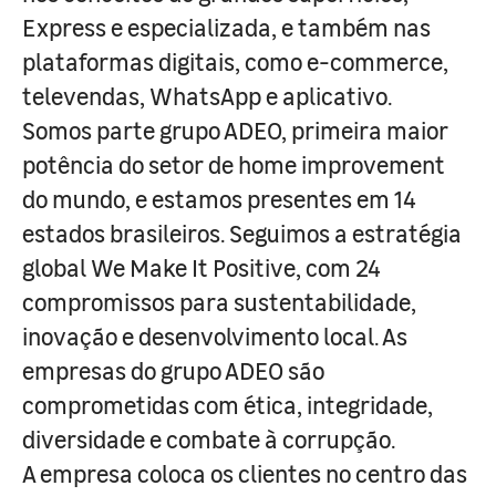
Express e especializada, e também nas
plataformas digitais, como e-commerce,
televendas, WhatsApp e aplicativo.
Somos parte grupo ADEO, primeira maior
potência do setor de home improvement
do mundo, e estamos presentes em 14
estados brasileiros. Seguimos a estratégia
global We Make It Positive, com 24
compromissos para sustentabilidade,
inovação e desenvolvimento local. As
empresas do grupo ADEO são
comprometidas com ética, integridade,
diversidade e combate à corrupção.
A empresa coloca os clientes no centro das