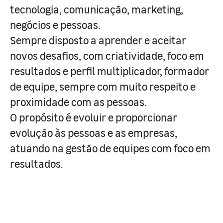
tecnologia, comunicação, marketing,
negócios e pessoas.
Sempre disposto a aprender e aceitar
novos desafios, com criatividade, foco em
resultados e perfil multiplicador, formador
de equipe, sempre com muito respeito e
proximidade com as pessoas.
O propósito é evoluir e proporcionar
evolução às pessoas e as empresas,
atuando na gestão de equipes com foco em
resultados.