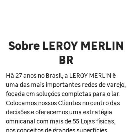
Sobre LEROY MERLIN
BR
Há 27 anos no Brasil, a LEROY MERLIN é
uma das mais importantes redes de varejo,
focada em soluções completas para o lar.
Colocamos nossos Clientes no centro das
decisões e oferecemos uma estratégia
omnicanal com mais de 55 Lojas físicas,
nos conceitos de grandes superfícies,