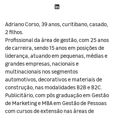
Adriano Corso, 39 anos, curitibano, casado,
2 filhos.
Profissional da área de gestão, com 25 anos
de carreira, sendo 15 anos em posições de
liderança, atuando em pequenas, médias e
grandes empresas, nacionais e
multinacionais nos segmentos
automotivos, decorativos e materiais de
construção, nas modalidades B2B e B2C.
Publicitário, com pós graduação em Gestão
de Marketing e MBA em Gestão de Pessoas
com cursos de extensão nas áreas de