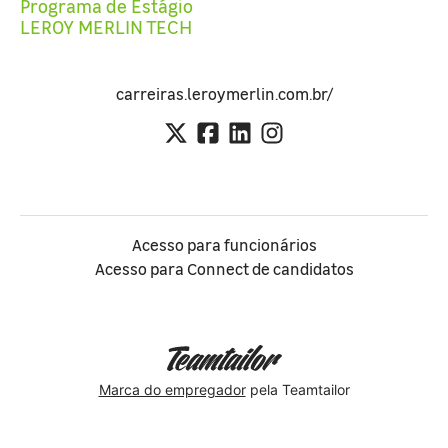
Programa de Estágio
LEROY MERLIN TECH
carreiras.leroymerlin.com.br/
Acesso para funcionários
Acesso para Connect de candidatos
Marca do empregador
pela Teamtailor