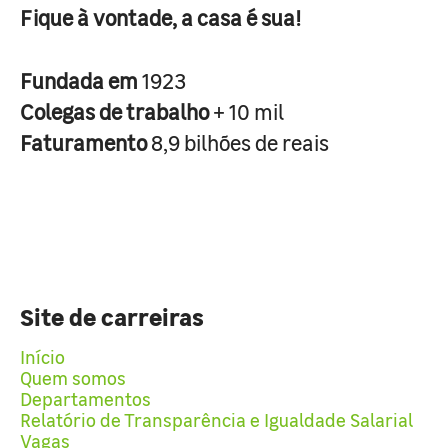
Fique à vontade, a casa é sua!
Fundada em
1923
Colegas de trabalho
+ 10 mil
Faturamento
8,9 bilhões de reais
Site de carreiras
Início
Quem somos
Departamentos
Relatório de Transparência e Igualdade Salarial
Vagas