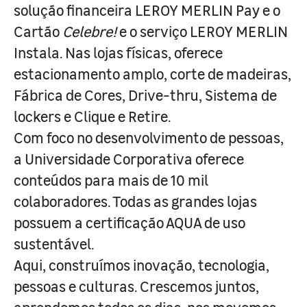
solução financeira LEROY MERLIN Pay e o
Cartão
Celebre!
e o serviço LEROY MERLIN
Instala. Nas lojas físicas, oferece
estacionamento amplo, corte de madeiras,
Fábrica de Cores, Drive-thru, Sistema de
lockers e Clique e Retire.
Com foco no desenvolvimento de pessoas,
a Universidade Corporativa oferece
conteúdos para mais de 10 mil
colaboradores. Todas as grandes lojas
possuem a certificação AQUA de uso
sustentável.
Aqui, construímos inovação, tecnologia,
pessoas e culturas. Crescemos juntos,