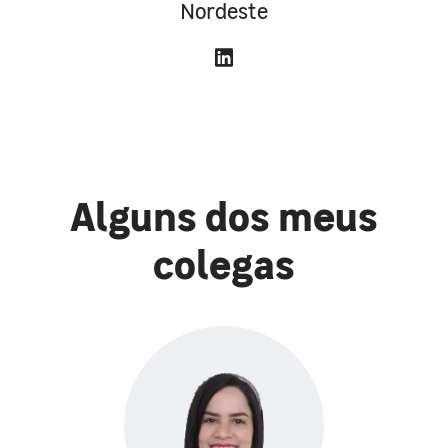
Nordeste
Alguns dos meus
colegas