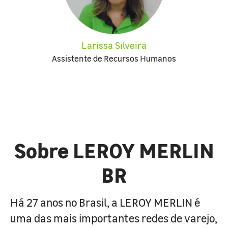
Larissa Silveira
Assistente de Recursos Humanos
Sobre LEROY MERLIN
BR
Há 27 anos no Brasil, a LEROY MERLIN é
uma das mais importantes redes de varejo,