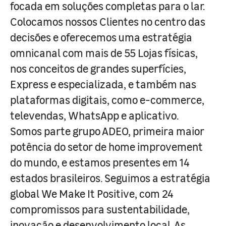
focada em soluções completas para o lar.
Colocamos nossos Clientes no centro das
decisões e oferecemos uma estratégia
omnicanal com mais de 55 Lojas físicas,
nos conceitos de grandes superfícies,
Express e especializada, e também nas
plataformas digitais, como e-commerce,
televendas, WhatsApp e aplicativo.
Somos parte grupo ADEO, primeira maior
potência do setor de home improvement
do mundo, e estamos presentes em 14
estados brasileiros. Seguimos a estratégia
global We Make It Positive, com 24
compromissos para sustentabilidade,
inovação e desenvolvimento local. As