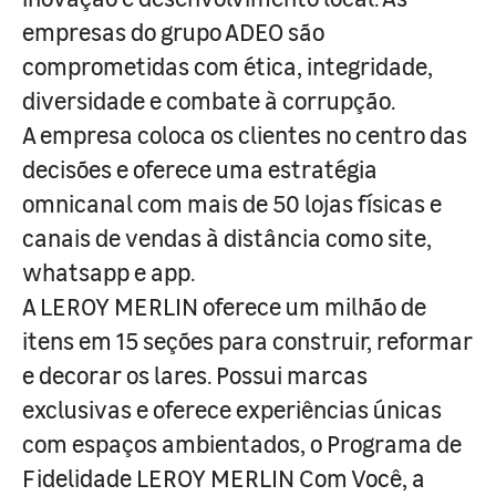
empresas do grupo ADEO são
comprometidas com ética, integridade,
diversidade e combate à corrupção.
A empresa coloca os clientes no centro das
decisões e oferece uma estratégia
omnicanal com mais de 50 lojas físicas e
canais de vendas à distância como site,
whatsapp e app.
A LEROY MERLIN oferece um milhão de
itens em 15 seções para construir, reformar
e decorar os lares. Possui marcas
exclusivas e oferece experiências únicas
com espaços ambientados, o Programa de
Fidelidade LEROY MERLIN Com Você, a