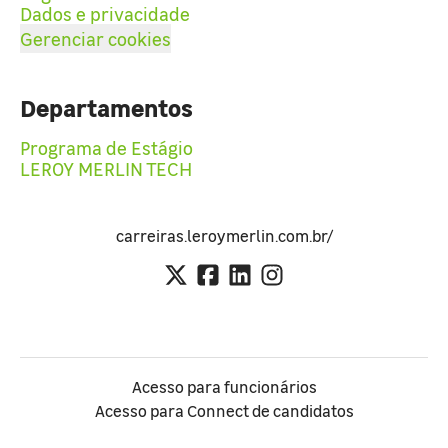
Dados e privacidade
Gerenciar cookies
Departamentos
Programa de Estágio
LEROY MERLIN TECH
carreiras.leroymerlin.com.br/
Acesso para funcionários
Acesso para Connect de candidatos