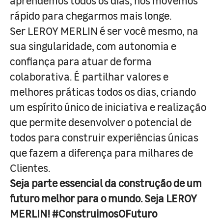
aprendemos todos os dias, nos movemos
rápido para chegarmos mais longe.
Ser LEROY MERLIN é ser você mesmo, na
sua singularidade, com autonomia e
confiança para atuar de forma
colaborativa. É partilhar valores e
melhores práticas todos os dias, criando
um espírito único de iniciativa e realização
que permite desenvolver o potencial de
todos para construir experiências únicas
que fazem a diferença para milhares de
Clientes.
Seja parte essencial da construção de um
futuro melhor para o mundo. Seja LEROY
MERLIN! #ConstruimosOFuturo