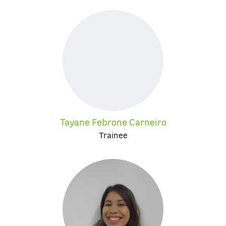
Tayane Febrone Carneiro
Trainee