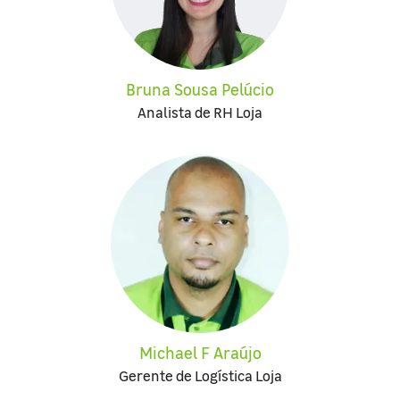
Bruna Sousa Pelúcio
Analista de RH Loja
Michael F Araújo
Gerente de Logística Loja