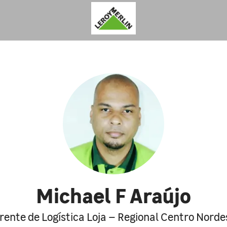
Michael F Araújo
rente de Logística Loja – Regional Centro Norde