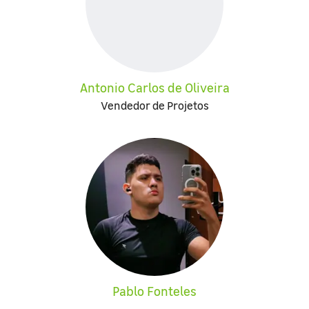
Antonio Carlos de Oliveira
Vendedor de Projetos
Pablo Fonteles