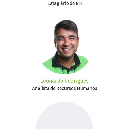
Estagiário de RH
Leonardo Rodrigues
Analista de Recursos Humanos