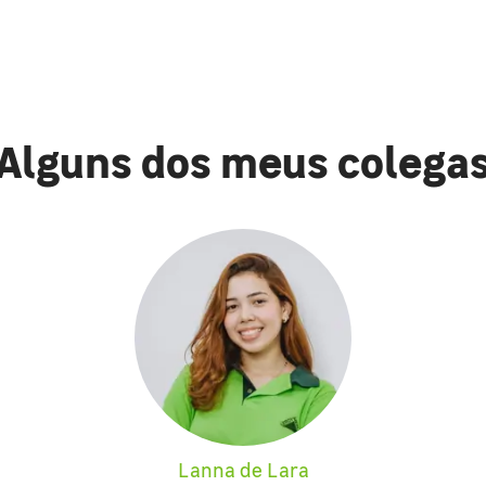
Alguns dos meus colega
Lanna de Lara