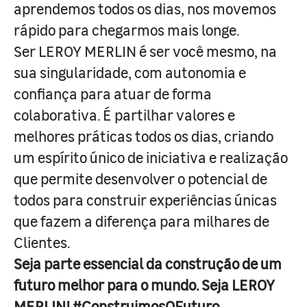
aprendemos todos os dias, nos movemos
rápido para chegarmos mais longe.
Ser LEROY MERLIN é ser você mesmo, na
sua singularidade, com autonomia e
confiança para atuar de forma
colaborativa. É partilhar valores e
melhores práticas todos os dias, criando
um espírito único de iniciativa e realização
que permite desenvolver o potencial de
todos para construir experiências únicas
que fazem a diferença para milhares de
Clientes.
Seja parte essencial da construção de um
futuro melhor para o mundo. Seja LEROY
MERLIN! #ConstruimosOFuturo