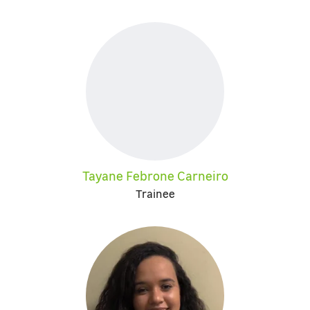
Tayane Febrone Carneiro
Trainee