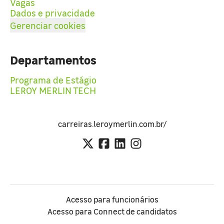
Vagas
Dados e privacidade
Gerenciar cookies
Departamentos
Programa de Estágio
LEROY MERLIN TECH
carreiras.leroymerlin.com.br/
Acesso para funcionários
Acesso para Connect de candidatos