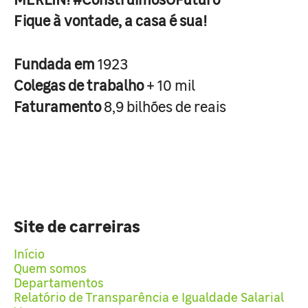
Fique à vontade, a casa é sua!
Fundada em
1923
Colegas de trabalho
+ 10 mil
Faturamento
8,9 bilhões de reais
Site de carreiras
Início
Quem somos
Departamentos
Relatório de Transparência e Igualdade Salarial