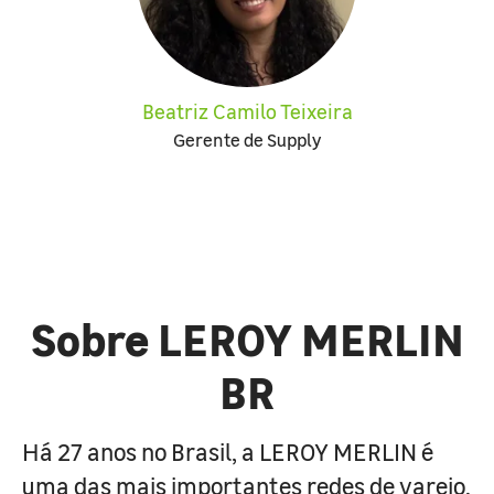
Beatriz Camilo Teixeira
Gerente de Supply
Sobre LEROY MERLIN
BR
Há 27 anos no Brasil, a LEROY MERLIN é
uma das mais importantes redes de varejo,