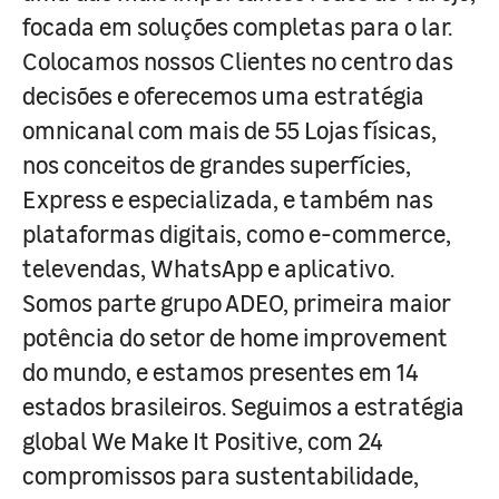
focada em soluções completas para o lar.
Colocamos nossos Clientes no centro das
decisões e oferecemos uma estratégia
omnicanal com mais de 55 Lojas físicas,
nos conceitos de grandes superfícies,
Express e especializada, e também nas
plataformas digitais, como e-commerce,
televendas, WhatsApp e aplicativo.
Somos parte grupo ADEO, primeira maior
potência do setor de home improvement
do mundo, e estamos presentes em 14
estados brasileiros. Seguimos a estratégia
global We Make It Positive, com 24
compromissos para sustentabilidade,