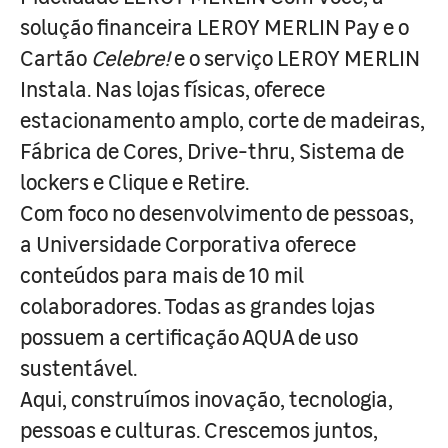
solução financeira LEROY MERLIN Pay e o
Cartão
Celebre!
e o serviço LEROY MERLIN
Instala. Nas lojas físicas, oferece
estacionamento amplo, corte de madeiras,
Fábrica de Cores, Drive-thru, Sistema de
lockers e Clique e Retire.
Com foco no desenvolvimento de pessoas,
a Universidade Corporativa oferece
conteúdos para mais de 10 mil
colaboradores. Todas as grandes lojas
possuem a certificação AQUA de uso
sustentável.
Aqui, construímos inovação, tecnologia,
pessoas e culturas. Crescemos juntos,