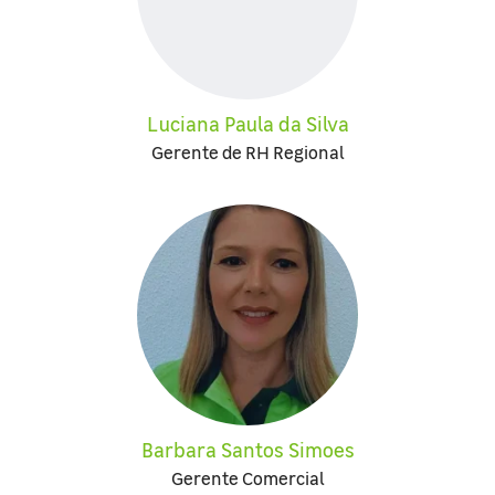
Luciana Paula da Silva
Gerente de RH Regional
Barbara Santos Simoes
Gerente Comercial