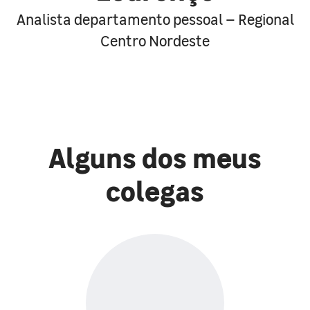
Analista departamento pessoal – Regional
Centro Nordeste
Alguns dos meus
colegas