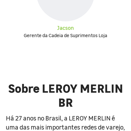
Jacson
Gerente da Cadeia de Suprimentos Loja
Sobre LEROY MERLIN
BR
Há 27 anos no Brasil, a LEROY MERLIN é
uma das mais importantes redes de varejo,