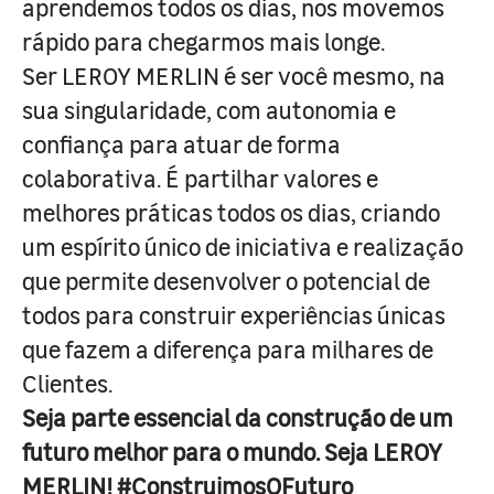
aprendemos todos os dias, nos movemos
rápido para chegarmos mais longe.
Ser LEROY MERLIN é ser você mesmo, na
sua singularidade, com autonomia e
confiança para atuar de forma
colaborativa. É partilhar valores e
melhores práticas todos os dias, criando
um espírito único de iniciativa e realização
que permite desenvolver o potencial de
todos para construir experiências únicas
que fazem a diferença para milhares de
Clientes.
Seja parte essencial da construção de um
futuro melhor para o mundo. Seja LEROY
MERLIN! #ConstruimosOFuturo