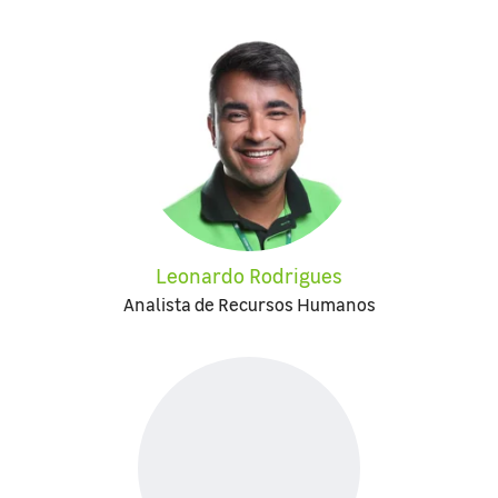
Leonardo Rodrigues
Analista de Recursos Humanos