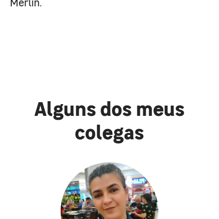
Merlin.
Alguns dos meus
colegas