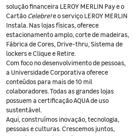
solução financeira LEROY MERLIN Pay e o
Cartão
Celebre!
e o serviço LEROY MERLIN
Instala. Nas lojas físicas, oferece
estacionamento amplo, corte de madeiras,
Fábrica de Cores, Drive-thru, Sistema de
lockers e Clique e Retire.
Com foco no desenvolvimento de pessoas,
a Universidade Corporativa oferece
conteúdos para mais de 10 mil
colaboradores. Todas as grandes lojas
possuem a certificação AQUA de uso
sustentável.
Aqui, construímos inovação, tecnologia,
pessoas e culturas. Crescemos juntos,