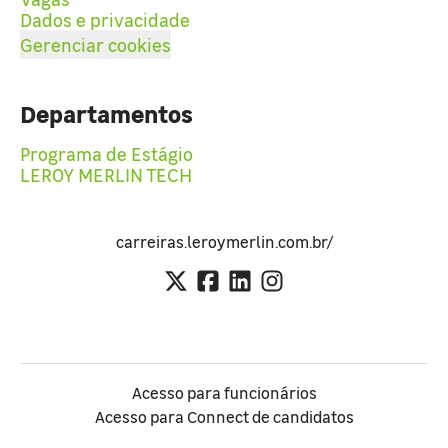
Dados e privacidade
Gerenciar cookies
Departamentos
Programa de Estágio
LEROY MERLIN TECH
carreiras.leroymerlin.com.br/
Acesso para funcionários
Acesso para Connect de candidatos