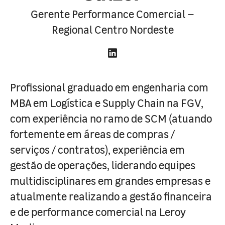
Gerente Performance Comercial –
Regional Centro Nordeste
Profissional graduado em engenharia com
MBA em Logística e Supply Chain na FGV,
com experiência no ramo de SCM (atuando
fortemente em áreas de compras /
serviços / contratos), experiência em
gestão de operações, liderando equipes
multidisciplinares em grandes empresas e
atualmente realizando a gestão financeira
e de performance comercial na Leroy