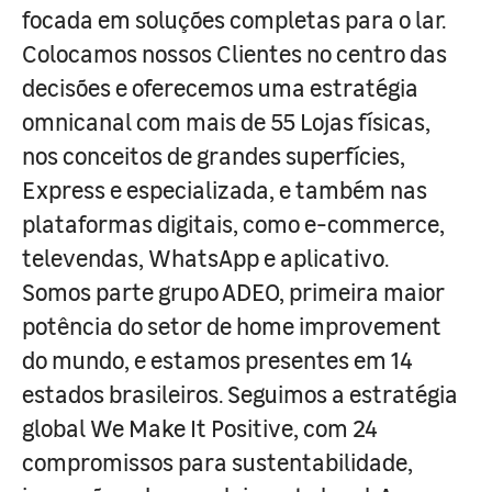
focada em soluções completas para o lar.
Colocamos nossos Clientes no centro das
decisões e oferecemos uma estratégia
omnicanal com mais de 55 Lojas físicas,
nos conceitos de grandes superfícies,
Express e especializada, e também nas
plataformas digitais, como e-commerce,
televendas, WhatsApp e aplicativo.
Somos parte grupo ADEO, primeira maior
potência do setor de home improvement
do mundo, e estamos presentes em 14
estados brasileiros. Seguimos a estratégia
global We Make It Positive, com 24
compromissos para sustentabilidade,