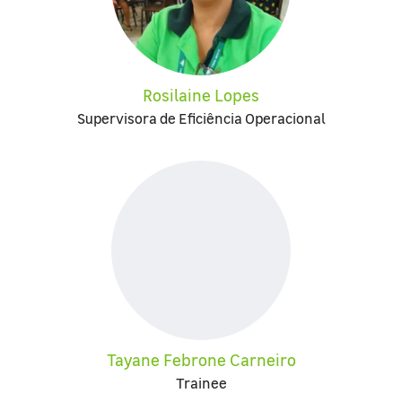
Rosilaine Lopes
Supervisora de Eficiência Operacional
Tayane Febrone Carneiro
Trainee