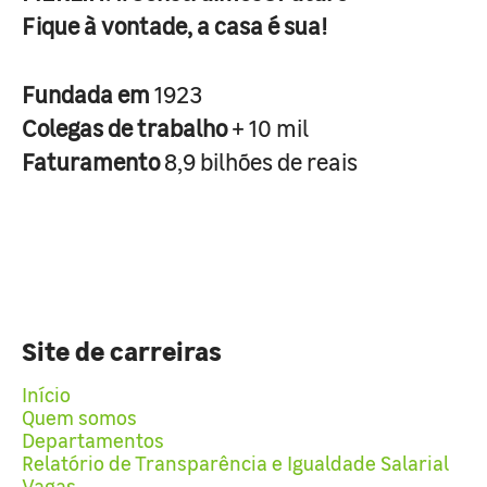
Fique à vontade, a casa é sua!
Fundada em
1923
Colegas de trabalho
+ 10 mil
Faturamento
8,9 bilhões de reais
Site de carreiras
Início
Quem somos
Departamentos
Relatório de Transparência e Igualdade Salarial
Vagas