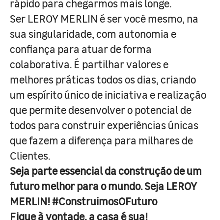
rápido para chegarmos mais longe.
Ser LEROY MERLIN é ser você mesmo, na
sua singularidade, com autonomia e
confiança para atuar de forma
colaborativa. É partilhar valores e
melhores práticas todos os dias, criando
um espírito único de iniciativa e realização
que permite desenvolver o potencial de
todos para construir experiências únicas
que fazem a diferença para milhares de
Clientes.
Seja parte essencial da construção de um
futuro melhor para o mundo. Seja LEROY
MERLIN! #ConstruimosOFuturo
Fique à vontade, a casa é sua!