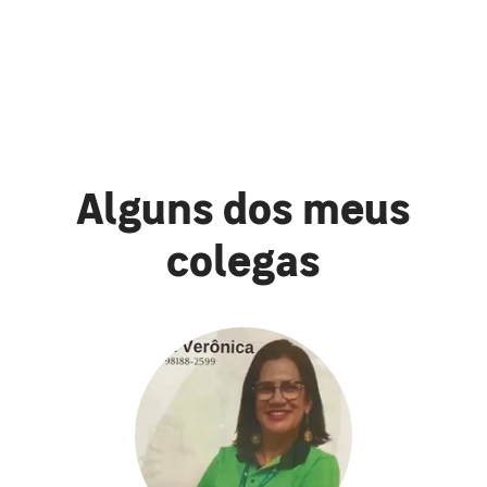
Alguns dos meus
colegas