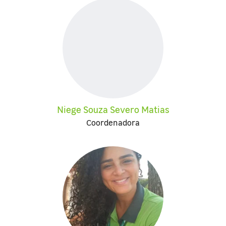
Niege Souza Severo Matias
Coordenadora