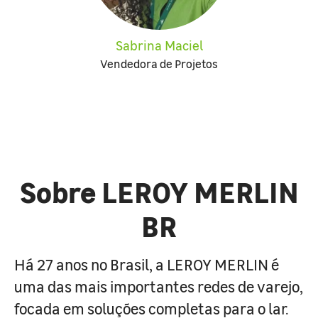
Sabrina Maciel
Vendedora de Projetos
Sobre LEROY MERLIN
BR
Há 27 anos no Brasil, a LEROY MERLIN é
uma das mais importantes redes de varejo,
focada em soluções completas para o lar.