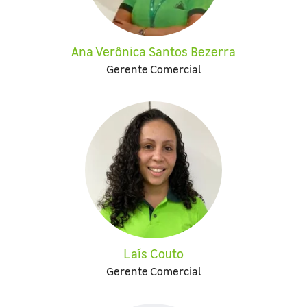
Ana Verônica Santos Bezerra
Gerente Comercial
Laís Couto
Gerente Comercial