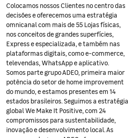
Colocamos nossos Clientes no centro das
decisões e oferecemos uma estratégia
omnicanal com mais de 55 Lojas físicas,
nos conceitos de grandes superfícies,
Express e especializada, e também nas
plataformas digitais, como e-commerce,
televendas, WhatsApp e aplicativo.
Somos parte grupo ADEO, primeira maior
potência do setor de home improvement
do mundo, e estamos presentes em 14
estados brasileiros. Seguimos a estratégia
global We Make It Positive, com 24
compromissos para sustentabilidade,
inovação e desenvolvimento local. As