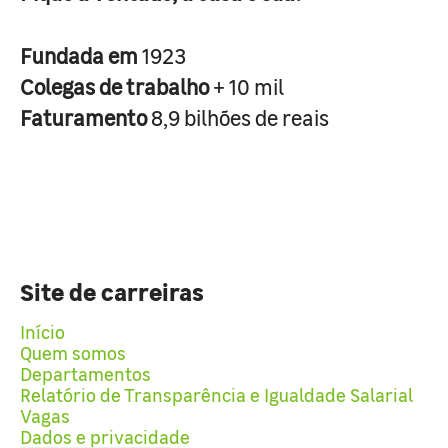
Fundada em
1923
Colegas de trabalho
+ 10 mil
Faturamento
8,9 bilhões de reais
Site de carreiras
Início
Quem somos
Departamentos
Relatório de Transparência e Igualdade Salarial
Vagas
Dados e privacidade