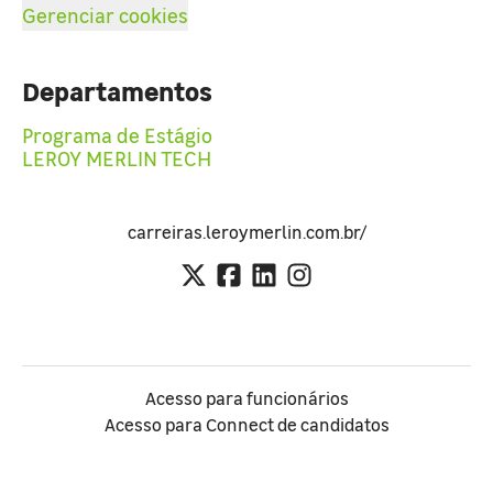
Gerenciar cookies
Departamentos
Programa de Estágio
LEROY MERLIN TECH
carreiras.leroymerlin.com.br/
Acesso para funcionários
Acesso para Connect de candidatos