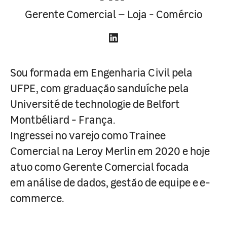
Gerente Comercial – Loja - Comércio
Sou formada em Engenharia Civil pela
UFPE, com graduação sanduíche pela
Université de technologie de Belfort
Montbéliard - França.
Ingressei no varejo como Trainee
Comercial na Leroy Merlin em 2020 e hoje
atuo como Gerente Comercial focada
em análise de dados, gestão de equipe e e-
commerce.