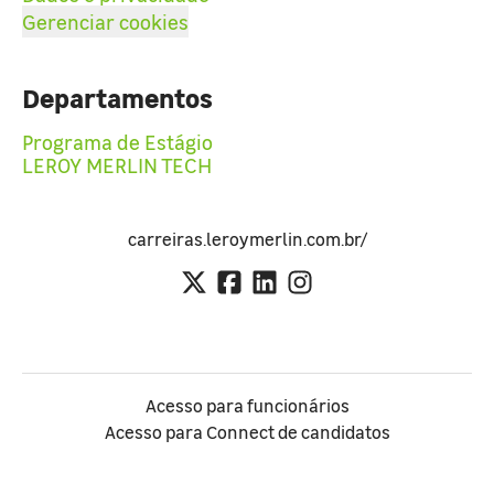
Gerenciar cookies
Departamentos
Programa de Estágio
LEROY MERLIN TECH
carreiras.leroymerlin.com.br/
Acesso para funcionários
Acesso para Connect de candidatos