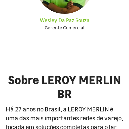
Wesley Da Paz Souza
Gerente Comercial
Sobre LEROY MERLIN
BR
Há 27 anos no Brasil, a LEROY MERLIN é
uma das mais importantes redes de varejo,
focada em soluções completas para o lar.