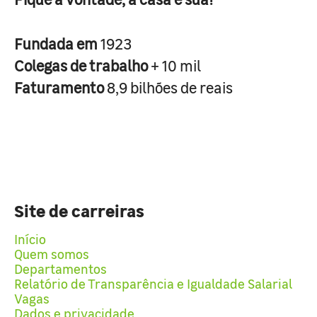
Fundada em
1923
Colegas de trabalho
+ 10 mil
Faturamento
8,9 bilhões de reais
Site de carreiras
Início
Quem somos
Departamentos
Relatório de Transparência e Igualdade Salarial
Vagas
Dados e privacidade