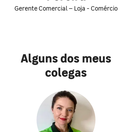
Gerente Comercial – Loja - Comércio
Alguns dos meus
colegas