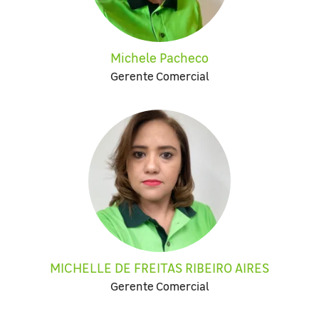
Michele Pacheco
Gerente Comercial
MICHELLE DE FREITAS RIBEIRO AIRES
Gerente Comercial