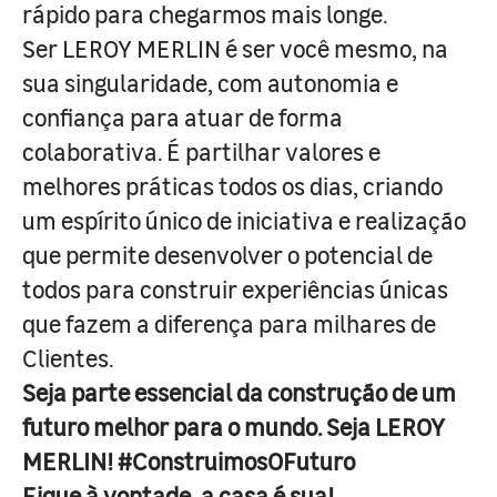
rápido para chegarmos mais longe.
Ser LEROY MERLIN é ser você mesmo, na
sua singularidade, com autonomia e
confiança para atuar de forma
colaborativa. É partilhar valores e
melhores práticas todos os dias, criando
um espírito único de iniciativa e realização
que permite desenvolver o potencial de
todos para construir experiências únicas
que fazem a diferença para milhares de
Clientes.
Seja parte essencial da construção de um
futuro melhor para o mundo. Seja LEROY
MERLIN! #ConstruimosOFuturo
Fique à vontade, a casa é sua!