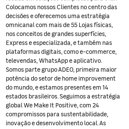
Colocamos nossos Clientes no centro das
decisões e oferecemos uma estratégia
omnicanal com mais de 55 Lojas físicas,
nos conceitos de grandes superfícies,
Express e especializada, e também nas
plataformas digitais, como e-commerce,
televendas, WhatsApp e aplicativo.
Somos parte grupo ADEO, primeira maior
potência do setor de home improvement
do mundo, e estamos presentes em 14
estados brasileiros. Seguimos a estratégia
global We Make It Positive, com 24
compromissos para sustentabilidade,
inovação e desenvolvimento local. As