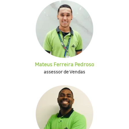
Mateus Ferreira Pedroso
assessor de Vendas