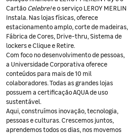
Cartão
Celebre!
e o serviço LEROY MERLIN
Instala. Nas lojas físicas, oferece
estacionamento amplo, corte de madeiras,
Fábrica de Cores, Drive-thru, Sistema de
lockers e Clique e Retire.
Com foco no desenvolvimento de pessoas,
a Universidade Corporativa oferece
conteúdos para mais de 10 mil
colaboradores. Todas as grandes lojas
possuem a certificação AQUA de uso
sustentável.
Aqui, construímos inovação, tecnologia,
pessoas e culturas. Crescemos juntos,
aprendemos todos os dias, nos movemos