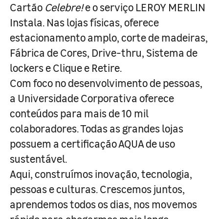
Cartão
Celebre!
e o serviço LEROY MERLIN
Instala. Nas lojas físicas, oferece
estacionamento amplo, corte de madeiras,
Fábrica de Cores, Drive-thru, Sistema de
lockers e Clique e Retire.
Com foco no desenvolvimento de pessoas,
a Universidade Corporativa oferece
conteúdos para mais de 10 mil
colaboradores. Todas as grandes lojas
possuem a certificação AQUA de uso
sustentável.
Aqui, construímos inovação, tecnologia,
pessoas e culturas. Crescemos juntos,
aprendemos todos os dias, nos movemos