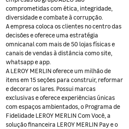
comprometidas com ética, integridade,
diversidade e combate à corrupção.
A empresa coloca os clientes no centro das
decisões e oferece uma estratégia
omnicanal com mais de 50 lojas físicas e
canais de vendas à distância como site,
whatsapp e app.
A LEROY MERLIN oferece um milhão de
itens em 15 seções para construir, reformar
e decorar os lares. Possui marcas
exclusivas e oferece experiências únicas
com espaços ambientados, o Programa de
Fidelidade LEROY MERLIN Com Você, a
solução financeira LEROY MERLIN Pay e o