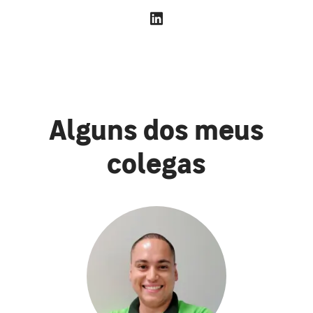
Alguns dos meus
colegas