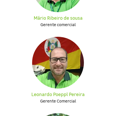
Mário Ribeiro de sousa
Gerente comercial
Leonardo Poeppl Pereira
Gerente Comercial