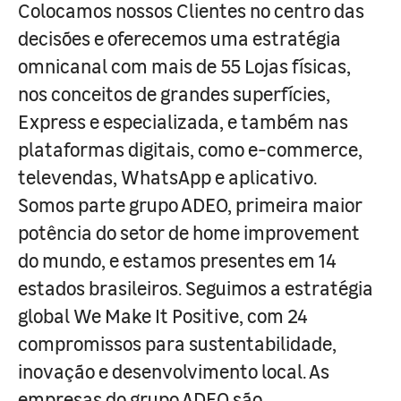
Colocamos nossos Clientes no centro das
decisões e oferecemos uma estratégia
omnicanal com mais de 55 Lojas físicas,
nos conceitos de grandes superfícies,
Express e especializada, e também nas
plataformas digitais, como e-commerce,
televendas, WhatsApp e aplicativo.
Somos parte grupo ADEO, primeira maior
potência do setor de home improvement
do mundo, e estamos presentes em 14
estados brasileiros. Seguimos a estratégia
global We Make It Positive, com 24
compromissos para sustentabilidade,
inovação e desenvolvimento local. As
empresas do grupo ADEO são