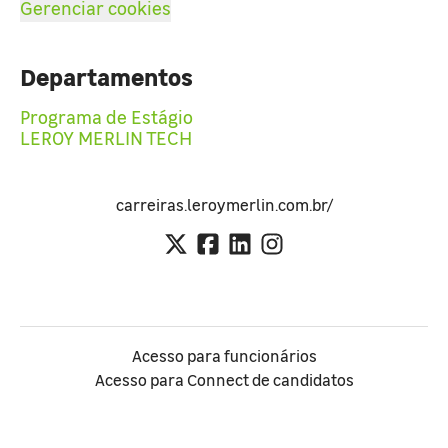
Gerenciar cookies
Departamentos
Programa de Estágio
LEROY MERLIN TECH
carreiras.leroymerlin.com.br/
Acesso para funcionários
Acesso para Connect de candidatos