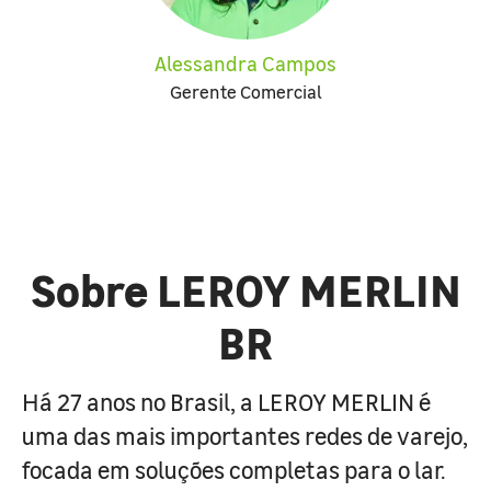
Alessandra Campos
Gerente Comercial
Sobre LEROY MERLIN
BR
Há 27 anos no Brasil, a LEROY MERLIN é
uma das mais importantes redes de varejo,
focada em soluções completas para o lar.