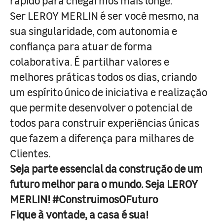
rápido para chegarmos mais longe.
Ser LEROY MERLIN é ser você mesmo, na
sua singularidade, com autonomia e
confiança para atuar de forma
colaborativa. É partilhar valores e
melhores práticas todos os dias, criando
um espírito único de iniciativa e realização
que permite desenvolver o potencial de
todos para construir experiências únicas
que fazem a diferença para milhares de
Clientes.
Seja parte essencial da construção de um
futuro melhor para o mundo. Seja LEROY
MERLIN! #ConstruimosOFuturo
Fique à vontade, a casa é sua!