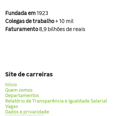
Fundada em
1923
Colegas de trabalho
+ 10 mil
Faturamento
8,9 bilhões de reais
Site de carreiras
Início
Quem somos
Departamentos
Relatório de Transparência e Igualdade Salarial
Vagas
Dados e privacidade