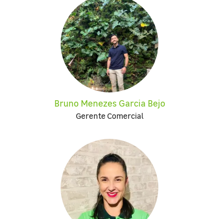
Bruno Menezes Garcia Bejo
Gerente Comercial