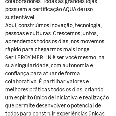
colaboradores. Todas as grandes lojas
possuem a certificação AQUA de uso
sustentável.
Aqui, construímos inovação, tecnologia,
pessoas e culturas. Crescemos juntos,
aprendemos todos os dias, nos movemos
rápido para chegarmos mais longe.
Ser LEROY MERLIN é ser você mesmo, na
sua singularidade, com autonomia e
confiança para atuar de forma
colaborativa. É partilhar valores e
melhores práticas todos os dias, criando
um espírito único de iniciativa e realização
que permite desenvolver o potencial de
todos para construir experiências únicas