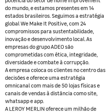
potência do setor de home improvement
do mundo, e estamos presentes em 14
estados brasileiros. Seguimos a estratégia
global We Make It Positive, com 24
compromissos para sustentabilidade,
inovação e desenvolvimento local. As
empresas do grupo ADEO são
comprometidas com ética, integridade,
diversidade e combate à corrupção.
A empresa coloca os clientes no centro das
decisões e oferece uma estratégia
omnicanal com mais de 50 lojas físicas e
canais de vendas à distância como site,
whatsapp e app.
A LEROY MERLIN oferece um milhão de