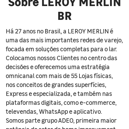
Sobre LEROY MERLIN
BR
Há 27 anos no Brasil, a LEROY MERLIN é
uma das mais importantes redes de varejo,
focada em soluções completas para o lar.
Colocamos nossos Clientes no centro das
decisões e oferecemos uma estratégia
omnicanal com mais de 55 Lojas físicas,
nos conceitos de grandes superfícies,
Express e especializada, e também nas
plataformas digitais, como e-commerce,
televendas, WhatsApp e aplicativo.
Somos parte grupo ADEO, primeira maior