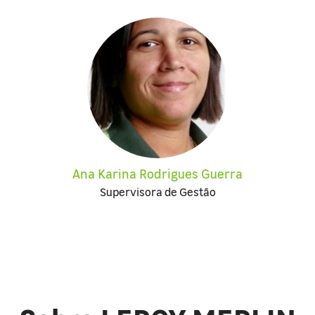
Ana Karina Rodrigues Guerra
Supervisora de Gestão