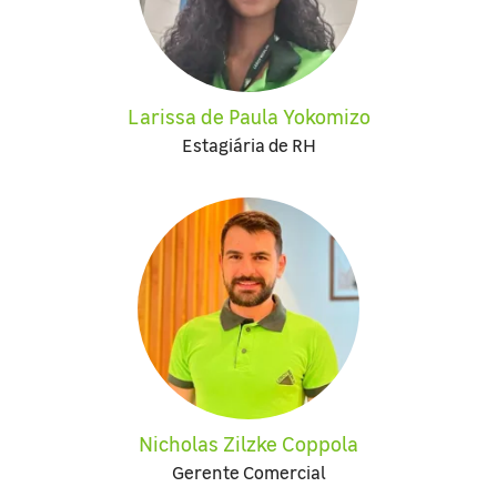
Larissa de Paula Yokomizo
Estagiária de RH
Nicholas Zilzke Coppola
Gerente Comercial