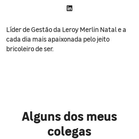
Líder de Gestão da Leroy Merlin Natal e a
cada dia mais apaixonada pelo jeito
bricoleiro de ser.
Alguns dos meus
colegas