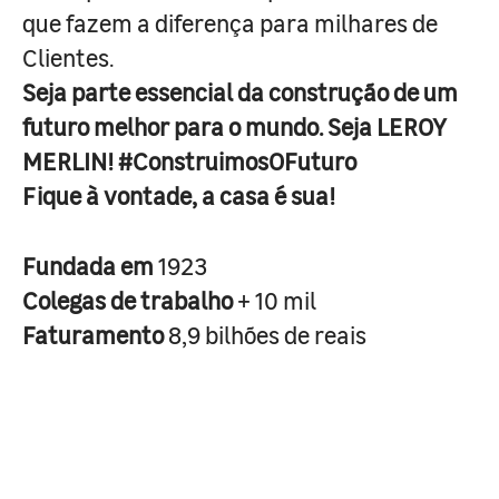
que fazem a diferença para milhares de
Clientes.
Seja parte essencial da construção de um
futuro melhor para o mundo. Seja LEROY
MERLIN! #ConstruimosOFuturo
Fique à vontade, a casa é sua!
Fundada em
1923
Colegas de trabalho
+ 10 mil
Faturamento
8,9 bilhões de reais