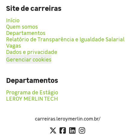
Site de carreiras
Início
Quem somos
Departamentos
Relatório de Transparência e Igualdade Salarial
Vagas
Dados e privacidade
Gerenciar cookies
Departamentos
Programa de Estágio
LEROY MERLIN TECH
carreiras.leroymerlin.com.br/