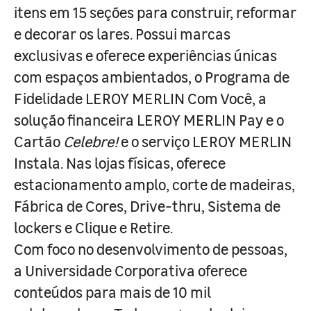
itens em 15 seções para construir, reformar
e decorar os lares. Possui marcas
exclusivas e oferece experiências únicas
com espaços ambientados, o Programa de
Fidelidade LEROY MERLIN Com Você, a
solução financeira LEROY MERLIN Pay e o
Cartão
Celebre!
e o serviço LEROY MERLIN
Instala. Nas lojas físicas, oferece
estacionamento amplo, corte de madeiras,
Fábrica de Cores, Drive-thru, Sistema de
lockers e Clique e Retire.
Com foco no desenvolvimento de pessoas,
a Universidade Corporativa oferece
conteúdos para mais de 10 mil