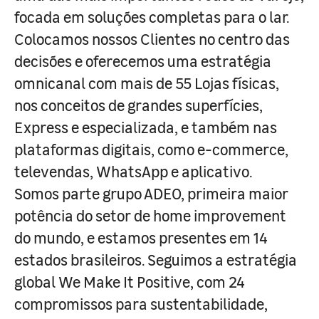
focada em soluções completas para o lar.
Colocamos nossos Clientes no centro das
decisões e oferecemos uma estratégia
omnicanal com mais de 55 Lojas físicas,
nos conceitos de grandes superfícies,
Express e especializada, e também nas
plataformas digitais, como e-commerce,
televendas, WhatsApp e aplicativo.
Somos parte grupo ADEO, primeira maior
potência do setor de home improvement
do mundo, e estamos presentes em 14
estados brasileiros. Seguimos a estratégia
global We Make It Positive, com 24
compromissos para sustentabilidade,