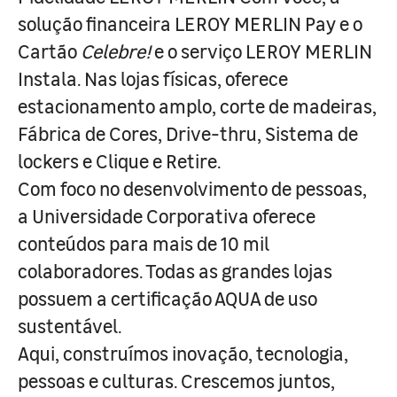
solução financeira LEROY MERLIN Pay e o
Cartão
Celebre!
e o serviço LEROY MERLIN
Instala. Nas lojas físicas, oferece
estacionamento amplo, corte de madeiras,
Fábrica de Cores, Drive-thru, Sistema de
lockers e Clique e Retire.
Com foco no desenvolvimento de pessoas,
a Universidade Corporativa oferece
conteúdos para mais de 10 mil
colaboradores. Todas as grandes lojas
possuem a certificação AQUA de uso
sustentável.
Aqui, construímos inovação, tecnologia,
pessoas e culturas. Crescemos juntos,