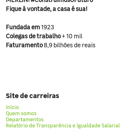
Fique à vontade, a casa é sua!
Fundada em
1923
Colegas de trabalho
+ 10 mil
Faturamento
8,9 bilhões de reais
Site de carreiras
Início
Quem somos
Departamentos
Relatório de Transparência e Igualdade Salarial