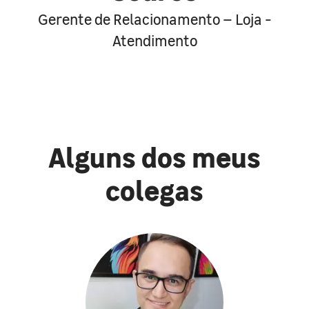
Gerente de Relacionamento – Loja -
Atendimento
Alguns dos meus
colegas