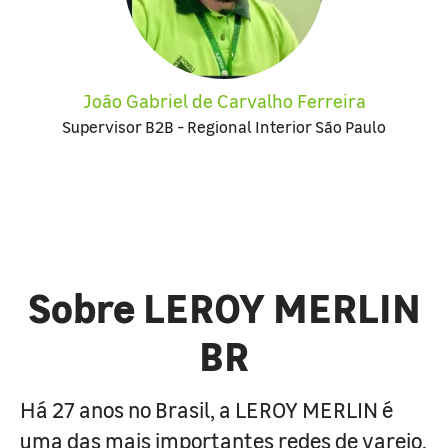
João Gabriel de Carvalho Ferreira
Supervisor B2B - Regional Interior São Paulo
Sobre LEROY MERLIN
BR
Há 27 anos no Brasil, a LEROY MERLIN é
uma das mais importantes redes de varejo,