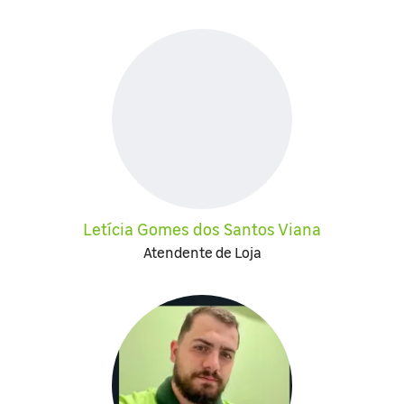
Letícia Gomes dos Santos Viana
Atendente de Loja