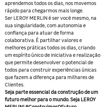
aprendemos todos os dias, nos movemos
rápido para chegarmos mais longe.
Ser LEROY MERLIN é ser você mesmo, na
sua singularidade, com autonomia e
confiança para atuar de forma
colaborativa. É partilhar valores e
melhores práticas todos os dias, criando
um espírito único de iniciativa e realização
que permite desenvolver o potencial de
todos para construir experiências únicas
que fazem a diferença para milhares de
Clientes.
Seja parte essencial da construção de um
futuro melhor para o mundo. Seja LEROY
MERLIN! #ConstruimosOFuturo