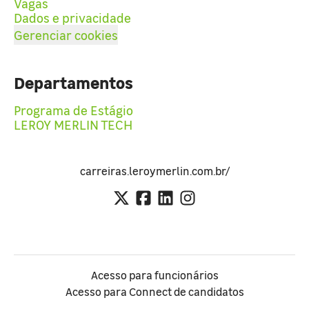
Vagas
Dados e privacidade
Gerenciar cookies
Departamentos
Programa de Estágio
LEROY MERLIN TECH
carreiras.leroymerlin.com.br/
Acesso para funcionários
Acesso para Connect de candidatos