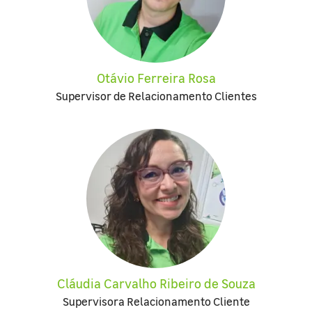
Otávio Ferreira Rosa
Supervisor de Relacionamento Clientes
Cláudia Carvalho Ribeiro de Souza
Supervisora Relacionamento Cliente