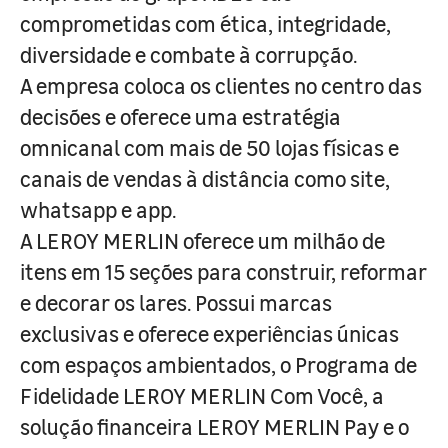
comprometidas com ética, integridade,
diversidade e combate à corrupção.
A empresa coloca os clientes no centro das
decisões e oferece uma estratégia
omnicanal com mais de 50 lojas físicas e
canais de vendas à distância como site,
whatsapp e app.
A LEROY MERLIN oferece um milhão de
itens em 15 seções para construir, reformar
e decorar os lares. Possui marcas
exclusivas e oferece experiências únicas
com espaços ambientados, o Programa de
Fidelidade LEROY MERLIN Com Você, a
solução financeira LEROY MERLIN Pay e o