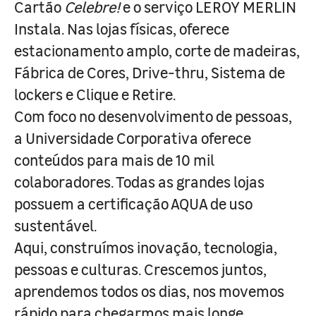
Cartão
Celebre!
e o serviço LEROY MERLIN
Instala. Nas lojas físicas, oferece
estacionamento amplo, corte de madeiras,
Fábrica de Cores, Drive-thru, Sistema de
lockers e Clique e Retire.
Com foco no desenvolvimento de pessoas,
a Universidade Corporativa oferece
conteúdos para mais de 10 mil
colaboradores. Todas as grandes lojas
possuem a certificação AQUA de uso
sustentável.
Aqui, construímos inovação, tecnologia,
pessoas e culturas. Crescemos juntos,
aprendemos todos os dias, nos movemos
rápido para chegarmos mais longe.