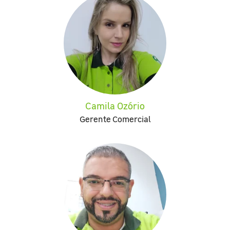
Camila Ozório
Gerente Comercial