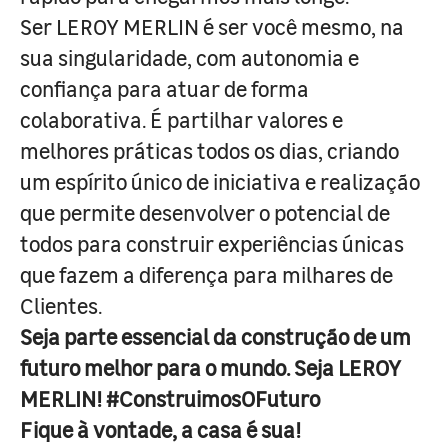
Ser LEROY MERLIN é ser você mesmo, na
sua singularidade, com autonomia e
confiança para atuar de forma
colaborativa. É partilhar valores e
melhores práticas todos os dias, criando
um espírito único de iniciativa e realização
que permite desenvolver o potencial de
todos para construir experiências únicas
que fazem a diferença para milhares de
Clientes.
Seja parte essencial da construção de um
futuro melhor para o mundo. Seja LEROY
MERLIN! #ConstruimosOFuturo
Fique à vontade, a casa é sua!