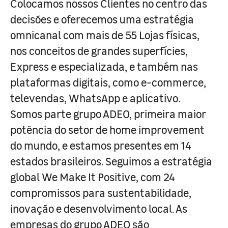
Colocamos nossos Clientes no centro das
decisões e oferecemos uma estratégia
omnicanal com mais de 55 Lojas físicas,
nos conceitos de grandes superfícies,
Express e especializada, e também nas
plataformas digitais, como e-commerce,
televendas, WhatsApp e aplicativo.
Somos parte grupo ADEO, primeira maior
potência do setor de home improvement
do mundo, e estamos presentes em 14
estados brasileiros. Seguimos a estratégia
global We Make It Positive, com 24
compromissos para sustentabilidade,
inovação e desenvolvimento local. As
empresas do grupo ADEO são