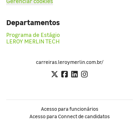
Gerenciar cookies
Departamentos
Programa de Estágio
LEROY MERLIN TECH
carreiras.leroymerlin.com.br/
Acesso para funcionários
Acesso para Connect de candidatos