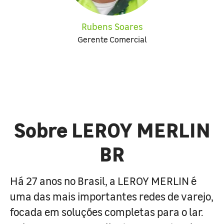
Rubens Soares
Gerente Comercial
Sobre LEROY MERLIN
BR
Há 27 anos no Brasil, a LEROY MERLIN é
uma das mais importantes redes de varejo,
focada em soluções completas para o lar.