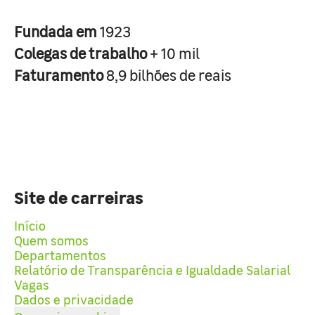
Fundada em
1923
Colegas de trabalho
+ 10 mil
Faturamento
8,9 bilhões de reais
Site de carreiras
Início
Quem somos
Departamentos
Relatório de Transparência e Igualdade Salarial
Vagas
Dados e privacidade