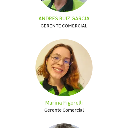
ANDRES RUIZ GARCIA
GERENTE COMERCIAL
Marina Figorelli
Gerente Comercial