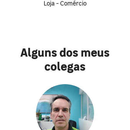
Loja - Comércio
Alguns dos meus
colegas