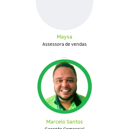
Maysa
Assessora de vendas
Marcelo Santos
Gerente Comercial