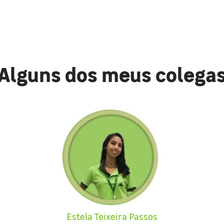
Alguns dos meus colega
Estela Teixeira Passos