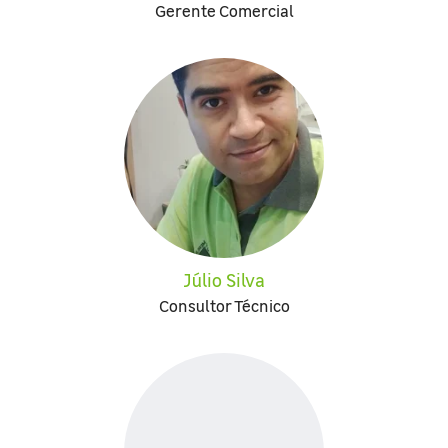
Gerente Comercial
Júlio Silva
Consultor Técnico